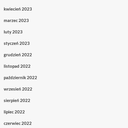
kwiecień 2023
marzec 2023
luty 2023
styczeń 2023
grudzień 2022
listopad 2022
październik 2022
wrzesień 2022
sierpień 2022
lipiec 2022
czerwiec 2022