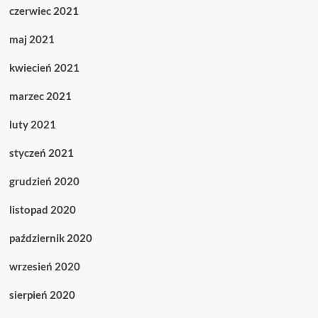
czerwiec 2021
maj 2021
kwiecień 2021
marzec 2021
luty 2021
styczeń 2021
grudzień 2020
listopad 2020
październik 2020
wrzesień 2020
sierpień 2020