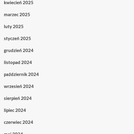
kwiecień 2025
marzec 2025
luty 2025
styczeń 2025
grudzień 2024
listopad 2024
październik 2024
wrzesień 2024
sierpień 2024
lipiec 2024
czerwiec 2024