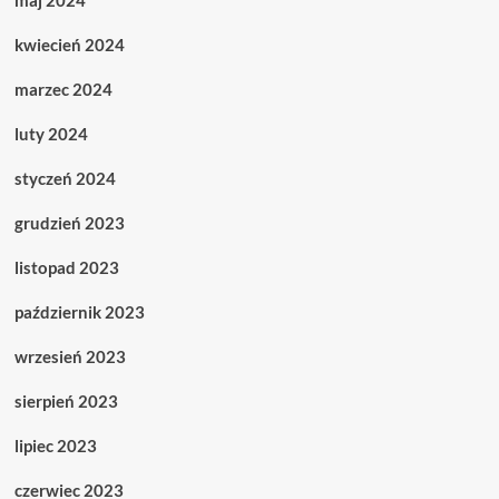
maj 2024
kwiecień 2024
marzec 2024
luty 2024
styczeń 2024
grudzień 2023
listopad 2023
październik 2023
wrzesień 2023
sierpień 2023
lipiec 2023
czerwiec 2023