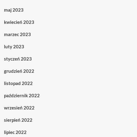
maj 2023
kwiecień 2023
marzec 2023
luty 2023
styczeń 2023
grudzień 2022
listopad 2022
październik 2022
wrzesień 2022
sierpień 2022
lipiec 2022