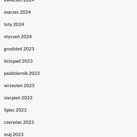
marzec 2024
luty 2024
styczeń 2024
grudzień 2023
listopad 2023
październik 2023
wrzesień 2023
sierpień 2023
lipiec 2023
czerwiec 2023
maj 2023