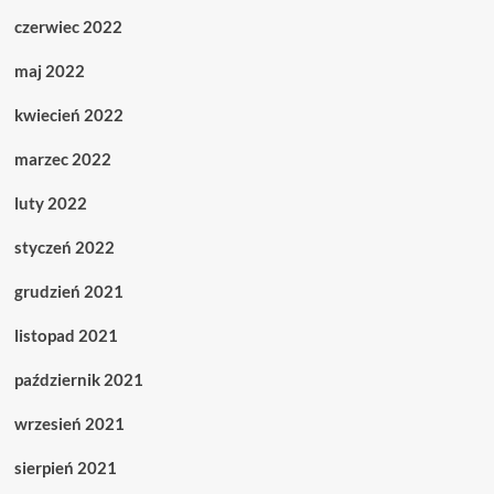
czerwiec 2022
maj 2022
kwiecień 2022
marzec 2022
luty 2022
styczeń 2022
grudzień 2021
listopad 2021
październik 2021
wrzesień 2021
sierpień 2021