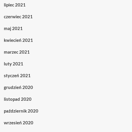
lipiec 2021
czerwiec 2021
maj 2021
kwiecień 2021
marzec 2021
luty 2021
styczeń 2021
grudzień 2020
listopad 2020
październik 2020
wrzesień 2020