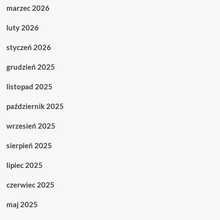
marzec 2026
luty 2026
styczeń 2026
grudzień 2025
listopad 2025
październik 2025
wrzesień 2025
sierpień 2025
lipiec 2025
czerwiec 2025
maj 2025