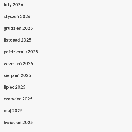
luty 2026
styczeń 2026
grudzień 2025
listopad 2025
październik 2025
wrzesień 2025
sierpień 2025
lipiec 2025
czerwiec 2025
maj 2025
kwiecień 2025