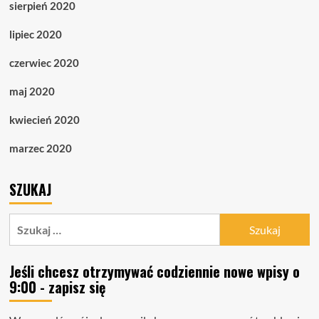
sierpień 2020
lipiec 2020
czerwiec 2020
maj 2020
kwiecień 2020
marzec 2020
SZUKAJ
Szukaj:
Jeśli chcesz otrzymywać codziennie nowe wpisy o
9:00 - zapisz się