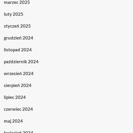
marzec 2025
luty 2025
styczeń 2025
grudzień 2024
listopad 2024
październik 2024
wrzesień 2024
sierpień 2024
lipiec 2024
czerwiec 2024
maj 2024
kwiecień 2024