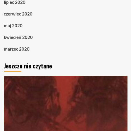
lipiec 2020
czerwiec 2020
maj 2020
kwiecień 2020
marzec 2020
Jeszcze nie czytane