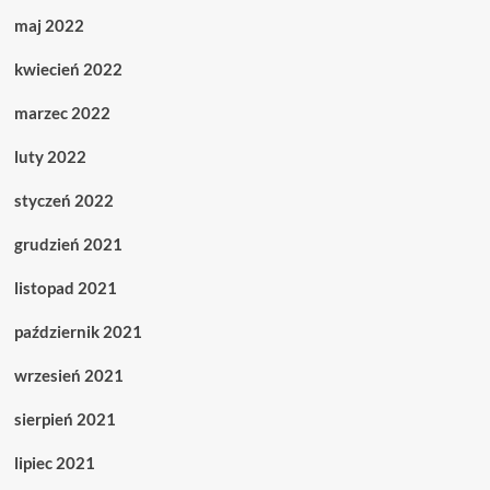
maj 2022
kwiecień 2022
marzec 2022
luty 2022
styczeń 2022
grudzień 2021
listopad 2021
październik 2021
wrzesień 2021
sierpień 2021
lipiec 2021