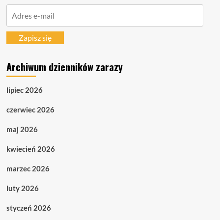
Adres
e-
mail
Zapisz się
Archiwum dzienników zarazy
lipiec 2026
czerwiec 2026
maj 2026
kwiecień 2026
marzec 2026
luty 2026
styczeń 2026