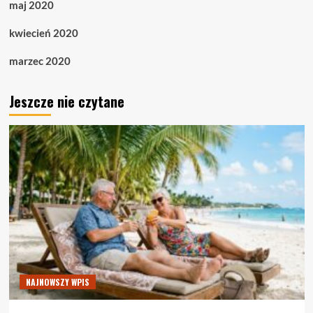
maj 2020
kwiecień 2020
marzec 2020
Jeszcze nie czytane
NAJNOWSZY WPIS