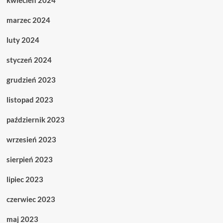
kwiecień 2024
marzec 2024
luty 2024
styczeń 2024
grudzień 2023
listopad 2023
październik 2023
wrzesień 2023
sierpień 2023
lipiec 2023
czerwiec 2023
maj 2023