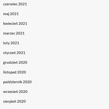
czerwiec 2021
maj 2021
kwiecień 2021
marzec 2021
luty 2021
styczeń 2021
grudzień 2020
listopad 2020
październik 2020
wrzesień 2020
sierpień 2020