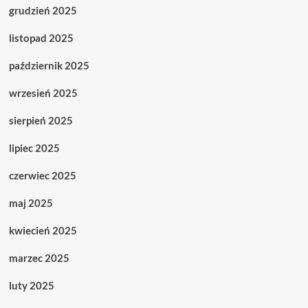
grudzień 2025
listopad 2025
październik 2025
wrzesień 2025
sierpień 2025
lipiec 2025
czerwiec 2025
maj 2025
kwiecień 2025
marzec 2025
luty 2025