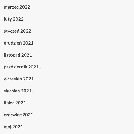
marzec 2022
luty 2022
styczeń 2022
grudzień 2021
listopad 2021
październik 2021
wrzesień 2021
sierpień 2021
lipiec 2021
czerwiec 2021
maj 2021