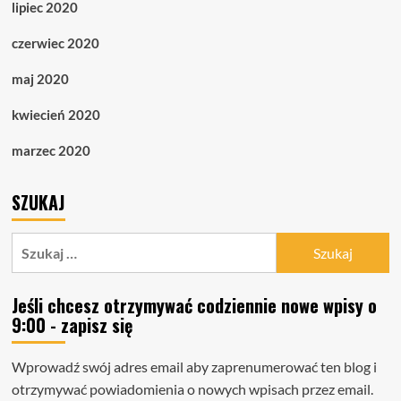
lipiec 2020
czerwiec 2020
maj 2020
kwiecień 2020
marzec 2020
SZUKAJ
Szukaj:
Jeśli chcesz otrzymywać codziennie nowe wpisy o
9:00 - zapisz się
Wprowadź swój adres email aby zaprenumerować ten blog i
otrzymywać powiadomienia o nowych wpisach przez email.