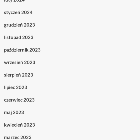
styczeń 2024
grudzień 2023
listopad 2023
październik 2023
wrzesień 2023
sierpień 2023
lipiec 2023
czerwiec 2023
maj 2023
kwiecień 2023
marzec 2023