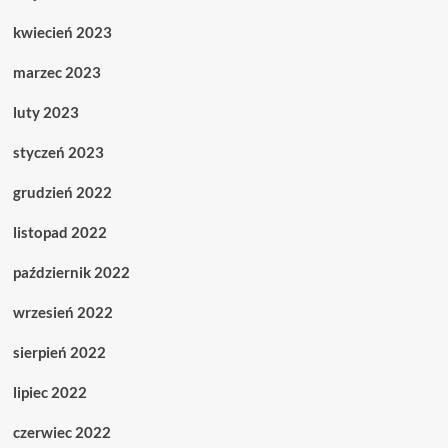
kwiecień 2023
marzec 2023
luty 2023
styczeń 2023
grudzień 2022
listopad 2022
październik 2022
wrzesień 2022
sierpień 2022
lipiec 2022
czerwiec 2022