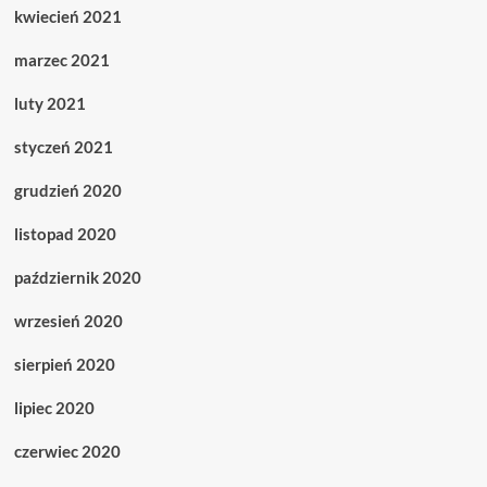
kwiecień 2021
marzec 2021
luty 2021
styczeń 2021
grudzień 2020
listopad 2020
październik 2020
wrzesień 2020
sierpień 2020
lipiec 2020
czerwiec 2020