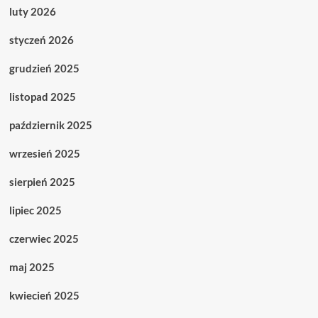
luty 2026
styczeń 2026
grudzień 2025
listopad 2025
październik 2025
wrzesień 2025
sierpień 2025
lipiec 2025
czerwiec 2025
maj 2025
kwiecień 2025