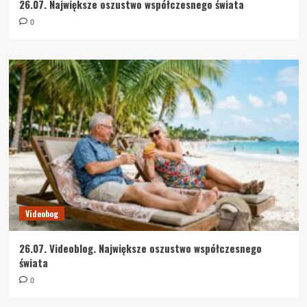
26.07. Największe oszustwo współczesnego świata
0
Videobog
26.07. Videoblog. Największe oszustwo współczesnego
świata
0