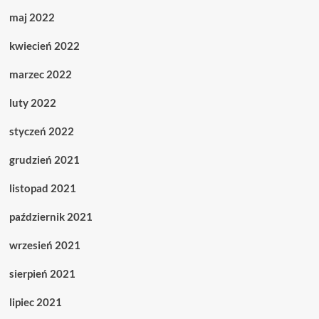
maj 2022
kwiecień 2022
marzec 2022
luty 2022
styczeń 2022
grudzień 2021
listopad 2021
październik 2021
wrzesień 2021
sierpień 2021
lipiec 2021