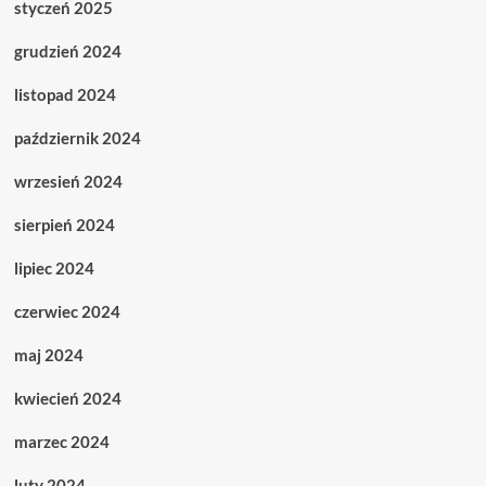
styczeń 2025
grudzień 2024
listopad 2024
październik 2024
wrzesień 2024
sierpień 2024
lipiec 2024
czerwiec 2024
maj 2024
kwiecień 2024
marzec 2024
luty 2024