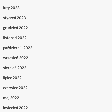
luty 2023
styczeń 2023
grudzień 2022
listopad 2022
październik 2022
wrzesień 2022
sierpień 2022
lipiec 2022
czerwiec 2022
maj 2022
kwiecień 2022