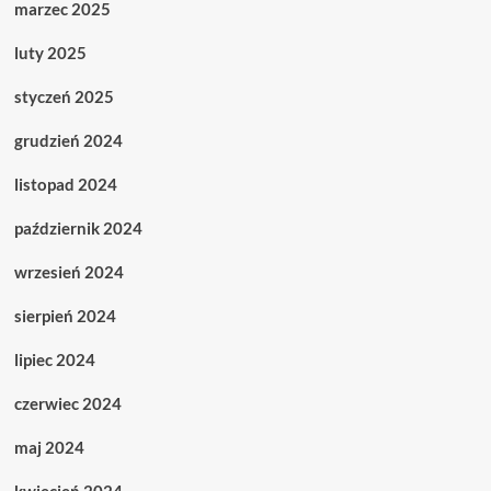
marzec 2025
luty 2025
styczeń 2025
grudzień 2024
listopad 2024
październik 2024
wrzesień 2024
sierpień 2024
lipiec 2024
czerwiec 2024
maj 2024