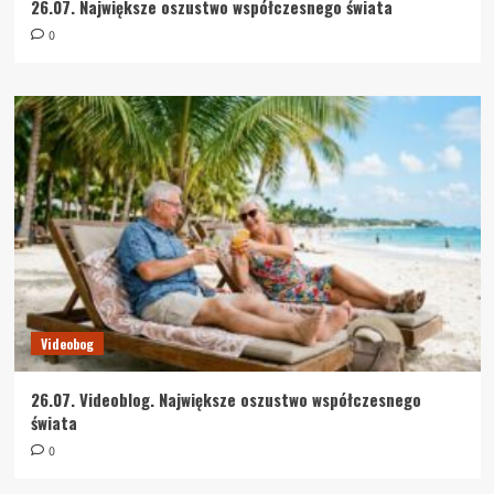
26.07. Największe oszustwo współczesnego świata
0
Videobog
26.07. Videoblog. Największe oszustwo współczesnego
świata
0