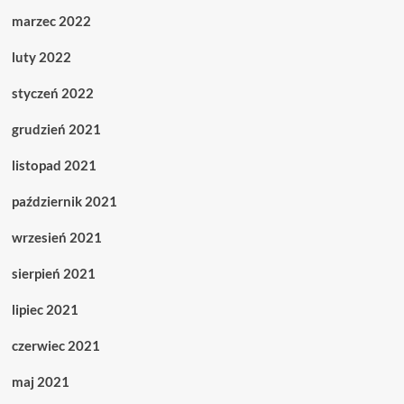
marzec 2022
luty 2022
styczeń 2022
grudzień 2021
listopad 2021
październik 2021
wrzesień 2021
sierpień 2021
lipiec 2021
czerwiec 2021
maj 2021