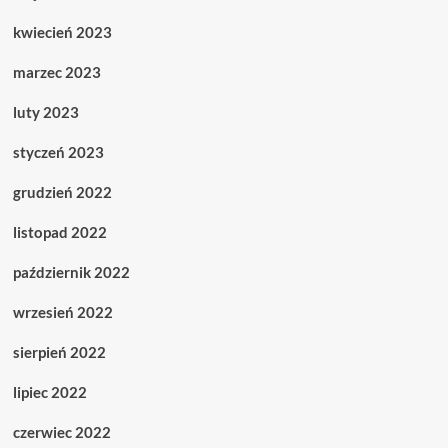
kwiecień 2023
marzec 2023
luty 2023
styczeń 2023
grudzień 2022
listopad 2022
październik 2022
wrzesień 2022
sierpień 2022
lipiec 2022
czerwiec 2022