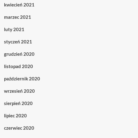
kwiecień 2021
marzec 2021
luty 2021
styczeń 2021
grudzień 2020
listopad 2020
październik 2020
wrzesień 2020
sierpień 2020
lipiec 2020
czerwiec 2020