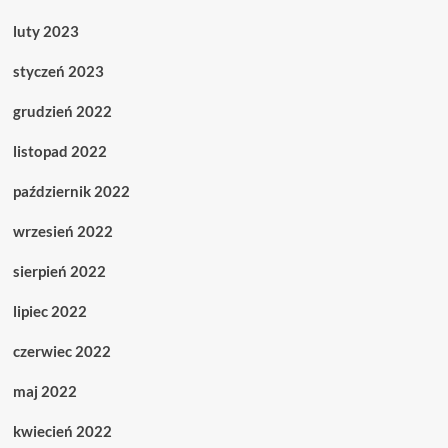
luty 2023
styczeń 2023
grudzień 2022
listopad 2022
październik 2022
wrzesień 2022
sierpień 2022
lipiec 2022
czerwiec 2022
maj 2022
kwiecień 2022