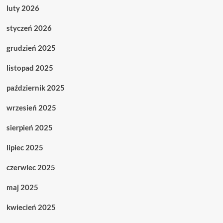
luty 2026
styczeń 2026
grudzień 2025
listopad 2025
październik 2025
wrzesień 2025
sierpień 2025
lipiec 2025
czerwiec 2025
maj 2025
kwiecień 2025