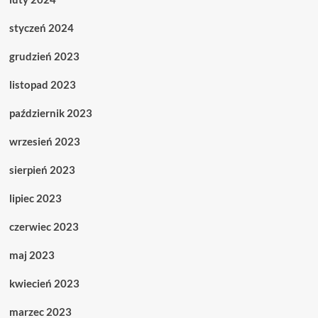
styczeń 2024
grudzień 2023
listopad 2023
październik 2023
wrzesień 2023
sierpień 2023
lipiec 2023
czerwiec 2023
maj 2023
kwiecień 2023
marzec 2023