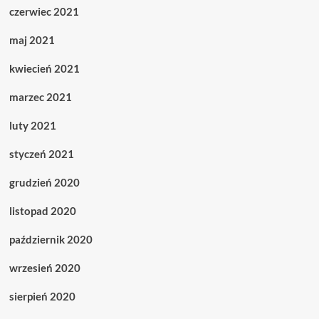
czerwiec 2021
maj 2021
kwiecień 2021
marzec 2021
luty 2021
styczeń 2021
grudzień 2020
listopad 2020
październik 2020
wrzesień 2020
sierpień 2020