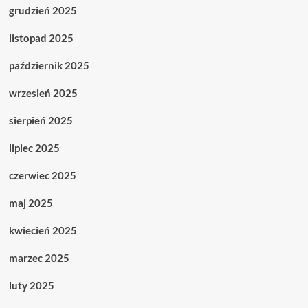
grudzień 2025
listopad 2025
październik 2025
wrzesień 2025
sierpień 2025
lipiec 2025
czerwiec 2025
maj 2025
kwiecień 2025
marzec 2025
luty 2025