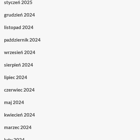
styczeń 2025
grudzień 2024
listopad 2024
październik 2024
wrzesień 2024
sierpień 2024
lipiec 2024
czerwiec 2024
maj 2024
kwiecień 2024
marzec 2024
luty 2024