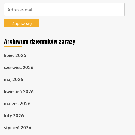
Adres
e-
mail
Zapisz się
Archiwum dzienników zarazy
lipiec 2026
czerwiec 2026
maj 2026
kwiecień 2026
marzec 2026
luty 2026
styczeń 2026