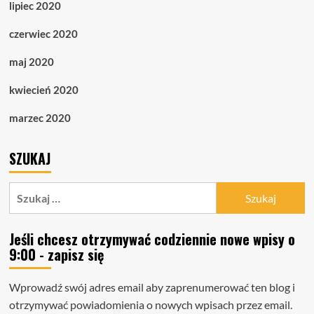
lipiec 2020
czerwiec 2020
maj 2020
kwiecień 2020
marzec 2020
SZUKAJ
Szukaj:
Jeśli chcesz otrzymywać codziennie nowe wpisy o
9:00 - zapisz się
Wprowadź swój adres email aby zaprenumerować ten blog i
otrzymywać powiadomienia o nowych wpisach przez email.