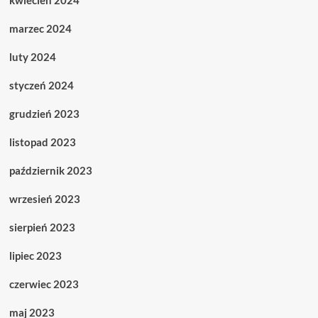
kwiecień 2024
marzec 2024
luty 2024
styczeń 2024
grudzień 2023
listopad 2023
październik 2023
wrzesień 2023
sierpień 2023
lipiec 2023
czerwiec 2023
maj 2023