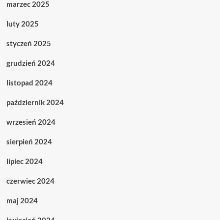
marzec 2025
luty 2025
styczeń 2025
grudzień 2024
listopad 2024
październik 2024
wrzesień 2024
sierpień 2024
lipiec 2024
czerwiec 2024
maj 2024