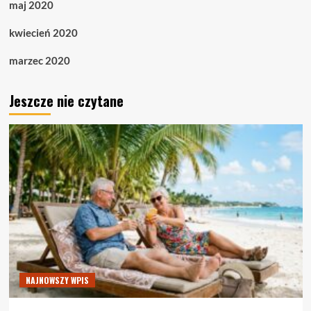
maj 2020
kwiecień 2020
marzec 2020
Jeszcze nie czytane
NAJNOWSZY WPIS