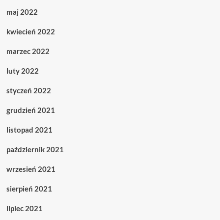
maj 2022
kwiecień 2022
marzec 2022
luty 2022
styczeń 2022
grudzień 2021
listopad 2021
październik 2021
wrzesień 2021
sierpień 2021
lipiec 2021