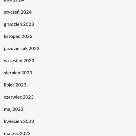
styczeń 2024
grudzień 2023
listopad 2023
październik 2023
wrzesień 2023
sierpień 2023
lipiec 2023
czerwiec 2023
maj 2023
kwiecień 2023
marzec 2023