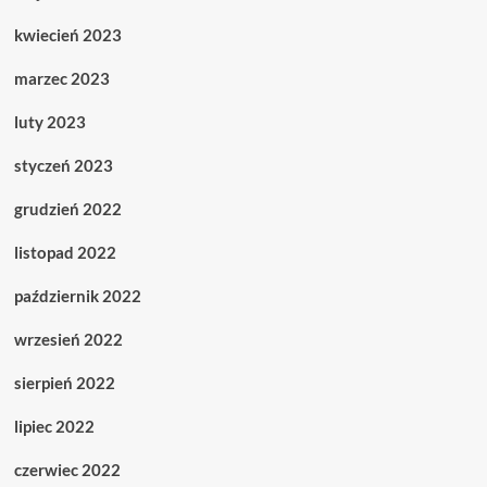
kwiecień 2023
marzec 2023
luty 2023
styczeń 2023
grudzień 2022
listopad 2022
październik 2022
wrzesień 2022
sierpień 2022
lipiec 2022
czerwiec 2022