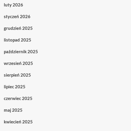
luty 2026
styczeń 2026
grudzień 2025
listopad 2025
październik 2025
wrzesień 2025
sierpień 2025
lipiec 2025
czerwiec 2025
maj 2025
kwiecień 2025