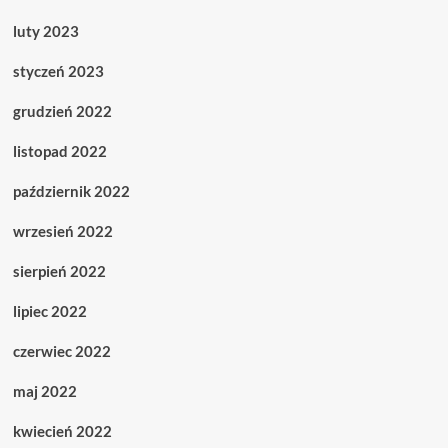
luty 2023
styczeń 2023
grudzień 2022
listopad 2022
październik 2022
wrzesień 2022
sierpień 2022
lipiec 2022
czerwiec 2022
maj 2022
kwiecień 2022