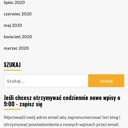
lipiec 2020
czerwiec 2020
maj 2020
kwiecień 2020
marzec 2020
SZUKAJ
Szukaj:
Jeśli chcesz otrzymywać codziennie nowe wpisy o
9:00 - zapisz się
Wprowadź swój adres email aby zaprenumerować ten blog i
otrzymywać powiadomienia o nowych wpisach przez email.