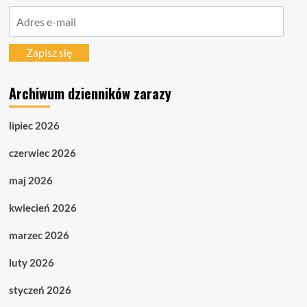
Adres
e-
mail
Zapisz się
Archiwum dzienników zarazy
lipiec 2026
czerwiec 2026
maj 2026
kwiecień 2026
marzec 2026
luty 2026
styczeń 2026