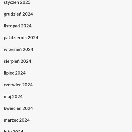
styczeń 2025
grudzień 2024
listopad 2024
październik 2024
wrzesień 2024
sierpień 2024
lipiec 2024
czerwiec 2024
maj 2024
kwiecień 2024
marzec 2024
luty 2024