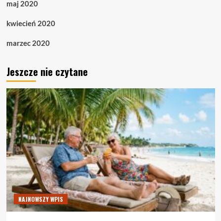
maj 2020
kwiecień 2020
marzec 2020
Jeszcze nie czytane
NAJNOWSZY WPIS