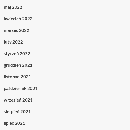
maj 2022
kwiecień 2022
marzec 2022
luty 2022
styczeń 2022
grudzień 2021
listopad 2021
październik 2021
wrzesień 2021
sierpień 2021
lipiec 2021