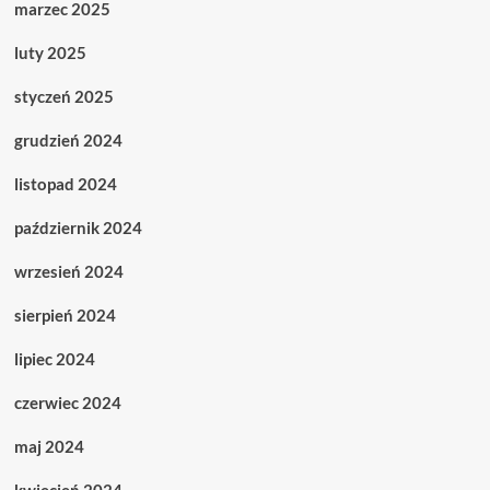
marzec 2025
luty 2025
styczeń 2025
grudzień 2024
listopad 2024
październik 2024
wrzesień 2024
sierpień 2024
lipiec 2024
czerwiec 2024
maj 2024