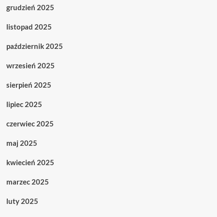
grudzień 2025
listopad 2025
październik 2025
wrzesień 2025
sierpień 2025
lipiec 2025
czerwiec 2025
maj 2025
kwiecień 2025
marzec 2025
luty 2025