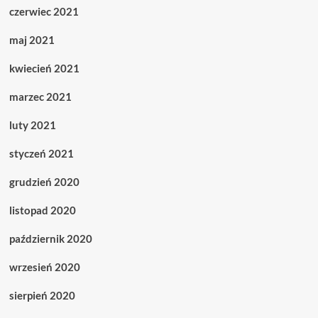
czerwiec 2021
maj 2021
kwiecień 2021
marzec 2021
luty 2021
styczeń 2021
grudzień 2020
listopad 2020
październik 2020
wrzesień 2020
sierpień 2020