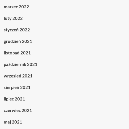
marzec 2022
luty 2022
styczeń 2022
grudzień 2021
listopad 2021
październik 2021
wrzesień 2021
sierpień 2021
lipiec 2021
czerwiec 2021
maj 2021