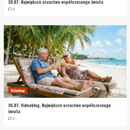
26.07. Największe oszustwo współczesnego świata
0
Videobog
26.07. Videoblog. Największe oszustwo współczesnego
świata
0