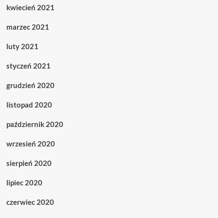
kwiecień 2021
marzec 2021
luty 2021
styczeń 2021
grudzień 2020
listopad 2020
październik 2020
wrzesień 2020
sierpień 2020
lipiec 2020
czerwiec 2020