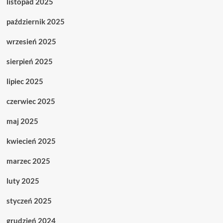
listopad 2025
październik 2025
wrzesień 2025
sierpień 2025
lipiec 2025
czerwiec 2025
maj 2025
kwiecień 2025
marzec 2025
luty 2025
styczeń 2025
grudzień 2024