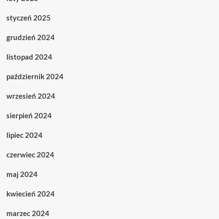
styczeń 2025
grudzień 2024
listopad 2024
październik 2024
wrzesień 2024
sierpień 2024
lipiec 2024
czerwiec 2024
maj 2024
kwiecień 2024
marzec 2024