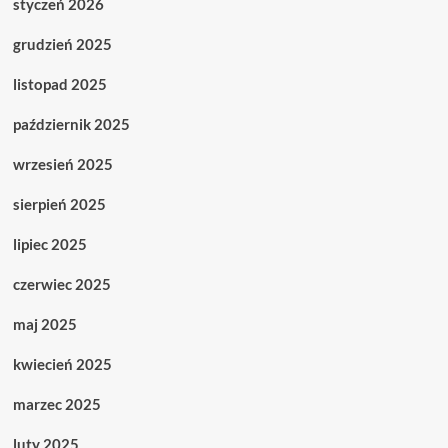
styczeń 2026
grudzień 2025
listopad 2025
październik 2025
wrzesień 2025
sierpień 2025
lipiec 2025
czerwiec 2025
maj 2025
kwiecień 2025
marzec 2025
luty 2025