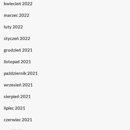
kwiecień 2022
marzec 2022
luty 2022
styczeń 2022
grudzień 2021
listopad 2021
październik 2021
wrzesień 2021
sierpień 2021
lipiec 2021
czerwiec 2021