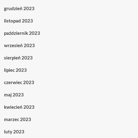
grudzień 2023
listopad 2023
październik 2023
wrzesień 2023
sierpień 2023
lipiec 2023
czerwiec 2023
maj 2023
kwiecień 2023
marzec 2023
luty 2023