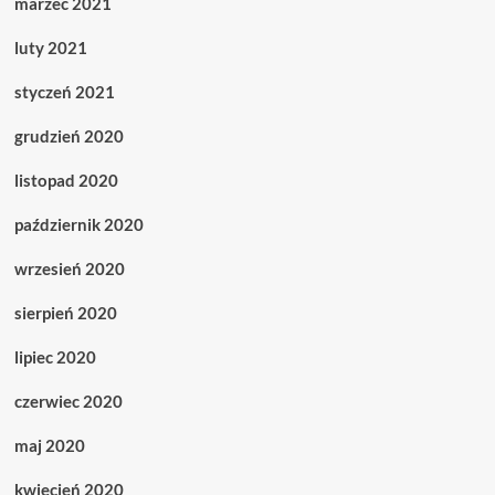
marzec 2021
luty 2021
styczeń 2021
grudzień 2020
listopad 2020
październik 2020
wrzesień 2020
sierpień 2020
lipiec 2020
czerwiec 2020
maj 2020
kwiecień 2020