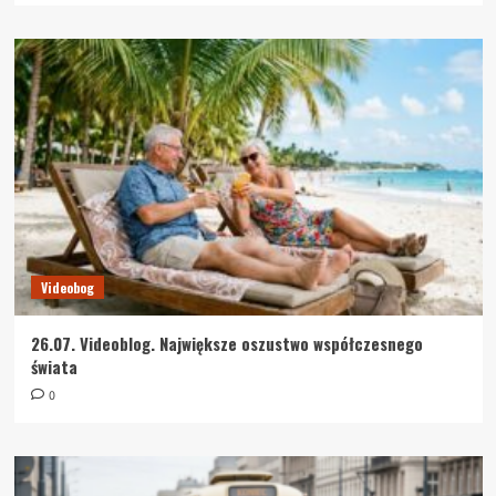
Videobog
26.07. Videoblog. Największe oszustwo współczesnego
świata
0