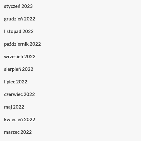
styczeń 2023
grudzień 2022
listopad 2022
październik 2022
wrzesień 2022
sierpień 2022
lipiec 2022
czerwiec 2022
maj 2022
kwiecień 2022
marzec 2022