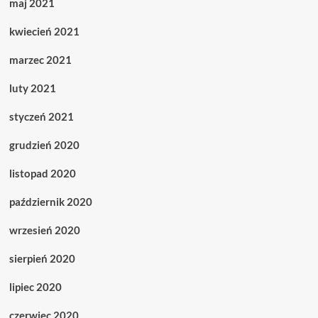
maj 2021
kwiecień 2021
marzec 2021
luty 2021
styczeń 2021
grudzień 2020
listopad 2020
październik 2020
wrzesień 2020
sierpień 2020
lipiec 2020
czerwiec 2020