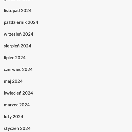
listopad 2024
październik 2024
wrzesień 2024
sierpień 2024
lipiec 2024
czerwiec 2024
maj 2024
kwiecień 2024
marzec 2024
luty 2024
styczeń 2024