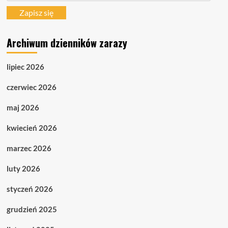
mail
Zapisz się
Archiwum dzienników zarazy
lipiec 2026
czerwiec 2026
maj 2026
kwiecień 2026
marzec 2026
luty 2026
styczeń 2026
grudzień 2025