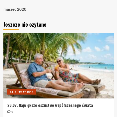
marzec 2020
Jeszcze nie czytane
NAJNOWSZY WPIS
26.07. Największe oszustwo współczesnego świata
0