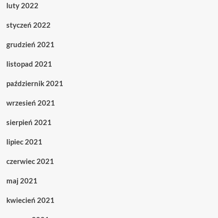
luty 2022
styczeń 2022
grudzień 2021
listopad 2021
październik 2021
wrzesień 2021
sierpień 2021
lipiec 2021
czerwiec 2021
maj 2021
kwiecień 2021