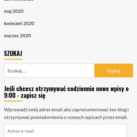
maj 2020
kwiecień 2020
marzec 2020
SZUKAJ
Szukaj:
Jeśli chcesz otrzymywać codziennie nowe wpisy o
9:00 - zapisz się
Wprowadź swój adres email aby zaprenumerować ten blog i
otrzymywać powiadomienia o nowych wpisach przez email.
Adres
e-