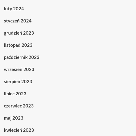
luty 2024
styczeń 2024
grudzień 2023
listopad 2023
październik 2023
wrzesień 2023
sierpień 2023
lipiec 2023
czerwiec 2023
maj 2023
kwiecień 2023