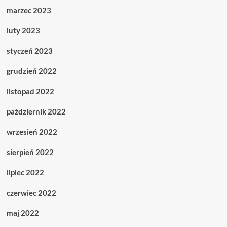
marzec 2023
luty 2023
styczeń 2023
grudzień 2022
listopad 2022
październik 2022
wrzesień 2022
sierpień 2022
lipiec 2022
czerwiec 2022
maj 2022