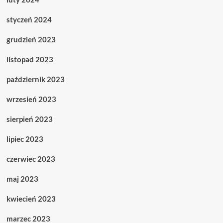
styczeń 2024
grudzień 2023
listopad 2023
październik 2023
wrzesień 2023
sierpień 2023
lipiec 2023
czerwiec 2023
maj 2023
kwiecień 2023
marzec 2023