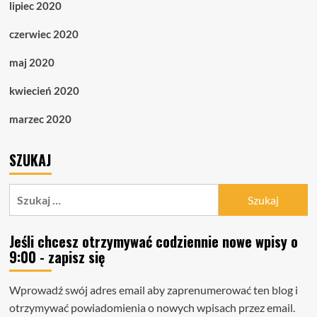
lipiec 2020
czerwiec 2020
maj 2020
kwiecień 2020
marzec 2020
SZUKAJ
Szukaj:
Jeśli chcesz otrzymywać codziennie nowe wpisy o
9:00 - zapisz się
Wprowadź swój adres email aby zaprenumerować ten blog i
otrzymywać powiadomienia o nowych wpisach przez email.