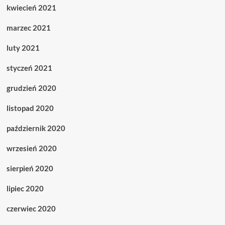
kwiecień 2021
marzec 2021
luty 2021
styczeń 2021
grudzień 2020
listopad 2020
październik 2020
wrzesień 2020
sierpień 2020
lipiec 2020
czerwiec 2020