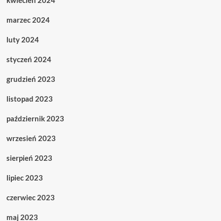
kwiecień 2024
marzec 2024
luty 2024
styczeń 2024
grudzień 2023
listopad 2023
październik 2023
wrzesień 2023
sierpień 2023
lipiec 2023
czerwiec 2023
maj 2023