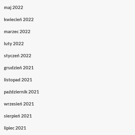
maj 2022
kwiecień 2022
marzec 2022
luty 2022
styczeń 2022
grudzień 2021
listopad 2021
październik 2021
wrzesień 2021
sierpień 2021
lipiec 2021