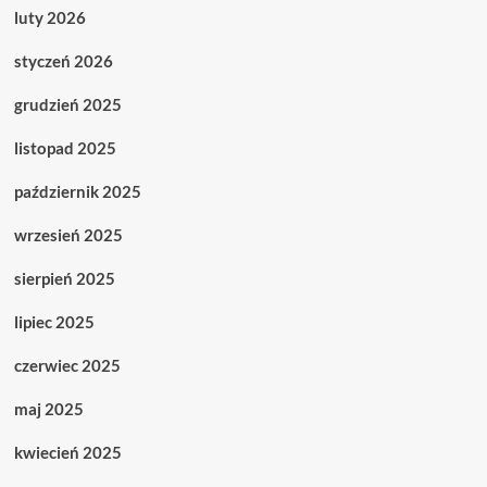
luty 2026
styczeń 2026
grudzień 2025
listopad 2025
październik 2025
wrzesień 2025
sierpień 2025
lipiec 2025
czerwiec 2025
maj 2025
kwiecień 2025