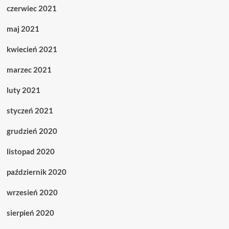
czerwiec 2021
maj 2021
kwiecień 2021
marzec 2021
luty 2021
styczeń 2021
grudzień 2020
listopad 2020
październik 2020
wrzesień 2020
sierpień 2020