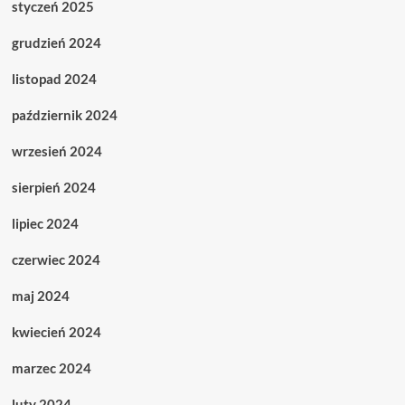
styczeń 2025
grudzień 2024
listopad 2024
październik 2024
wrzesień 2024
sierpień 2024
lipiec 2024
czerwiec 2024
maj 2024
kwiecień 2024
marzec 2024
luty 2024