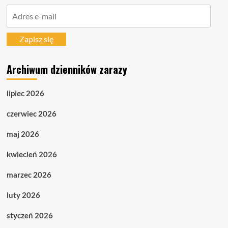
Adres
e-
mail
Zapisz się
Archiwum dzienników zarazy
lipiec 2026
czerwiec 2026
maj 2026
kwiecień 2026
marzec 2026
luty 2026
styczeń 2026