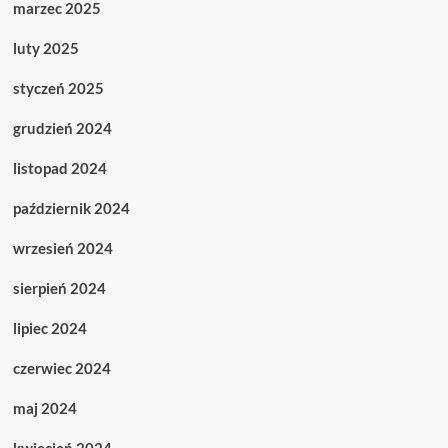
marzec 2025
luty 2025
styczeń 2025
grudzień 2024
listopad 2024
październik 2024
wrzesień 2024
sierpień 2024
lipiec 2024
czerwiec 2024
maj 2024