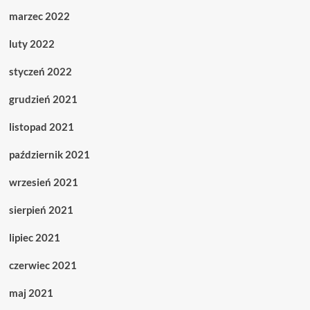
marzec 2022
luty 2022
styczeń 2022
grudzień 2021
listopad 2021
październik 2021
wrzesień 2021
sierpień 2021
lipiec 2021
czerwiec 2021
maj 2021