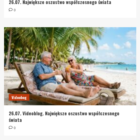
26.07. Największe oszustwo współczesnego świata
0
Videobog
26.07. Videoblog. Największe oszustwo współczesnego
świata
0