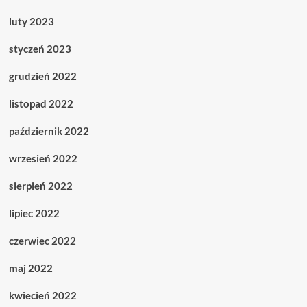
luty 2023
styczeń 2023
grudzień 2022
listopad 2022
październik 2022
wrzesień 2022
sierpień 2022
lipiec 2022
czerwiec 2022
maj 2022
kwiecień 2022