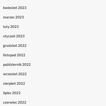
kwiecień 2023
marzec 2023
luty 2023
styczeń 2023
grudzień 2022
listopad 2022
październik 2022
wrzesień 2022
sierpień 2022
lipiec 2022
czerwiec 2022