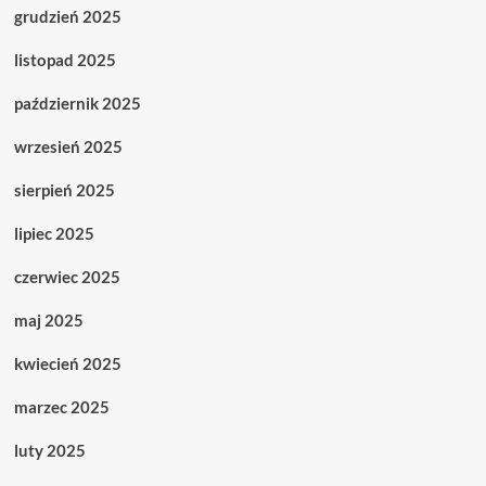
grudzień 2025
listopad 2025
październik 2025
wrzesień 2025
sierpień 2025
lipiec 2025
czerwiec 2025
maj 2025
kwiecień 2025
marzec 2025
luty 2025