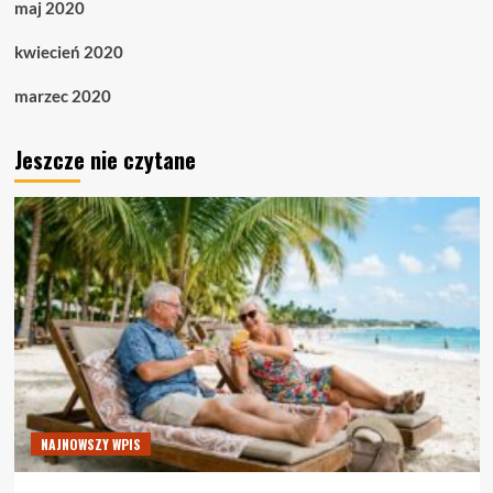
maj 2020
kwiecień 2020
marzec 2020
Jeszcze nie czytane
NAJNOWSZY WPIS