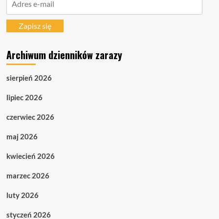
e-
mail
Zapisz się
Archiwum dzienników zarazy
sierpień 2026
lipiec 2026
czerwiec 2026
maj 2026
kwiecień 2026
marzec 2026
luty 2026
styczeń 2026