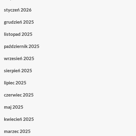
styczeń 2026
grudzień 2025
listopad 2025
październik 2025
wrzesień 2025
sierpień 2025
lipiec 2025
czerwiec 2025
maj 2025
kwiecień 2025
marzec 2025