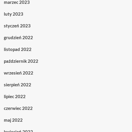
marzec 2023
luty 2023
styczeń 2023
grudzień 2022
listopad 2022
październik 2022
wrzesień 2022
sierpień 2022
lipiec 2022
czerwiec 2022
maj 2022
kwiecień 2022