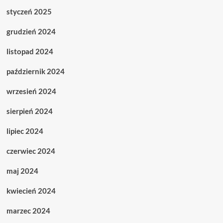
styczeń 2025
grudzień 2024
listopad 2024
październik 2024
wrzesień 2024
sierpień 2024
lipiec 2024
czerwiec 2024
maj 2024
kwiecień 2024
marzec 2024