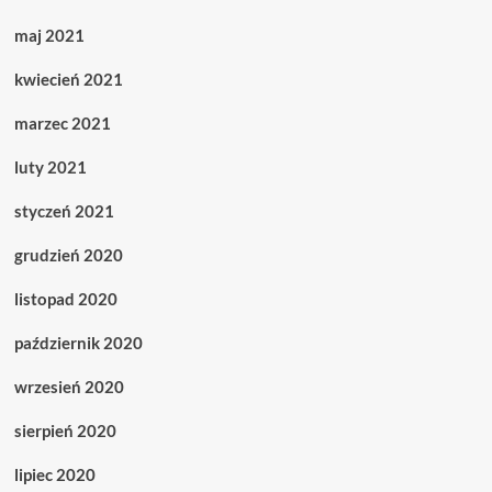
maj 2021
kwiecień 2021
marzec 2021
luty 2021
styczeń 2021
grudzień 2020
listopad 2020
październik 2020
wrzesień 2020
sierpień 2020
lipiec 2020