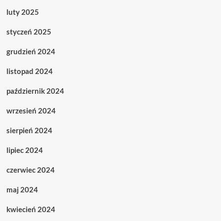
luty 2025
styczeń 2025
grudzień 2024
listopad 2024
październik 2024
wrzesień 2024
sierpień 2024
lipiec 2024
czerwiec 2024
maj 2024
kwiecień 2024