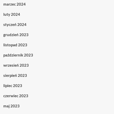
marzec 2024
luty 2024
styczeń 2024
grudzień 2023
listopad 2023
październik 2023
wrzesień 2023
sierpień 2023
lipiec 2023
czerwiec 2023
maj 2023