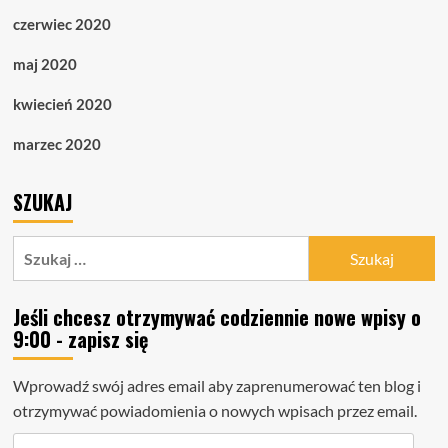
czerwiec 2020
maj 2020
kwiecień 2020
marzec 2020
SZUKAJ
Szukaj:
Jeśli chcesz otrzymywać codziennie nowe wpisy o
9:00 - zapisz się
Wprowadź swój adres email aby zaprenumerować ten blog i
otrzymywać powiadomienia o nowych wpisach przez email.
Adres