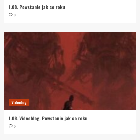
1.08. Powstanie jak co roku
0
Videobog
1.08. Videoblog. Powstanie jak co roku
0