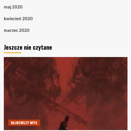
maj 2020
kwiecień 2020
marzec 2020
Jeszcze nie czytane
NAJNOWSZY WPIS