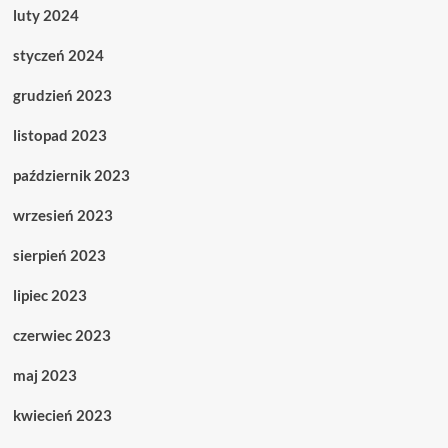
luty 2024
styczeń 2024
grudzień 2023
listopad 2023
październik 2023
wrzesień 2023
sierpień 2023
lipiec 2023
czerwiec 2023
maj 2023
kwiecień 2023