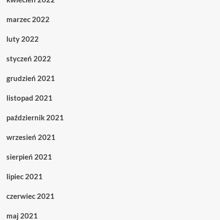
marzec 2022
luty 2022
styczeń 2022
grudzień 2021
listopad 2021
październik 2021
wrzesień 2021
sierpień 2021
lipiec 2021
czerwiec 2021
maj 2021