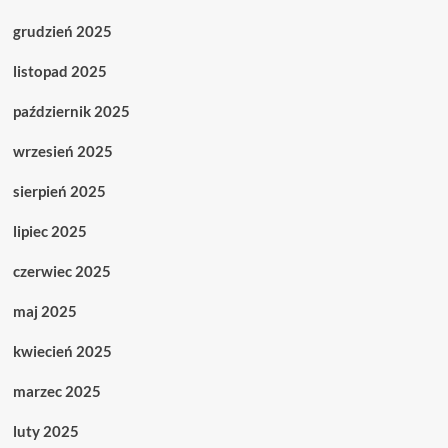
grudzień 2025
listopad 2025
październik 2025
wrzesień 2025
sierpień 2025
lipiec 2025
czerwiec 2025
maj 2025
kwiecień 2025
marzec 2025
luty 2025