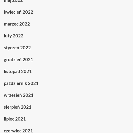
maj 2022
kwiecień 2022
marzec 2022
luty 2022
styczeń 2022
grudzień 2021
listopad 2021
październik 2021
wrzesień 2021
sierpień 2021
lipiec 2021
czerwiec 2021