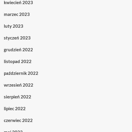
kwiecień 2023
marzec 2023
luty 2023
styczeń 2023
grudzień 2022
listopad 2022
październik 2022
wrzesień 2022
sierpień 2022
lipiec 2022
czerwiec 2022