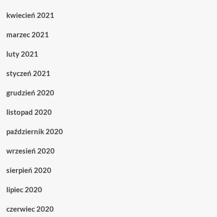
kwiecień 2021
marzec 2021
luty 2021
styczeń 2021
grudzień 2020
listopad 2020
październik 2020
wrzesień 2020
sierpień 2020
lipiec 2020
czerwiec 2020