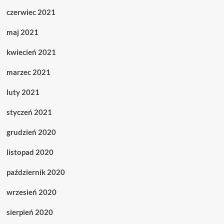
czerwiec 2021
maj 2021
kwiecień 2021
marzec 2021
luty 2021
styczeń 2021
grudzień 2020
listopad 2020
październik 2020
wrzesień 2020
sierpień 2020