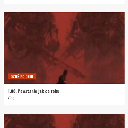
DZIEŃ PO DNIU
1.08. Powstanie jak co roku
0