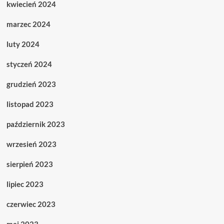
kwiecień 2024
marzec 2024
luty 2024
styczeń 2024
grudzień 2023
listopad 2023
październik 2023
wrzesień 2023
sierpień 2023
lipiec 2023
czerwiec 2023