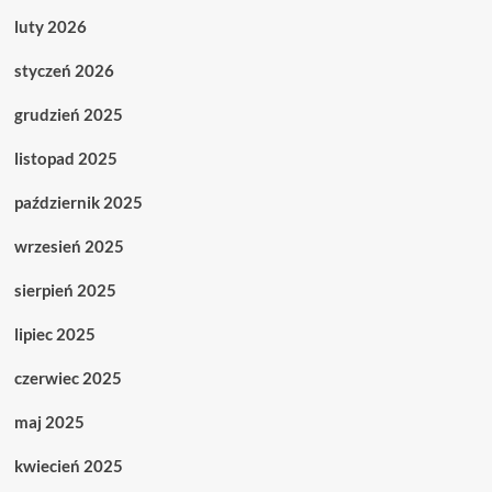
luty 2026
styczeń 2026
grudzień 2025
listopad 2025
październik 2025
wrzesień 2025
sierpień 2025
lipiec 2025
czerwiec 2025
maj 2025
kwiecień 2025