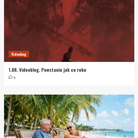
Videobog
1.08. Videoblog. Powstanie jak co roku
0