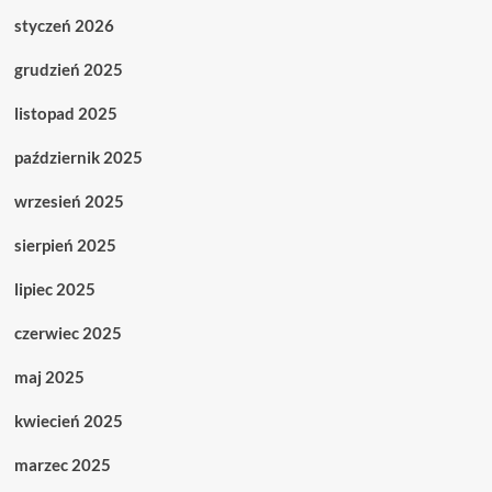
styczeń 2026
grudzień 2025
listopad 2025
październik 2025
wrzesień 2025
sierpień 2025
lipiec 2025
czerwiec 2025
maj 2025
kwiecień 2025
marzec 2025