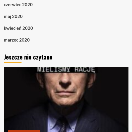
czerwiec 2020
maj 2020
kwiecień 2020
marzec 2020
Jeszcze nie czytane