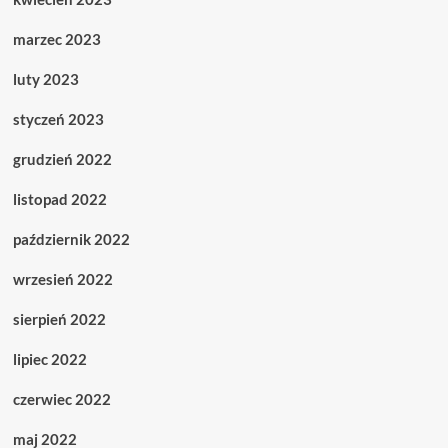
marzec 2023
luty 2023
styczeń 2023
grudzień 2022
listopad 2022
październik 2022
wrzesień 2022
sierpień 2022
lipiec 2022
czerwiec 2022
maj 2022