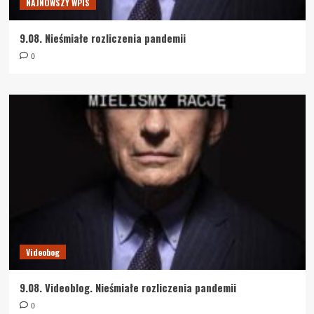
NAJNOWSZY WPIS
9.08. Nieśmiałe rozliczenia pandemii
0
Videobog
9.08. Videoblog. Nieśmiałe rozliczenia pandemii
0