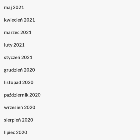
maj 2021
kwiecień 2021
marzec 2021
luty 2021
styczeń 2021
grudzień 2020
listopad 2020
październik 2020
wrzesień 2020
sierpień 2020
lipiec 2020