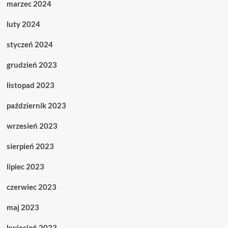
marzec 2024
luty 2024
styczeń 2024
grudzień 2023
listopad 2023
październik 2023
wrzesień 2023
sierpień 2023
lipiec 2023
czerwiec 2023
maj 2023
kwiecień 2023