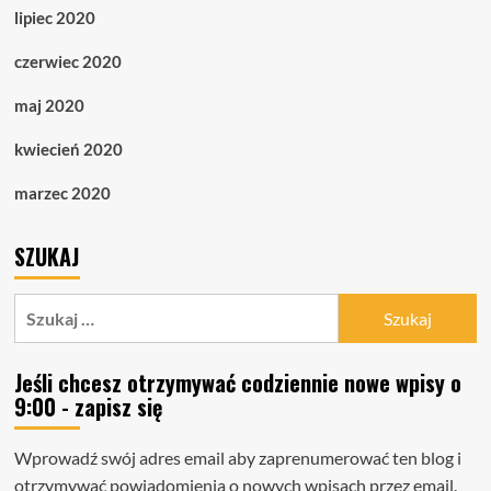
lipiec 2020
czerwiec 2020
maj 2020
kwiecień 2020
marzec 2020
SZUKAJ
Szukaj:
Jeśli chcesz otrzymywać codziennie nowe wpisy o
9:00 - zapisz się
Wprowadź swój adres email aby zaprenumerować ten blog i
otrzymywać powiadomienia o nowych wpisach przez email.