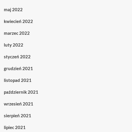
maj 2022
kwiecień 2022
marzec 2022
luty 2022
styczeń 2022
grudzień 2021
listopad 2021
październik 2021
wrzesień 2021
sierpień 2021
lipiec 2021