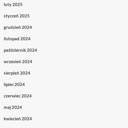
luty 2025
styczeń 2025
grudzień 2024
listopad 2024
październik 2024
wrzesień 2024
sierpień 2024
lipiec 2024
czerwiec 2024
maj 2024
kwiecień 2024