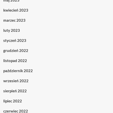
maj 2023
kwiecień 2023
marzec 2023
luty 2023
styczeń 2023
grudzień 2022
listopad 2022
październik 2022
wrzesień 2022
sierpień 2022
lipiec 2022
czerwiec 2022