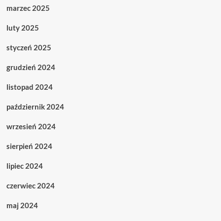
marzec 2025
luty 2025
styczeń 2025
grudzień 2024
listopad 2024
październik 2024
wrzesień 2024
sierpień 2024
lipiec 2024
czerwiec 2024
maj 2024