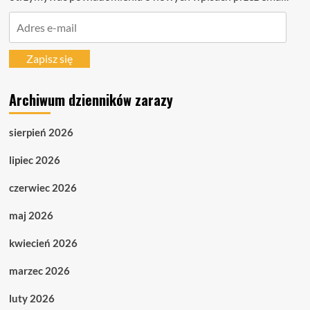
Adres
e-
mail
Zapisz się
Archiwum dzienników zarazy
sierpień 2026
lipiec 2026
czerwiec 2026
maj 2026
kwiecień 2026
marzec 2026
luty 2026