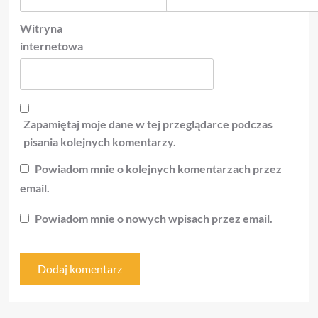
Witryna
internetowa
Zapamiętaj moje dane w tej przeglądarce podczas
pisania kolejnych komentarzy.
Powiadom mnie o kolejnych komentarzach przez
email.
Powiadom mnie o nowych wpisach przez email.