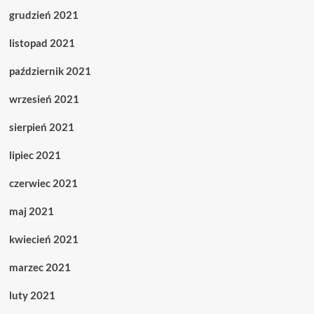
grudzień 2021
listopad 2021
październik 2021
wrzesień 2021
sierpień 2021
lipiec 2021
czerwiec 2021
maj 2021
kwiecień 2021
marzec 2021
luty 2021