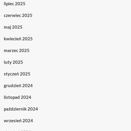
lipiec 2025
czerwiec 2025
maj 2025
kwiecień 2025
marzec 2025
luty 2025
styczeń 2025
grudzień 2024
listopad 2024
październik 2024
wrzesień 2024