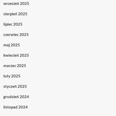
wrzesień 2025
sierpień 2025
lipiec 2025
czerwiec 2025
maj 2025
kwiecień 2025
marzec 2025
luty 2025
styczeń 2025
grudzień 2024
listopad 2024