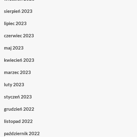
sierpień 2023
lipiec 2023
czerwiec 2023
maj 2023
kwiecień 2023
marzec 2023
luty 2023
styczeń 2023
grudzień 2022
listopad 2022
październik 2022