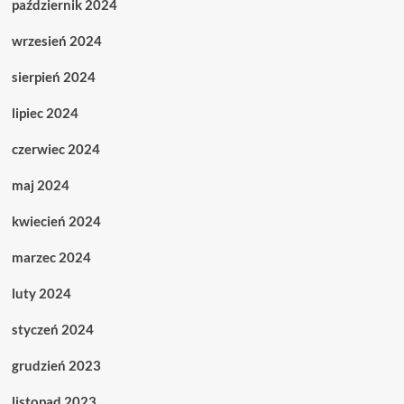
październik 2024
wrzesień 2024
sierpień 2024
lipiec 2024
czerwiec 2024
maj 2024
kwiecień 2024
marzec 2024
luty 2024
styczeń 2024
grudzień 2023
listopad 2023