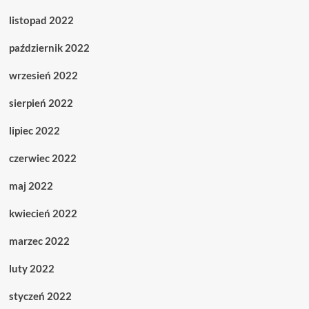
listopad 2022
październik 2022
wrzesień 2022
sierpień 2022
lipiec 2022
czerwiec 2022
maj 2022
kwiecień 2022
marzec 2022
luty 2022
styczeń 2022