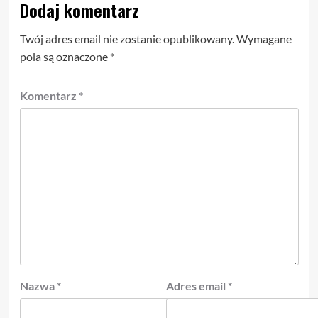
Dodaj komentarz
Twój adres email nie zostanie opublikowany.
Wymagane
pola są oznaczone
*
Komentarz
*
Nazwa
*
Adres email
*