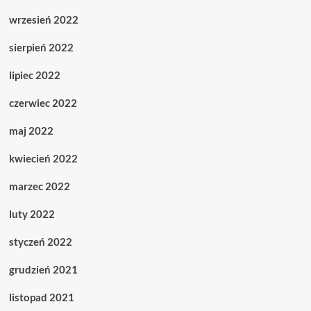
wrzesień 2022
sierpień 2022
lipiec 2022
czerwiec 2022
maj 2022
kwiecień 2022
marzec 2022
luty 2022
styczeń 2022
grudzień 2021
listopad 2021