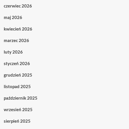
czerwiec 2026
maj 2026
kwiecień 2026
marzec 2026
luty 2026
styczeń 2026
grudzień 2025
listopad 2025
październik 2025
wrzesień 2025
sierpień 2025