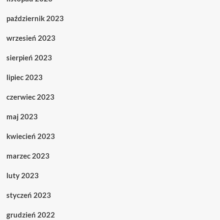
październik 2023
wrzesień 2023
sierpień 2023
lipiec 2023
czerwiec 2023
maj 2023
kwiecień 2023
marzec 2023
luty 2023
styczeń 2023
grudzień 2022