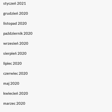
styczeń 2021
grudzień 2020
listopad 2020
październik 2020
wrzesień 2020
sierpień 2020
lipiec 2020
czerwiec 2020
maj 2020
kwiecień 2020
marzec 2020