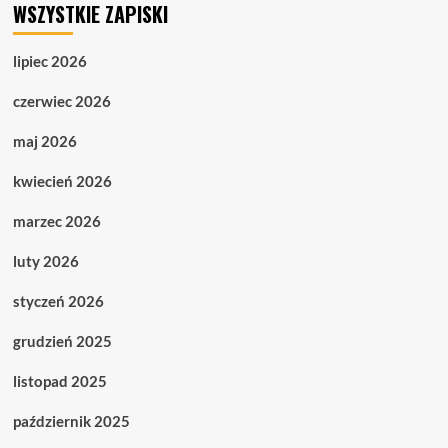
WSZYSTKIE ZAPISKI
lipiec 2026
czerwiec 2026
maj 2026
kwiecień 2026
marzec 2026
luty 2026
styczeń 2026
grudzień 2025
listopad 2025
październik 2025