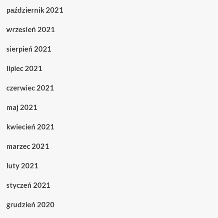
październik 2021
wrzesień 2021
sierpień 2021
lipiec 2021
czerwiec 2021
maj 2021
kwiecień 2021
marzec 2021
luty 2021
styczeń 2021
grudzień 2020