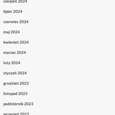
sierpień 2024
lipiec 2024
czerwiec 2024
maj 2024
kwiecień 2024
marzec 2024
luty 2024
styczeń 2024
grudzień 2023
listopad 2023
październik 2023
wrzesień 2023