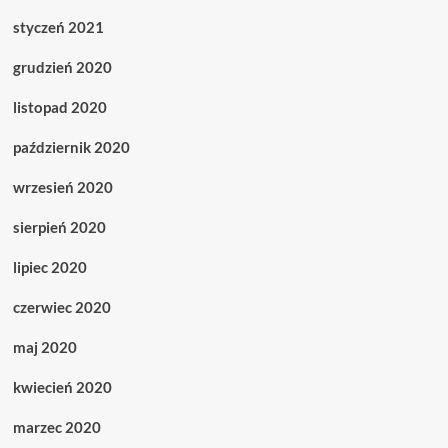
styczeń 2021
grudzień 2020
listopad 2020
październik 2020
wrzesień 2020
sierpień 2020
lipiec 2020
czerwiec 2020
maj 2020
kwiecień 2020
marzec 2020