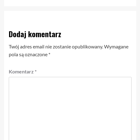
Dodaj komentarz
Twój adres email nie zostanie opublikowany.
Wymagane
pola są oznaczone
*
Komentarz
*