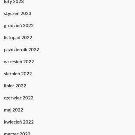
luty 2023
styczeń 2023
grudzień 2022
listopad 2022
październik 2022
wrzesień 2022
sierpień 2022
lipiec 2022
czerwiec 2022
maj 2022
kwiecień 2022
marzec 2022