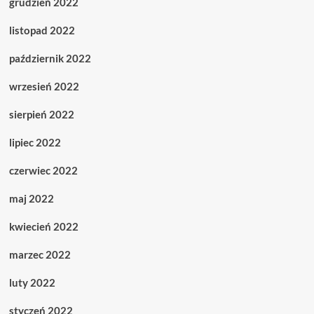
grudzień 2022
listopad 2022
październik 2022
wrzesień 2022
sierpień 2022
lipiec 2022
czerwiec 2022
maj 2022
kwiecień 2022
marzec 2022
luty 2022
styczeń 2022