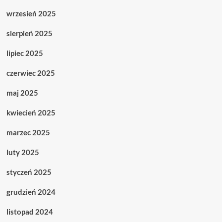
wrzesień 2025
sierpień 2025
lipiec 2025
czerwiec 2025
maj 2025
kwiecień 2025
marzec 2025
luty 2025
styczeń 2025
grudzień 2024
listopad 2024