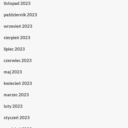
listopad 2023
październik 2023
wrzesień 2023
sierpień 2023
lipiec 2023
czerwiec 2023
maj 2023
kwiecień 2023
marzec 2023
luty 2023
styczeń 2023