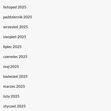
listopad 2025
październik 2025
wrzesień 2025
sierpień 2025
lipiec 2025
czerwiec 2025
maj 2025
kwiecień 2025
marzec 2025
luty 2025
styczeń 2025