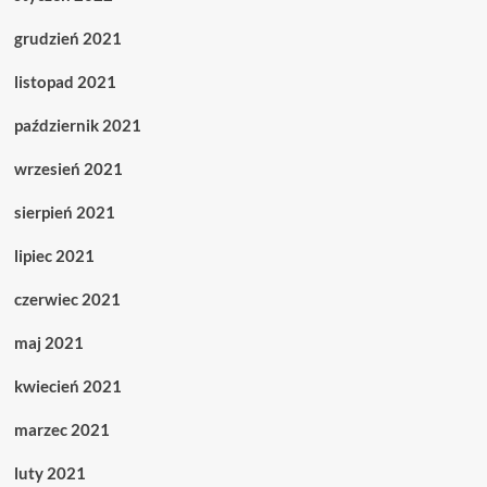
grudzień 2021
listopad 2021
październik 2021
wrzesień 2021
sierpień 2021
lipiec 2021
czerwiec 2021
maj 2021
kwiecień 2021
marzec 2021
luty 2021