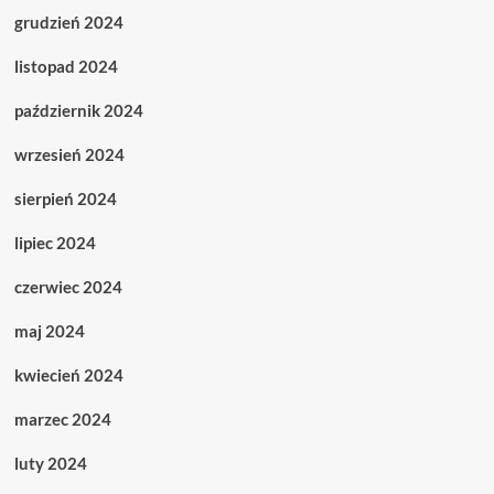
grudzień 2024
listopad 2024
październik 2024
wrzesień 2024
sierpień 2024
lipiec 2024
czerwiec 2024
maj 2024
kwiecień 2024
marzec 2024
luty 2024