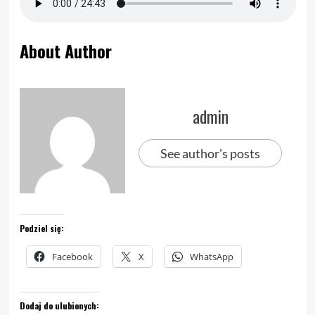
About Author
admin
See author's posts
Podziel się:
Facebook
X
WhatsApp
Dodaj do ulubionych: