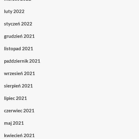
luty 2022
styczeń 2022
grudzień 2021
listopad 2021
październik 2021
wrzesień 2021
sierpień 2021
lipiec 2021
czerwiec 2021
maj 2021
kwiecień 2021