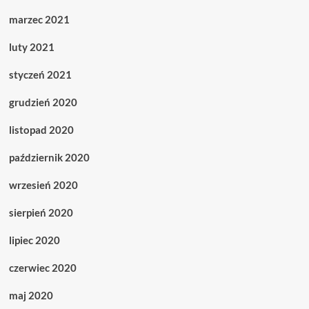
marzec 2021
luty 2021
styczeń 2021
grudzień 2020
listopad 2020
październik 2020
wrzesień 2020
sierpień 2020
lipiec 2020
czerwiec 2020
maj 2020