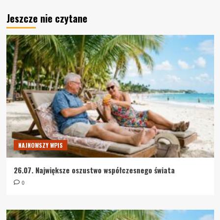
Jeszcze nie czytane
NAJNOWSZY WPIS
26.07. Największe oszustwo współczesnego świata
0