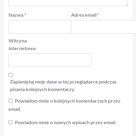
Nazwa
*
Adres email
*
Witryna
internetowa
Zapamiętaj moje dane w tej przeglądarce podczas
pisania kolejnych komentarzy.
Powiadom mnie o kolejnych komentarzach przez
email.
Powiadom mnie o nowych wpisach przez email.