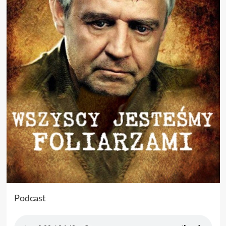
Podcast