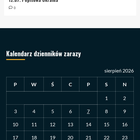
0
Kalendarz dzienników zarazy
sierpień 2026
P
W
Ś
C
P
S
N
1
2
3
4
5
6
7
8
9
10
11
12
13
14
15
16
17
18
19
20
21
22
23