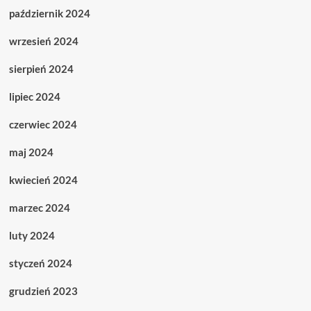
październik 2024
wrzesień 2024
sierpień 2024
lipiec 2024
czerwiec 2024
maj 2024
kwiecień 2024
marzec 2024
luty 2024
styczeń 2024
grudzień 2023