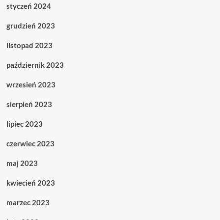
styczeń 2024
grudzień 2023
listopad 2023
październik 2023
wrzesień 2023
sierpień 2023
lipiec 2023
czerwiec 2023
maj 2023
kwiecień 2023
marzec 2023