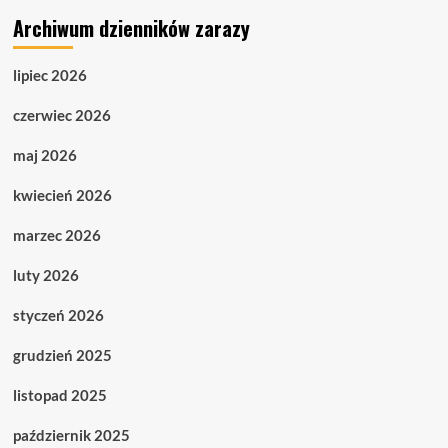
Archiwum dzienników zarazy
lipiec 2026
czerwiec 2026
maj 2026
kwiecień 2026
marzec 2026
luty 2026
styczeń 2026
grudzień 2025
listopad 2025
październik 2025