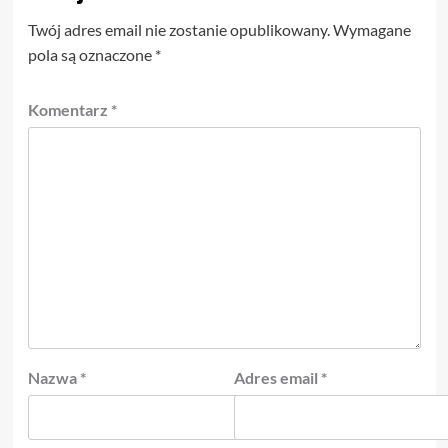
Twój adres email nie zostanie opublikowany.
Wymagane
pola są oznaczone
*
Komentarz
*
Nazwa
*
Adres email
*