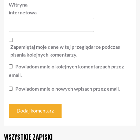
Witryna
internetowa
Zapamiętaj moje dane w tej przeglądarce podczas
pisania kolejnych komentarzy.
Powiadom mnie o kolejnych komentarzach przez
email.
Powiadom mnie o nowych wpisach przez email.
WSZYSTKIE ZAPISKI