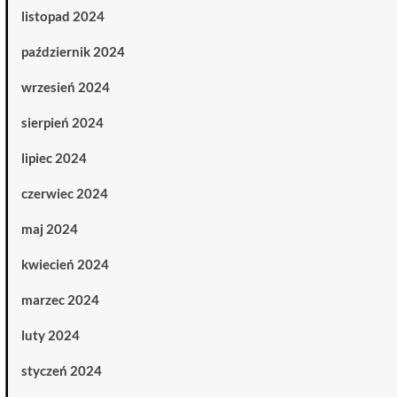
listopad 2024
październik 2024
wrzesień 2024
sierpień 2024
lipiec 2024
czerwiec 2024
maj 2024
kwiecień 2024
marzec 2024
luty 2024
styczeń 2024