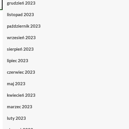
grudzień 2023
listopad 2023
październik 2023
wrzesień 2023
sierpień 2023
lipiec 2023
czerwiec 2023
maj 2023
kwiecień 2023
marzec 2023
luty 2023