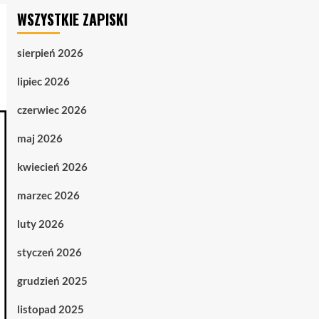
WSZYSTKIE ZAPISKI
sierpień 2026
lipiec 2026
czerwiec 2026
maj 2026
kwiecień 2026
marzec 2026
luty 2026
styczeń 2026
grudzień 2025
listopad 2025