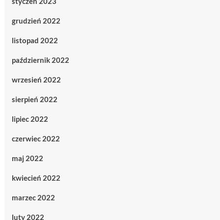
styczeń 2023
grudzień 2022
listopad 2022
październik 2022
wrzesień 2022
sierpień 2022
lipiec 2022
czerwiec 2022
maj 2022
kwiecień 2022
marzec 2022
luty 2022