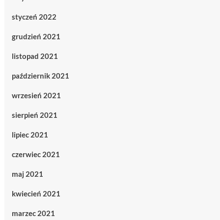
styczeń 2022
grudzień 2021
listopad 2021
październik 2021
wrzesień 2021
sierpień 2021
lipiec 2021
czerwiec 2021
maj 2021
kwiecień 2021
marzec 2021