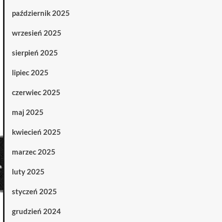
październik 2025
wrzesień 2025
sierpień 2025
lipiec 2025
czerwiec 2025
maj 2025
kwiecień 2025
marzec 2025
luty 2025
styczeń 2025
grudzień 2024