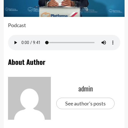
Podcast
About Author
admin
See author's posts