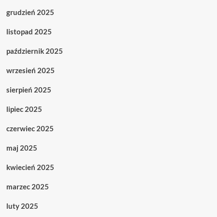
grudzień 2025
listopad 2025
październik 2025
wrzesień 2025
sierpień 2025
lipiec 2025
czerwiec 2025
maj 2025
kwiecień 2025
marzec 2025
luty 2025