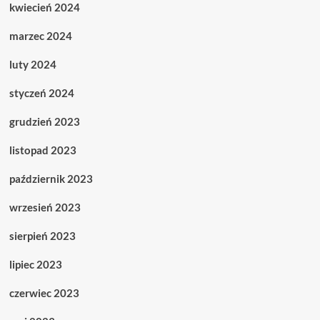
kwiecień 2024
marzec 2024
luty 2024
styczeń 2024
grudzień 2023
listopad 2023
październik 2023
wrzesień 2023
sierpień 2023
lipiec 2023
czerwiec 2023