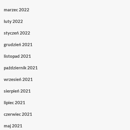
marzec 2022
luty 2022
styczeń 2022
grudzień 2021
listopad 2021
październik 2021
wrzesień 2021
sierpień 2021
lipiec 2021
czerwiec 2021
maj 2021