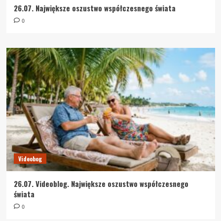
26.07. Największe oszustwo współczesnego świata
0
Videobog
26.07. Videoblog. Największe oszustwo współczesnego
świata
0