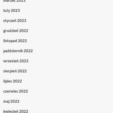
marzec 2023
luty 2023
styczeń 2023
grudzień 2022
listopad 2022
październik 2022
wrzesień 2022
sierpień 2022
lipiec 2022
czerwiec 2022
maj 2022
kwiecień 2022