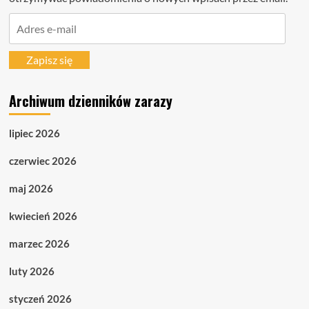
Adres
e-
mail
Zapisz się
Archiwum dzienników zarazy
lipiec 2026
czerwiec 2026
maj 2026
kwiecień 2026
marzec 2026
luty 2026
styczeń 2026