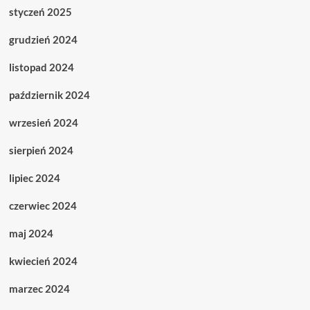
styczeń 2025
grudzień 2024
listopad 2024
październik 2024
wrzesień 2024
sierpień 2024
lipiec 2024
czerwiec 2024
maj 2024
kwiecień 2024
marzec 2024