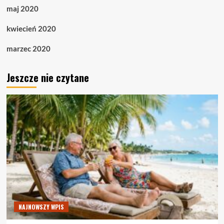
maj 2020
kwiecień 2020
marzec 2020
Jeszcze nie czytane
NAJNOWSZY WPIS