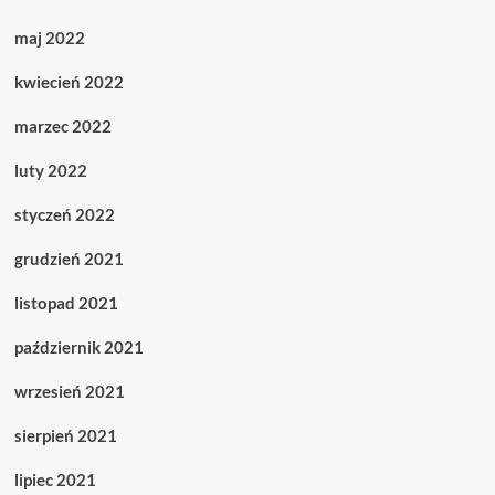
maj 2022
kwiecień 2022
marzec 2022
luty 2022
styczeń 2022
grudzień 2021
listopad 2021
październik 2021
wrzesień 2021
sierpień 2021
lipiec 2021