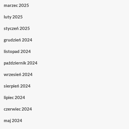
marzec 2025
luty 2025
styczeń 2025
grudzień 2024
listopad 2024
październik 2024
wrzesień 2024
sierpień 2024
lipiec 2024
czerwiec 2024
maj 2024