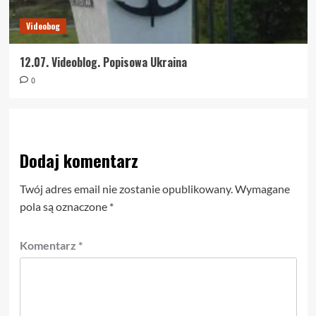
Videobog
12.07. Videoblog. Popisowa Ukraina
0
Dodaj komentarz
Twój adres email nie zostanie opublikowany.
Wymagane
pola są oznaczone
*
Komentarz
*