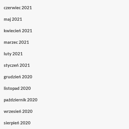
czerwiec 2021
maj 2021
kwiecień 2021
marzec 2021
luty 2021
styczeń 2021
grudzień 2020
listopad 2020
październik 2020
wrzesień 2020
sierpień 2020