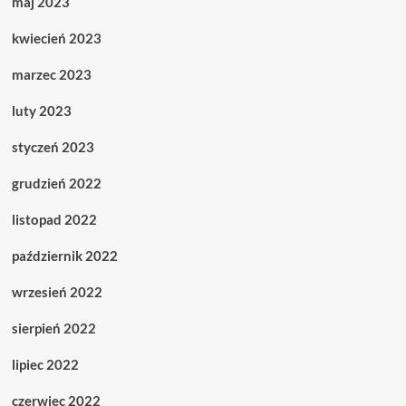
maj 2023
kwiecień 2023
marzec 2023
luty 2023
styczeń 2023
grudzień 2022
listopad 2022
październik 2022
wrzesień 2022
sierpień 2022
lipiec 2022
czerwiec 2022