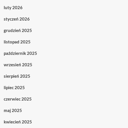
luty 2026
styczeń 2026
grudzień 2025
listopad 2025
październik 2025
wrzesień 2025
sierpień 2025
lipiec 2025
czerwiec 2025
maj 2025
kwiecień 2025