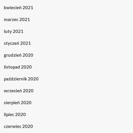
kwiecień 2021
marzec 2021
luty 2021
styczeń 2021
grudzień 2020
listopad 2020
październik 2020
wrzesień 2020
sierpień 2020
lipiec 2020
czerwiec 2020