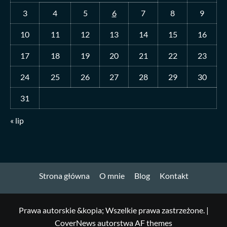
3
4
5
6
7
8
9
10
11
12
13
14
15
16
17
18
19
20
21
22
23
24
25
26
27
28
29
30
31
« lip
Strona główna
O mnie
Blog
Kontakt
Prawa autorskie &kopia; Wszelkie prawa zastrzeżone.
|
CoverNews
autorstwa AF themes