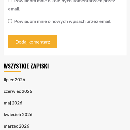
Powiadom mnie o kolejnych komentarzach przez
email.
Powiadom mnie o nowych wpisach przez email.
WSZYSTKIE ZAPISKI
lipiec 2026
czerwiec 2026
maj 2026
kwiecień 2026
marzec 2026