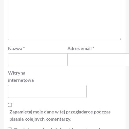
Nazwa
*
Adres email
*
Witryna
internetowa
Zapamiętaj moje dane w tej przeglądarce podczas
pisania kolejnych komentarzy.