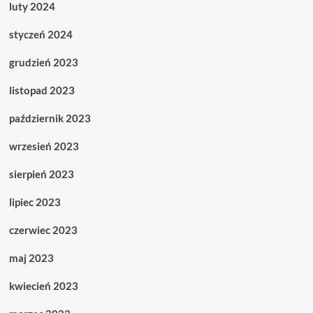
luty 2024
styczeń 2024
grudzień 2023
listopad 2023
październik 2023
wrzesień 2023
sierpień 2023
lipiec 2023
czerwiec 2023
maj 2023
kwiecień 2023