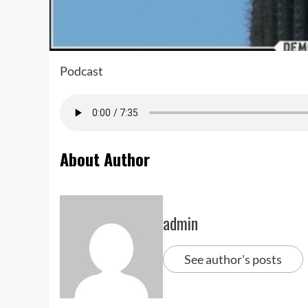
Podcast
About Author
admin
See author's posts