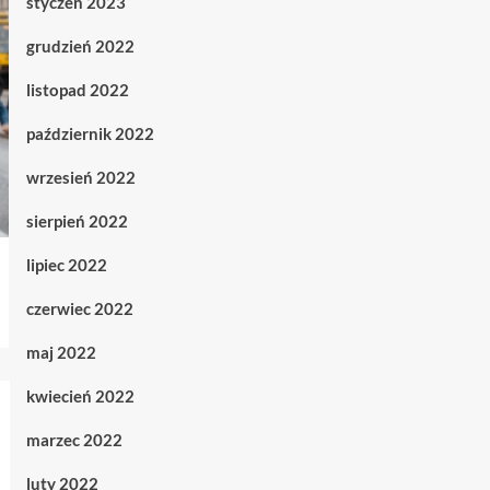
styczeń 2023
grudzień 2022
listopad 2022
październik 2022
wrzesień 2022
sierpień 2022
lipiec 2022
czerwiec 2022
maj 2022
kwiecień 2022
marzec 2022
luty 2022