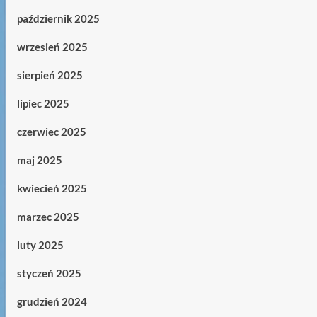
październik 2025
wrzesień 2025
sierpień 2025
lipiec 2025
czerwiec 2025
maj 2025
kwiecień 2025
marzec 2025
luty 2025
styczeń 2025
grudzień 2024