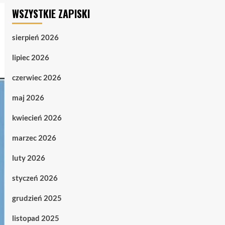
WSZYSTKIE ZAPISKI
sierpień 2026
lipiec 2026
czerwiec 2026
maj 2026
kwiecień 2026
marzec 2026
luty 2026
styczeń 2026
grudzień 2025
listopad 2025