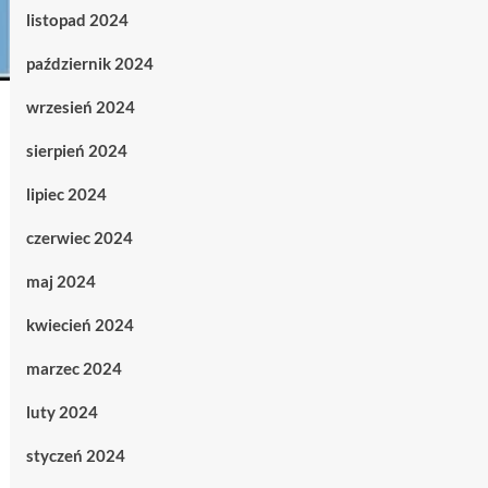
listopad 2024
październik 2024
wrzesień 2024
sierpień 2024
lipiec 2024
czerwiec 2024
maj 2024
kwiecień 2024
marzec 2024
luty 2024
styczeń 2024