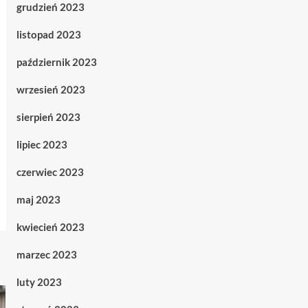
grudzień 2023
listopad 2023
październik 2023
wrzesień 2023
sierpień 2023
lipiec 2023
czerwiec 2023
maj 2023
kwiecień 2023
marzec 2023
luty 2023