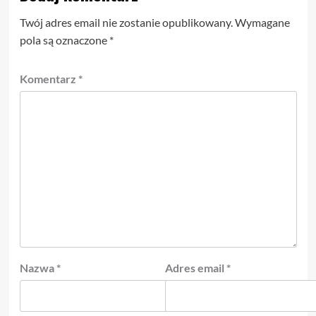
Twój adres email nie zostanie opublikowany.
Wymagane
pola są oznaczone
*
Komentarz
*
Nazwa
*
Adres email
*