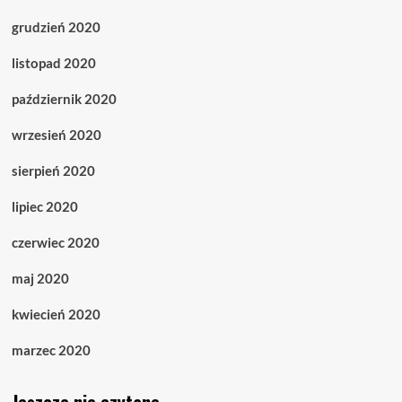
grudzień 2020
listopad 2020
październik 2020
wrzesień 2020
sierpień 2020
lipiec 2020
czerwiec 2020
maj 2020
kwiecień 2020
marzec 2020
Jeszcze nie czytane