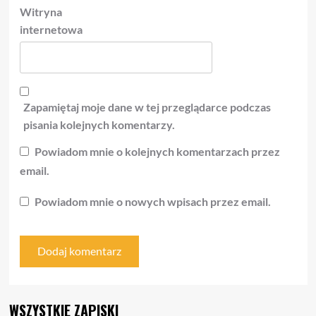
Witryna
internetowa
Zapamiętaj moje dane w tej przeglądarce podczas
pisania kolejnych komentarzy.
Powiadom mnie o kolejnych komentarzach przez
email.
Powiadom mnie o nowych wpisach przez email.
WSZYSTKIE ZAPISKI