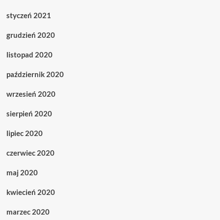
styczeń 2021
grudzień 2020
listopad 2020
październik 2020
wrzesień 2020
sierpień 2020
lipiec 2020
czerwiec 2020
maj 2020
kwiecień 2020
marzec 2020