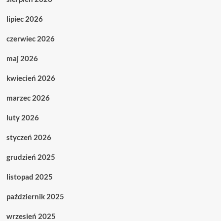
lipiec 2026
czerwiec 2026
maj 2026
kwiecień 2026
marzec 2026
luty 2026
styczeń 2026
grudzień 2025
listopad 2025
październik 2025
wrzesień 2025