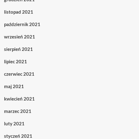
listopad 2021
październik 2021
wrzesień 2021
sierpień 2021
lipiec 2021
czerwiec 2021
maj 2021
kwiecień 2021
marzec 2021
luty 2021
styczeń 2021