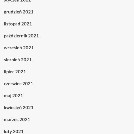
grudzień 2021
listopad 2021
październik 2021
wrzesień 2021
sierpień 2021
lipiec 2021
czerwiec 2021
maj 2021
kwiecień 2021
marzec 2021
luty 2021