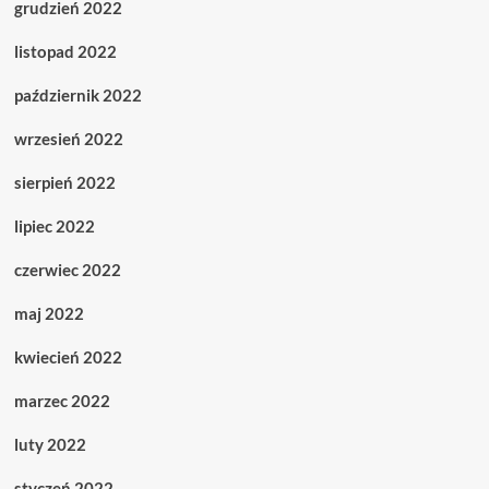
grudzień 2022
listopad 2022
październik 2022
wrzesień 2022
sierpień 2022
lipiec 2022
czerwiec 2022
maj 2022
kwiecień 2022
marzec 2022
luty 2022
styczeń 2022