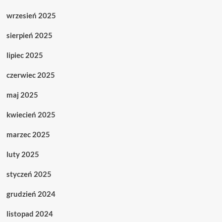
wrzesień 2025
sierpień 2025
lipiec 2025
czerwiec 2025
maj 2025
kwiecień 2025
marzec 2025
luty 2025
styczeń 2025
grudzień 2024
listopad 2024