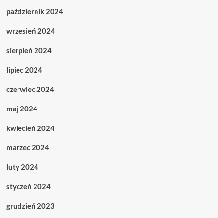
październik 2024
wrzesień 2024
sierpień 2024
lipiec 2024
czerwiec 2024
maj 2024
kwiecień 2024
marzec 2024
luty 2024
styczeń 2024
grudzień 2023