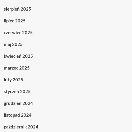
sierpień 2025
lipiec 2025
czerwiec 2025
maj 2025
kwiecień 2025
marzec 2025
luty 2025
styczeń 2025
grudzień 2024
listopad 2024
październik 2024