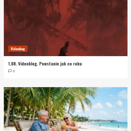
Videobog
1.08. Videoblog. Powstanie jak co roku
0