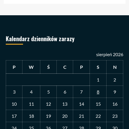
Kalendarz dzienników zarazy
sierpień 2026
P
W
Ś
C
P
S
N
1
2
3
4
5
6
7
8
9
10
11
12
13
14
15
16
17
18
19
20
21
22
23
24
25
26
27
28
29
30