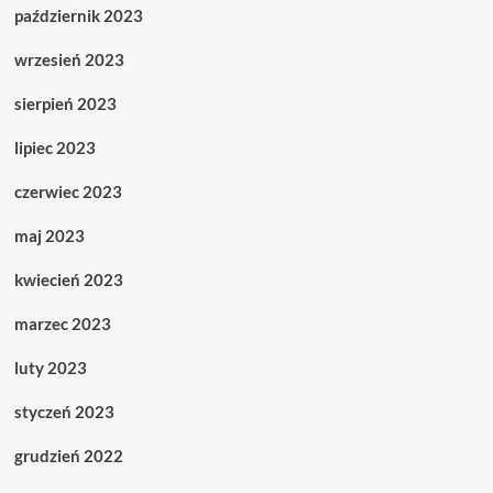
październik 2023
wrzesień 2023
sierpień 2023
lipiec 2023
czerwiec 2023
maj 2023
kwiecień 2023
marzec 2023
luty 2023
styczeń 2023
grudzień 2022