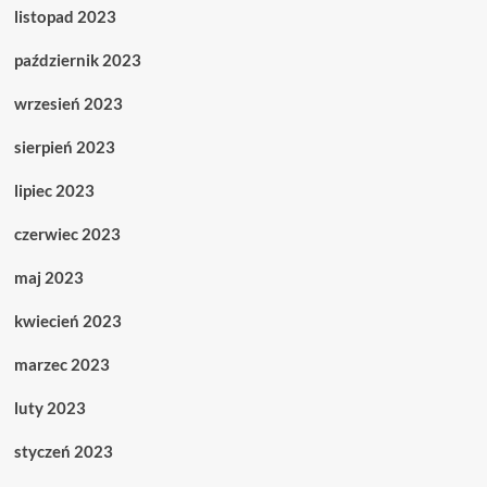
listopad 2023
październik 2023
wrzesień 2023
sierpień 2023
lipiec 2023
czerwiec 2023
maj 2023
kwiecień 2023
marzec 2023
luty 2023
styczeń 2023