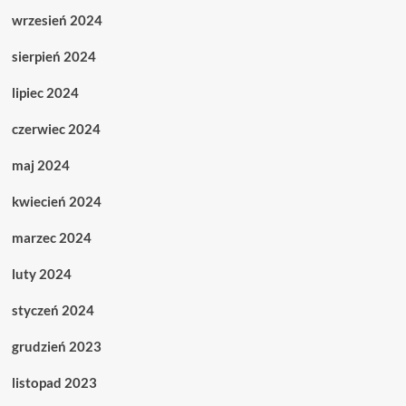
wrzesień 2024
sierpień 2024
lipiec 2024
czerwiec 2024
maj 2024
kwiecień 2024
marzec 2024
luty 2024
styczeń 2024
grudzień 2023
listopad 2023