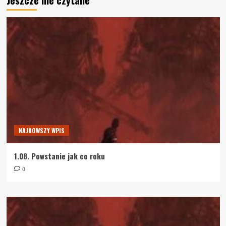
NAJNOWSZY WPIS
1.08. Powstanie jak co roku
0