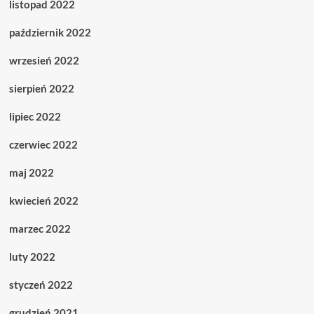
listopad 2022
październik 2022
wrzesień 2022
sierpień 2022
lipiec 2022
czerwiec 2022
maj 2022
kwiecień 2022
marzec 2022
luty 2022
styczeń 2022
grudzień 2021