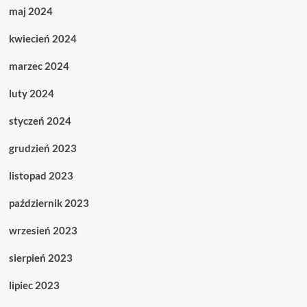
maj 2024
kwiecień 2024
marzec 2024
luty 2024
styczeń 2024
grudzień 2023
listopad 2023
październik 2023
wrzesień 2023
sierpień 2023
lipiec 2023