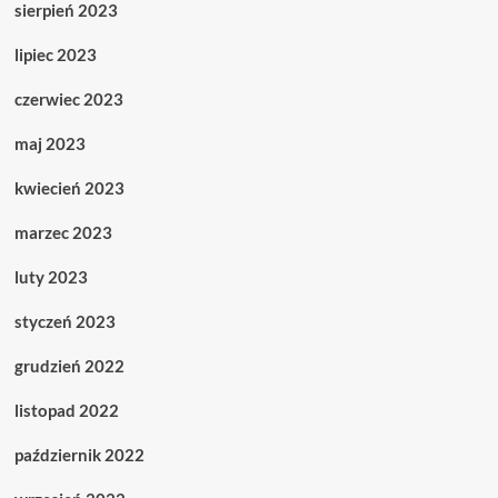
sierpień 2023
lipiec 2023
czerwiec 2023
maj 2023
kwiecień 2023
marzec 2023
luty 2023
styczeń 2023
grudzień 2022
listopad 2022
październik 2022