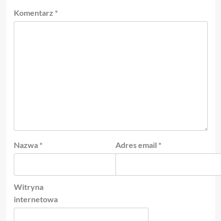
Komentarz
*
Nazwa
*
Adres email
*
Witryna
internetowa