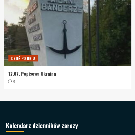
DZIEŃ PO DNIU
12.07. Popisowa Ukraina
0
Kalendarz dzienników zarazy