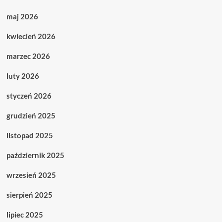
maj 2026
kwiecień 2026
marzec 2026
luty 2026
styczeń 2026
grudzień 2025
listopad 2025
październik 2025
wrzesień 2025
sierpień 2025
lipiec 2025