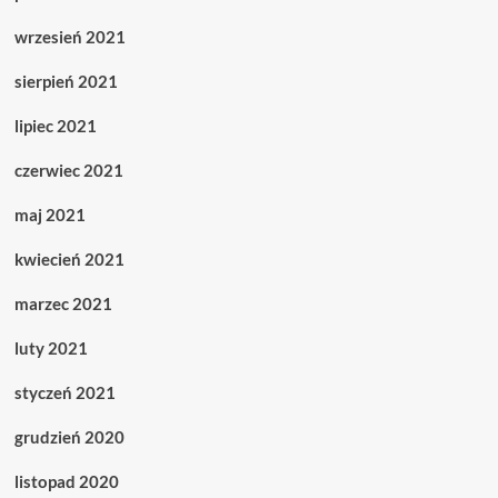
wrzesień 2021
sierpień 2021
lipiec 2021
czerwiec 2021
maj 2021
kwiecień 2021
marzec 2021
luty 2021
styczeń 2021
grudzień 2020
listopad 2020