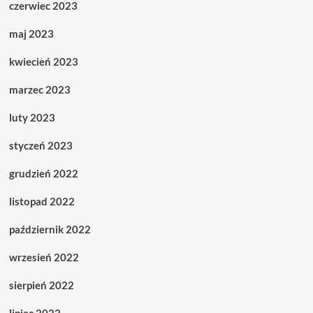
czerwiec 2023
maj 2023
kwiecień 2023
marzec 2023
luty 2023
styczeń 2023
grudzień 2022
listopad 2022
październik 2022
wrzesień 2022
sierpień 2022
lipiec 2022