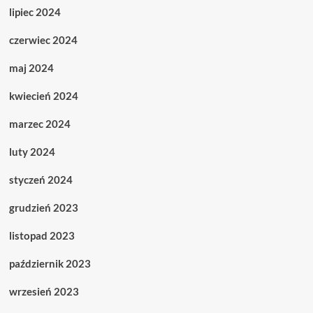
lipiec 2024
czerwiec 2024
maj 2024
kwiecień 2024
marzec 2024
luty 2024
styczeń 2024
grudzień 2023
listopad 2023
październik 2023
wrzesień 2023