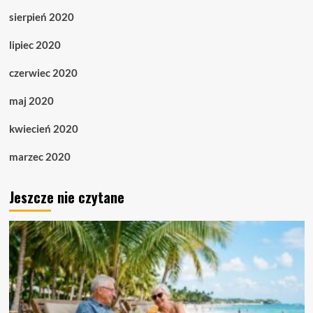
sierpień 2020
lipiec 2020
czerwiec 2020
maj 2020
kwiecień 2020
marzec 2020
Jeszcze nie czytane