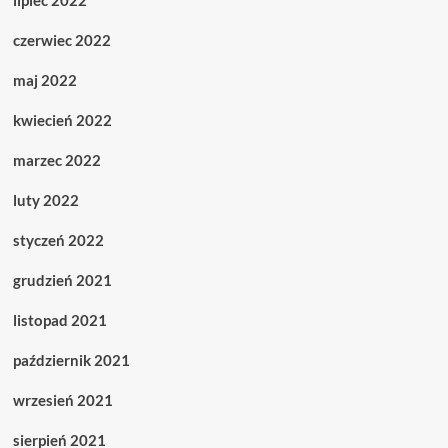
czerwiec 2022
maj 2022
kwiecień 2022
marzec 2022
luty 2022
styczeń 2022
grudzień 2021
listopad 2021
październik 2021
wrzesień 2021
sierpień 2021