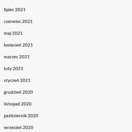
lipiec 2021
czerwiec 2021
maj 2021
kwiecień 2021
marzec 2021
luty 2021
styczeń 2021
grudzień 2020
listopad 2020
październik 2020
wrzesień 2020