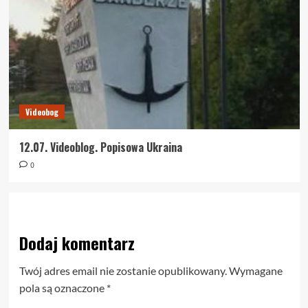
Videobog
12.07. Videoblog. Popisowa Ukraina
0
Dodaj komentarz
Twój adres email nie zostanie opublikowany.
Wymagane
pola są oznaczone
*