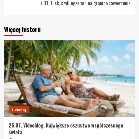
7.01. Tusk, czyli egzamin na granice zawierzenia
Więcej historii
Videobog
26.07. Videoblog. Największe oszustwo współczesnego
świata