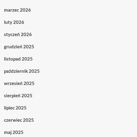
marzec 2026
luty 2026
styczeń 2026
grudzień 2025
listopad 2025
październik 2025
wrzesień 2025
sierpień 2025
lipiec 2025
czerwiec 2025
maj 2025