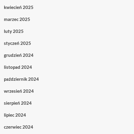
kwiecień 2025
marzec 2025
luty 2025
styczeń 2025
grudzień 2024
listopad 2024
październik 2024
wrzesień 2024
sierpień 2024
lipiec 2024
czerwiec 2024