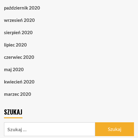
październik 2020
wrzesień 2020
sierpień 2020
lipiec 2020
czerwiec 2020
maj 2020
kwiecień 2020
marzec 2020
SZUKAJ
Szukaj: