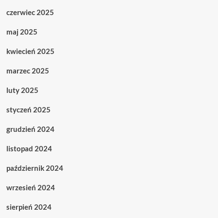
czerwiec 2025
maj 2025
kwiecień 2025
marzec 2025
luty 2025
styczeń 2025
grudzień 2024
listopad 2024
październik 2024
wrzesień 2024
sierpień 2024