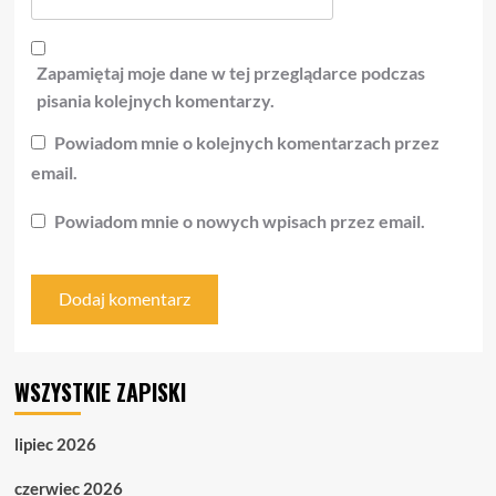
Zapamiętaj moje dane w tej przeglądarce podczas
pisania kolejnych komentarzy.
Powiadom mnie o kolejnych komentarzach przez
email.
Powiadom mnie o nowych wpisach przez email.
WSZYSTKIE ZAPISKI
lipiec 2026
czerwiec 2026