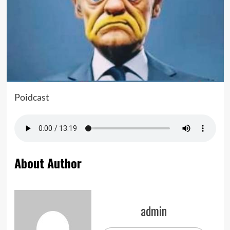
Poidcast
About Author
admin