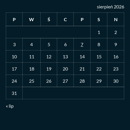
sierpień 2026
P
W
Ś
C
P
S
N
1
2
3
4
5
6
7
8
9
10
11
12
13
14
15
16
17
18
19
20
21
22
23
24
25
26
27
28
29
30
31
« lip