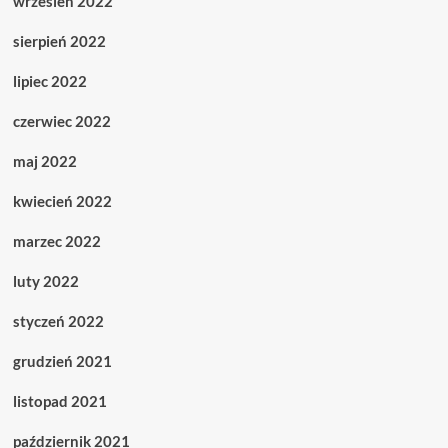
wrzesień 2022
sierpień 2022
lipiec 2022
czerwiec 2022
maj 2022
kwiecień 2022
marzec 2022
luty 2022
styczeń 2022
grudzień 2021
listopad 2021
październik 2021