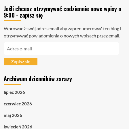
Jeśli chcesz otrzymywać codziennie nowe wpisy o
9:00 - zapisz się
Wprowadź swój adres email aby zaprenumerować ten blog i
otrzymywać powiadomienia o nowych wpisach przez email.
Adres
e-
mail
Zapisz się
Archiwum dzienników zarazy
lipiec 2026
czerwiec 2026
maj 2026
kwiecień 2026