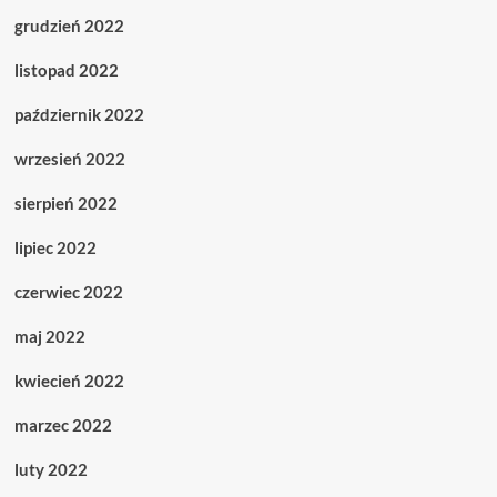
grudzień 2022
listopad 2022
październik 2022
wrzesień 2022
sierpień 2022
lipiec 2022
czerwiec 2022
maj 2022
kwiecień 2022
marzec 2022
luty 2022