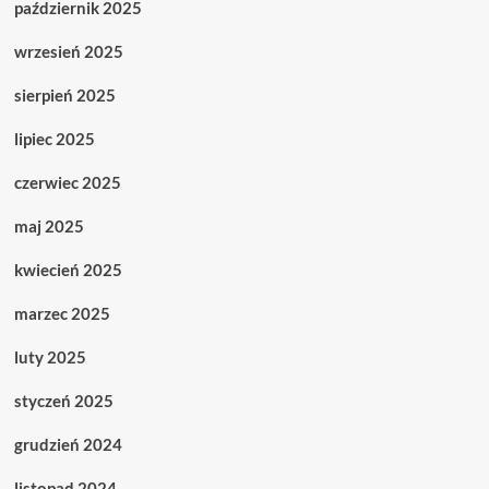
październik 2025
wrzesień 2025
sierpień 2025
lipiec 2025
czerwiec 2025
maj 2025
kwiecień 2025
marzec 2025
luty 2025
styczeń 2025
grudzień 2024
listopad 2024