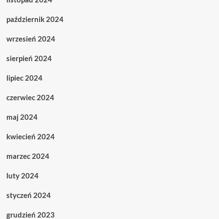
październik 2024
wrzesień 2024
sierpień 2024
lipiec 2024
czerwiec 2024
maj 2024
kwiecień 2024
marzec 2024
luty 2024
styczeń 2024
grudzień 2023