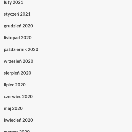
luty 2021
styczeń 2021
grudzień 2020
listopad 2020
październik 2020
wrzesień 2020
sierpień 2020
lipiec 2020
czerwiec 2020
maj 2020
kwiecień 2020
marzec 2020