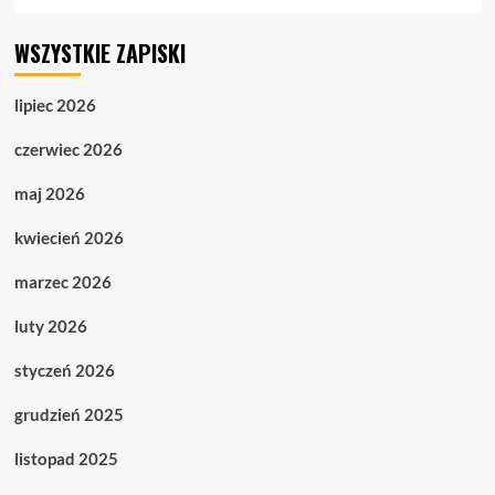
WSZYSTKIE ZAPISKI
lipiec 2026
czerwiec 2026
maj 2026
kwiecień 2026
marzec 2026
luty 2026
styczeń 2026
grudzień 2025
listopad 2025