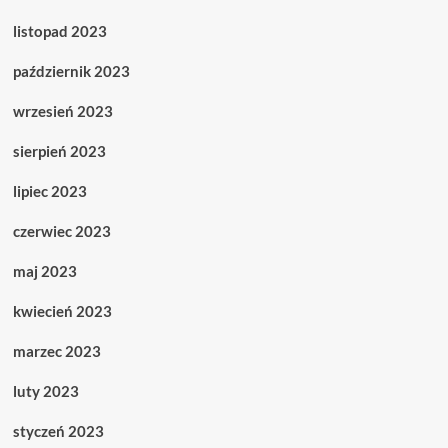
listopad 2023
październik 2023
wrzesień 2023
sierpień 2023
lipiec 2023
czerwiec 2023
maj 2023
kwiecień 2023
marzec 2023
luty 2023
styczeń 2023