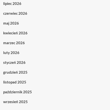
lipiec 2026
czerwiec 2026
maj 2026
kwiecień 2026
marzec 2026
luty 2026
styczeń 2026
grudzień 2025
listopad 2025
październik 2025
wrzesień 2025