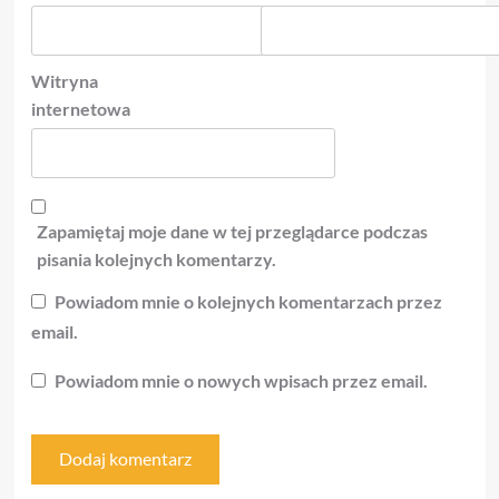
Witryna
internetowa
Zapamiętaj moje dane w tej przeglądarce podczas
pisania kolejnych komentarzy.
Powiadom mnie o kolejnych komentarzach przez
email.
Powiadom mnie o nowych wpisach przez email.