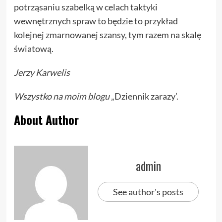
potrząsaniu szabelką w celach taktyki
wewnętrznych spraw to będzie to przykład
kolejnej zmarnowanej szansy, tym razem na skalę
światową.
Jerzy Karwelis
Wszystko
na moim blogu
„Dziennik zarazy’.
About Author
admin
See author's posts