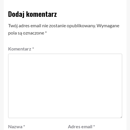
Dodaj komentarz
Twój adres email nie zostanie opublikowany.
Wymagane
pola są oznaczone
*
Komentarz
*
Nazwa
*
Adres email
*