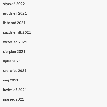
styczeń 2022
grudzień 2021
listopad 2021
październik 2021
wrzesień 2021
sierpień 2021
lipiec 2021
czerwiec 2021
maj 2021
kwiecień 2021
marzec 2021