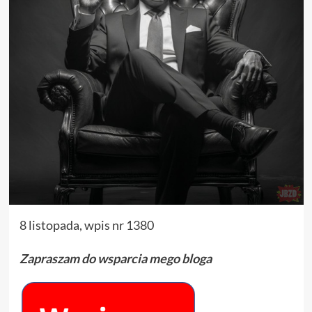
8 listopada, wpis nr 1380
Zapraszam do wsparcia mego bloga