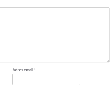
Adres email
*