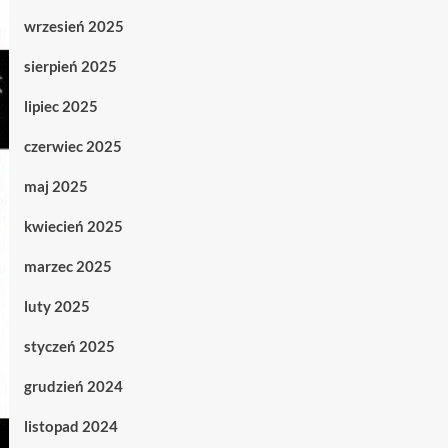
wrzesień 2025
sierpień 2025
lipiec 2025
czerwiec 2025
maj 2025
kwiecień 2025
marzec 2025
luty 2025
styczeń 2025
grudzień 2024
listopad 2024