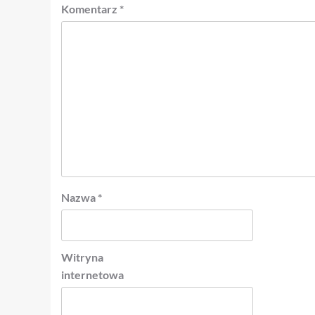
Komentarz
*
Nazwa
*
Witryna
internetowa