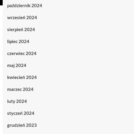
październik 2024
wrzesień 2024
sierpień 2024
lipiec 2024
czerwiec 2024
maj 2024
kwiecień 2024
marzec 2024
luty 2024
styczeń 2024
grudzień 2023