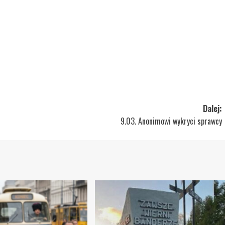
Dalej:
9.03. Anonimowi wykryci sprawcy