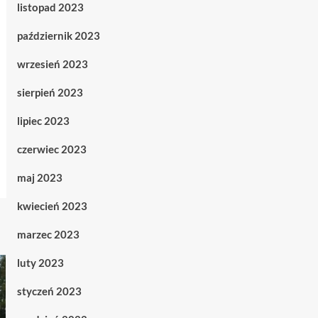
listopad 2023
październik 2023
wrzesień 2023
sierpień 2023
lipiec 2023
czerwiec 2023
maj 2023
kwiecień 2023
marzec 2023
luty 2023
styczeń 2023