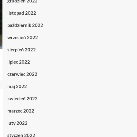
grudzień 2022
listopad 2022
październik 2022
wrzesień 2022
sierpień 2022
lipiec 2022
czerwiec 2022
maj 2022
kwiecień 2022
marzec 2022
luty 2022
styczeń 2022