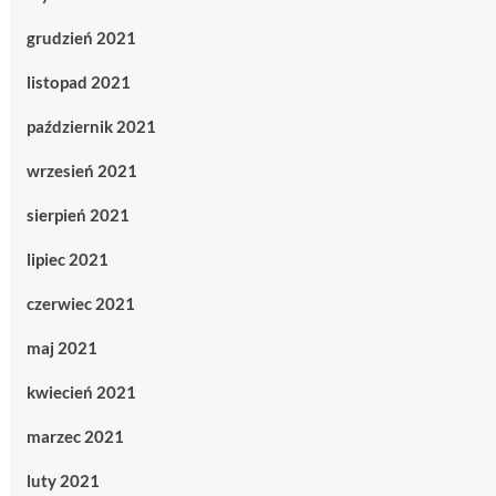
grudzień 2021
listopad 2021
październik 2021
wrzesień 2021
sierpień 2021
lipiec 2021
czerwiec 2021
maj 2021
kwiecień 2021
marzec 2021
luty 2021