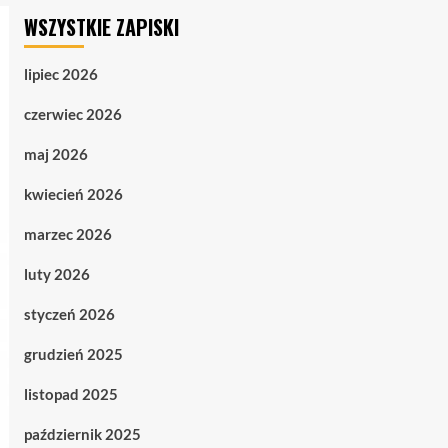
WSZYSTKIE ZAPISKI
lipiec 2026
czerwiec 2026
maj 2026
kwiecień 2026
marzec 2026
luty 2026
styczeń 2026
grudzień 2025
listopad 2025
październik 2025