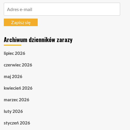
Adres
e-
mail
Zapisz się
Archiwum dzienników zarazy
lipiec 2026
czerwiec 2026
maj 2026
kwiecień 2026
marzec 2026
luty 2026
styczeń 2026