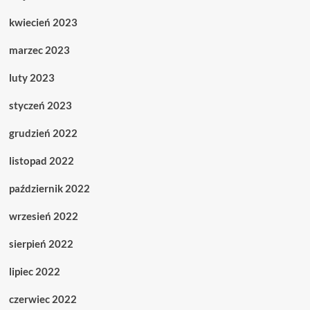
kwiecień 2023
marzec 2023
luty 2023
styczeń 2023
grudzień 2022
listopad 2022
październik 2022
wrzesień 2022
sierpień 2022
lipiec 2022
czerwiec 2022