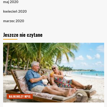
maj 2020
kwiecień 2020
marzec 2020
Jeszcze nie czytane
NAJNOWSZY WPIS