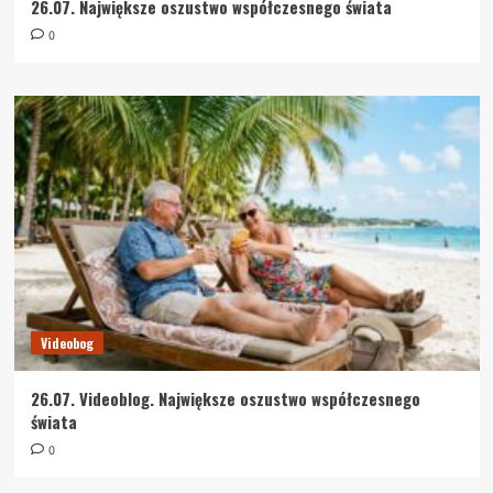
26.07. Największe oszustwo współczesnego świata
0
Videobog
26.07. Videoblog. Największe oszustwo współczesnego
świata
0