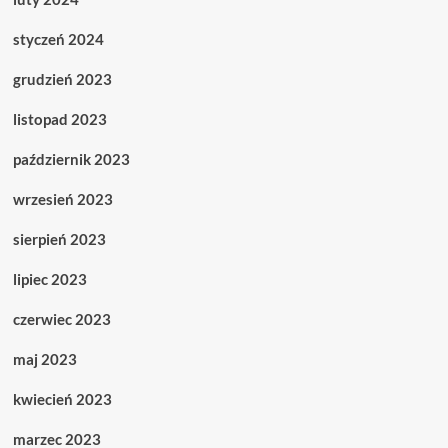
styczeń 2024
grudzień 2023
listopad 2023
październik 2023
wrzesień 2023
sierpień 2023
lipiec 2023
czerwiec 2023
maj 2023
kwiecień 2023
marzec 2023