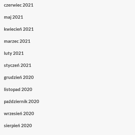
czerwiec 2021
maj 2021
kwiecień 2021
marzec 2021
luty 2021
styczeń 2021
grudzień 2020
listopad 2020
październik 2020
wrzesień 2020
sierpień 2020