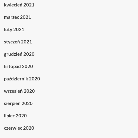
kwiecień 2021
marzec 2021
luty 2021
styczeń 2021
grudzień 2020
listopad 2020
październik 2020
wrzesień 2020
sierpień 2020
lipiec 2020
czerwiec 2020