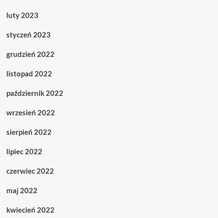
luty 2023
styczeń 2023
grudzień 2022
listopad 2022
październik 2022
wrzesień 2022
sierpień 2022
lipiec 2022
czerwiec 2022
maj 2022
kwiecień 2022