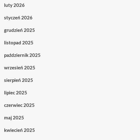
luty 2026
styczeń 2026
grudzień 2025
listopad 2025
październik 2025
wrzesień 2025
sierpień 2025
lipiec 2025
czerwiec 2025
maj 2025
kwiecień 2025