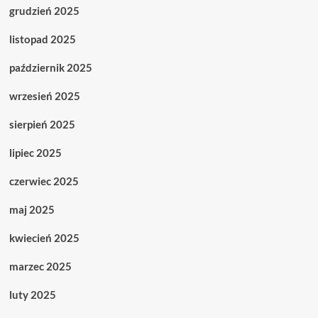
grudzień 2025
listopad 2025
październik 2025
wrzesień 2025
sierpień 2025
lipiec 2025
czerwiec 2025
maj 2025
kwiecień 2025
marzec 2025
luty 2025