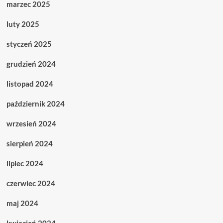
marzec 2025
luty 2025
styczeń 2025
grudzień 2024
listopad 2024
październik 2024
wrzesień 2024
sierpień 2024
lipiec 2024
czerwiec 2024
maj 2024