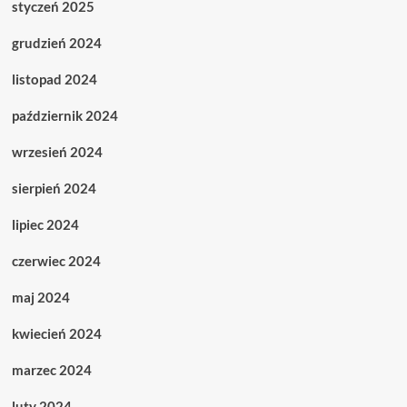
styczeń 2025
grudzień 2024
listopad 2024
październik 2024
wrzesień 2024
sierpień 2024
lipiec 2024
czerwiec 2024
maj 2024
kwiecień 2024
marzec 2024
luty 2024