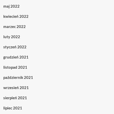
maj 2022
kwiecień 2022
marzec 2022
luty 2022
styczeń 2022
grudzień 2021
listopad 2021
październik 2021
wrzesień 2021
sierpień 2021
lipiec 2021