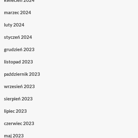
kwiecień 2024
marzec 2024
luty 2024
styczeń 2024
grudzień 2023
listopad 2023
październik 2023
wrzesień 2023
sierpień 2023
lipiec 2023
czerwiec 2023
maj 2023