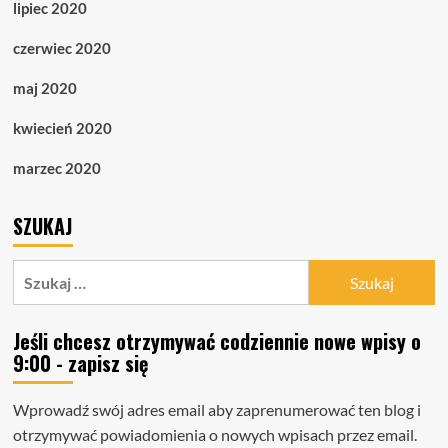
lipiec 2020
czerwiec 2020
maj 2020
kwiecień 2020
marzec 2020
SZUKAJ
Szukaj:
Jeśli chcesz otrzymywać codziennie nowe wpisy o
9:00 - zapisz się
Wprowadź swój adres email aby zaprenumerować ten blog i
otrzymywać powiadomienia o nowych wpisach przez email.