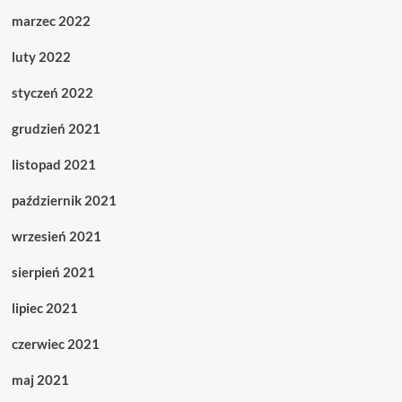
marzec 2022
luty 2022
styczeń 2022
grudzień 2021
listopad 2021
październik 2021
wrzesień 2021
sierpień 2021
lipiec 2021
czerwiec 2021
maj 2021