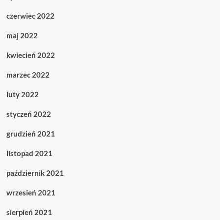
czerwiec 2022
maj 2022
kwiecień 2022
marzec 2022
luty 2022
styczeń 2022
grudzień 2021
listopad 2021
październik 2021
wrzesień 2021
sierpień 2021