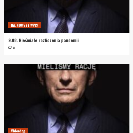
NAJNOWSZY WPIS
9.08. Nieśmiałe rozliczenia pandemii
0
Videobog