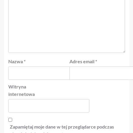
Nazwa
*
Adres email
*
Witryna
internetowa
Zapamiętaj moje dane w tej przeglądarce podczas