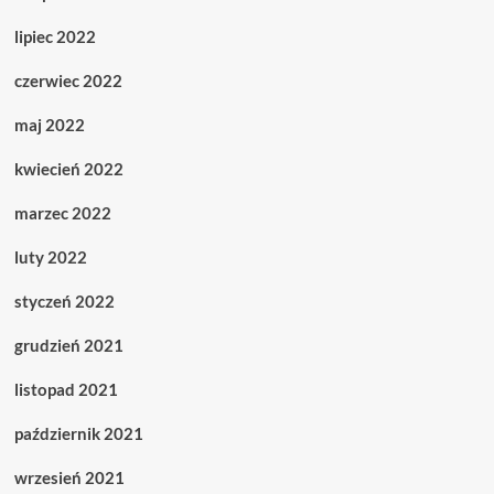
lipiec 2022
czerwiec 2022
maj 2022
kwiecień 2022
marzec 2022
luty 2022
styczeń 2022
grudzień 2021
listopad 2021
październik 2021
wrzesień 2021