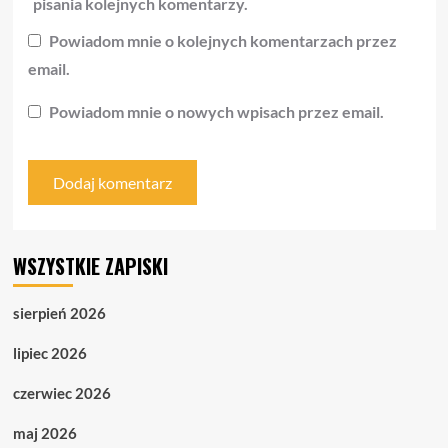
pisania kolejnych komentarzy.
Powiadom mnie o kolejnych komentarzach przez
email.
Powiadom mnie o nowych wpisach przez email.
WSZYSTKIE ZAPISKI
sierpień 2026
lipiec 2026
czerwiec 2026
maj 2026