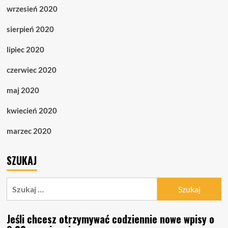
wrzesień 2020
sierpień 2020
lipiec 2020
czerwiec 2020
maj 2020
kwiecień 2020
marzec 2020
SZUKAJ
Szukaj:
Jeśli chcesz otrzymywać codziennie nowe wpisy o