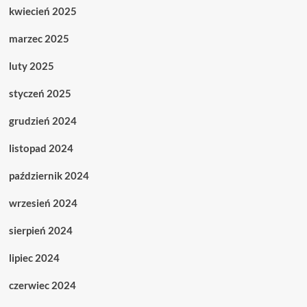
kwiecień 2025
marzec 2025
luty 2025
styczeń 2025
grudzień 2024
listopad 2024
październik 2024
wrzesień 2024
sierpień 2024
lipiec 2024
czerwiec 2024