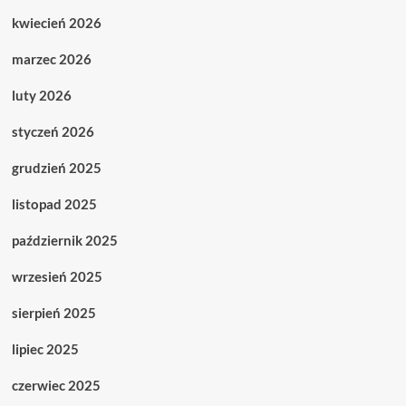
kwiecień 2026
marzec 2026
luty 2026
styczeń 2026
grudzień 2025
listopad 2025
październik 2025
wrzesień 2025
sierpień 2025
lipiec 2025
czerwiec 2025