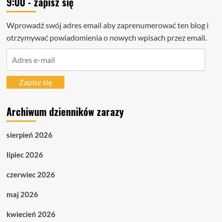
9:00 - zapisz się
Wprowadź swój adres email aby zaprenumerować ten blog i
otrzymywać powiadomienia o nowych wpisach przez email.
Adres
e-
mail
Zapisz się
Archiwum dzienników zarazy
sierpień 2026
lipiec 2026
czerwiec 2026
maj 2026
kwiecień 2026