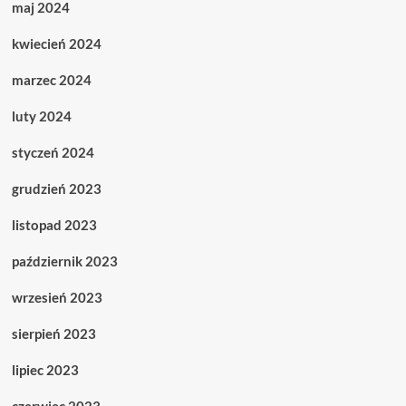
maj 2024
kwiecień 2024
marzec 2024
luty 2024
styczeń 2024
grudzień 2023
listopad 2023
październik 2023
wrzesień 2023
sierpień 2023
lipiec 2023