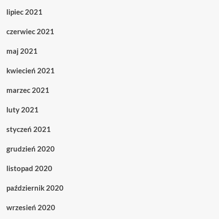
lipiec 2021
czerwiec 2021
maj 2021
kwiecień 2021
marzec 2021
luty 2021
styczeń 2021
grudzień 2020
listopad 2020
październik 2020
wrzesień 2020