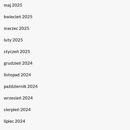
maj 2025
kwiecień 2025
marzec 2025
luty 2025
styczeń 2025
grudzień 2024
listopad 2024
październik 2024
wrzesień 2024
sierpień 2024
lipiec 2024