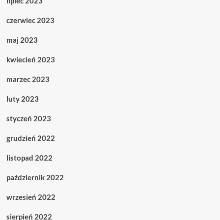
lipiec 2023
czerwiec 2023
maj 2023
kwiecień 2023
marzec 2023
luty 2023
styczeń 2023
grudzień 2022
listopad 2022
październik 2022
wrzesień 2022
sierpień 2022