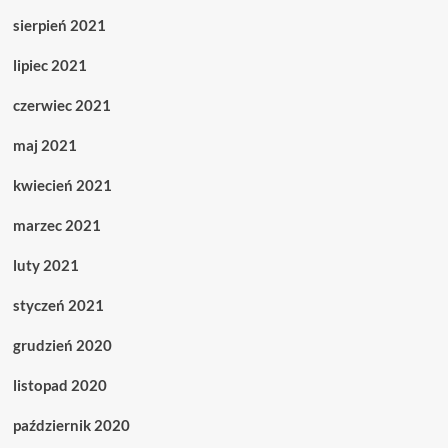
sierpień 2021
lipiec 2021
czerwiec 2021
maj 2021
kwiecień 2021
marzec 2021
luty 2021
styczeń 2021
grudzień 2020
listopad 2020
październik 2020