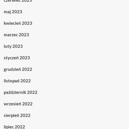
czerwiec 2023
maj 2023
kwiecień 2023
marzec 2023
luty 2023
styczeń 2023
grudzień 2022
listopad 2022
październik 2022
wrzesień 2022
sierpień 2022
lipiec 2022