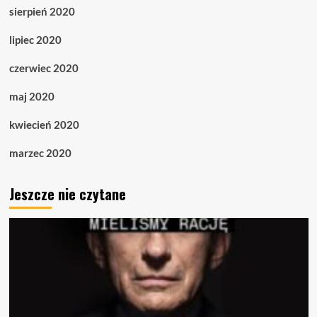
sierpień 2020
lipiec 2020
czerwiec 2020
maj 2020
kwiecień 2020
marzec 2020
Jeszcze nie czytane