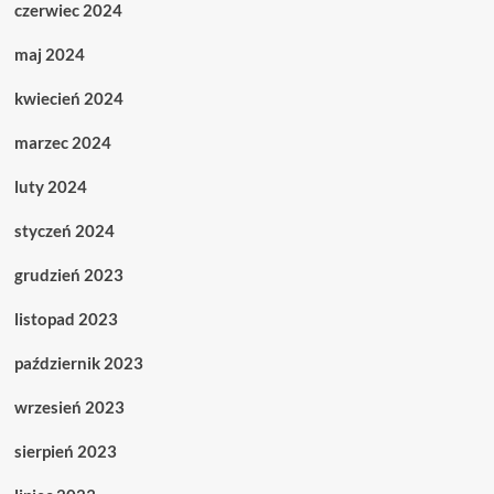
czerwiec 2024
maj 2024
kwiecień 2024
marzec 2024
luty 2024
styczeń 2024
grudzień 2023
listopad 2023
październik 2023
wrzesień 2023
sierpień 2023