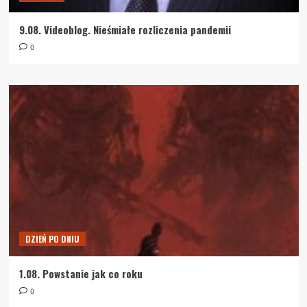
9.08. Videoblog. Nieśmiałe rozliczenia pandemii
0
DZIEŃ PO DNIU
1.08. Powstanie jak co roku
0