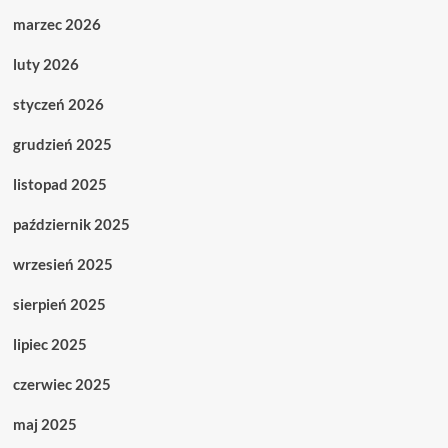
marzec 2026
luty 2026
styczeń 2026
grudzień 2025
listopad 2025
październik 2025
wrzesień 2025
sierpień 2025
lipiec 2025
czerwiec 2025
maj 2025