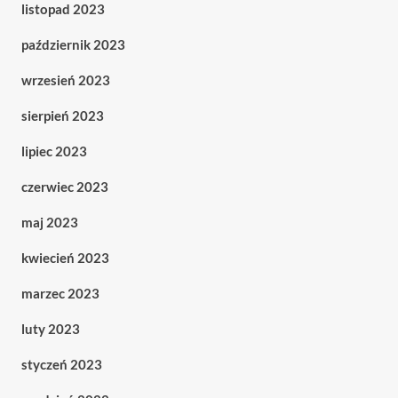
listopad 2023
październik 2023
wrzesień 2023
sierpień 2023
lipiec 2023
czerwiec 2023
maj 2023
kwiecień 2023
marzec 2023
luty 2023
styczeń 2023