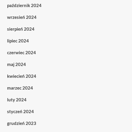
październik 2024
wrzesień 2024
sierpień 2024
lipiec 2024
czerwiec 2024
maj 2024
kwiecień 2024
marzec 2024
luty 2024
styczeń 2024
grudzień 2023