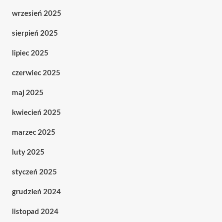
wrzesień 2025
sierpień 2025
lipiec 2025
czerwiec 2025
maj 2025
kwiecień 2025
marzec 2025
luty 2025
styczeń 2025
grudzień 2024
listopad 2024