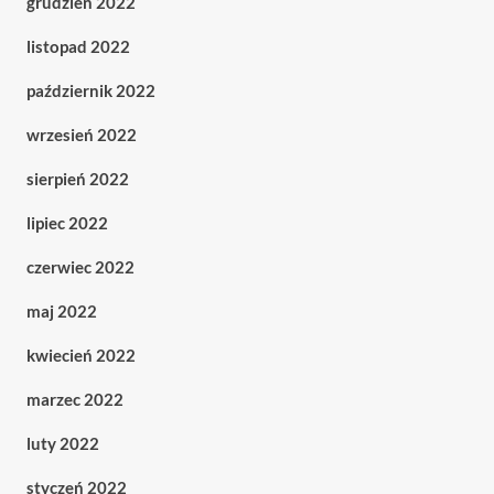
grudzień 2022
listopad 2022
październik 2022
wrzesień 2022
sierpień 2022
lipiec 2022
czerwiec 2022
maj 2022
kwiecień 2022
marzec 2022
luty 2022
styczeń 2022