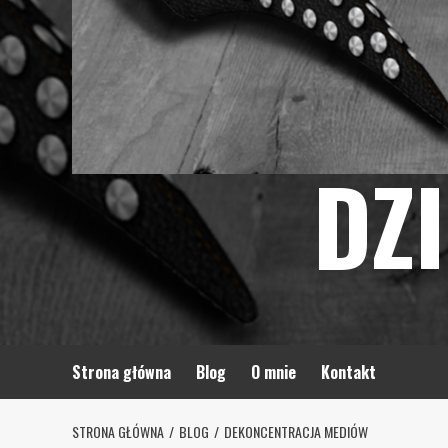
DZ
Strona główna
Blog
O mnie
Kontakt
STRONA GŁÓWNA
BLOG
DEKONCENTRACJA MEDIÓW