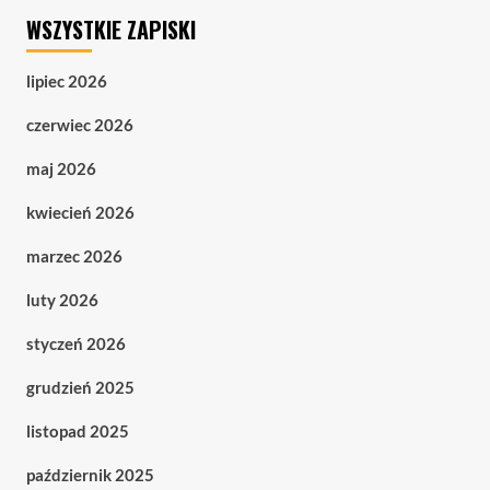
WSZYSTKIE ZAPISKI
lipiec 2026
czerwiec 2026
maj 2026
kwiecień 2026
marzec 2026
luty 2026
styczeń 2026
grudzień 2025
listopad 2025
październik 2025