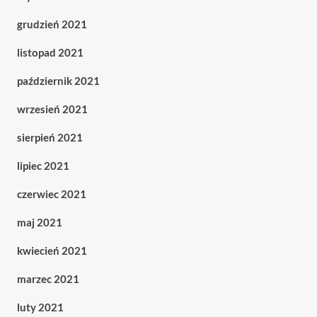
grudzień 2021
listopad 2021
październik 2021
wrzesień 2021
sierpień 2021
lipiec 2021
czerwiec 2021
maj 2021
kwiecień 2021
marzec 2021
luty 2021