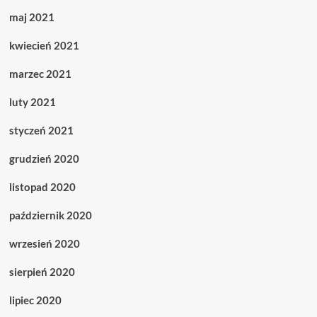
maj 2021
kwiecień 2021
marzec 2021
luty 2021
styczeń 2021
grudzień 2020
listopad 2020
październik 2020
wrzesień 2020
sierpień 2020
lipiec 2020