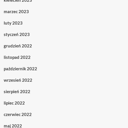
kwiecień 2023
marzec 2023
luty 2023
styczeń 2023
grudzień 2022
listopad 2022
październik 2022
wrzesień 2022
sierpień 2022
lipiec 2022
czerwiec 2022
maj 2022