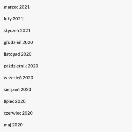
marzec 2021
luty 2021
styczeń 2021
grudzień 2020
listopad 2020
październik 2020
wrzesień 2020
sierpień 2020
lipiec 2020
czerwiec 2020
maj 2020