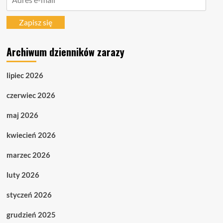
e-
mail
Zapisz się
Archiwum dzienników zarazy
lipiec 2026
czerwiec 2026
maj 2026
kwiecień 2026
marzec 2026
luty 2026
styczeń 2026
grudzień 2025