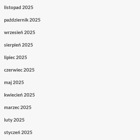
listopad 2025
październik 2025
wrzesień 2025
sierpień 2025
lipiec 2025
czerwiec 2025
maj 2025
kwiecień 2025
marzec 2025
luty 2025
styczeń 2025