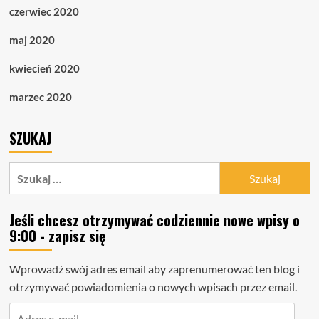
czerwiec 2020
maj 2020
kwiecień 2020
marzec 2020
SZUKAJ
Szukaj:
Jeśli chcesz otrzymywać codziennie nowe wpisy o
9:00 - zapisz się
Wprowadź swój adres email aby zaprenumerować ten blog i
otrzymywać powiadomienia o nowych wpisach przez email.
Adres