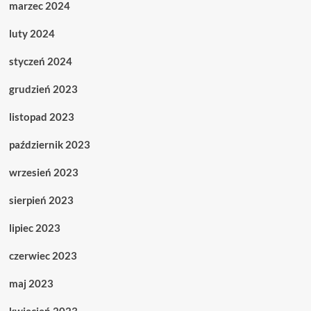
marzec 2024
luty 2024
styczeń 2024
grudzień 2023
listopad 2023
październik 2023
wrzesień 2023
sierpień 2023
lipiec 2023
czerwiec 2023
maj 2023