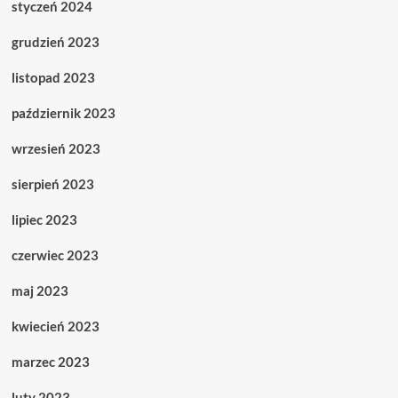
styczeń 2024
grudzień 2023
listopad 2023
październik 2023
wrzesień 2023
sierpień 2023
lipiec 2023
czerwiec 2023
maj 2023
kwiecień 2023
marzec 2023
luty 2023