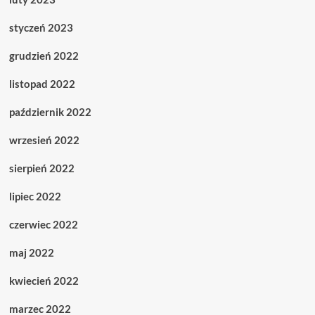
styczeń 2023
grudzień 2022
listopad 2022
październik 2022
wrzesień 2022
sierpień 2022
lipiec 2022
czerwiec 2022
maj 2022
kwiecień 2022
marzec 2022