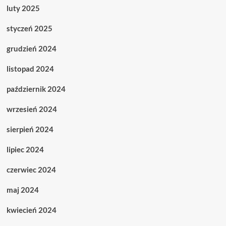
luty 2025
styczeń 2025
grudzień 2024
listopad 2024
październik 2024
wrzesień 2024
sierpień 2024
lipiec 2024
czerwiec 2024
maj 2024
kwiecień 2024