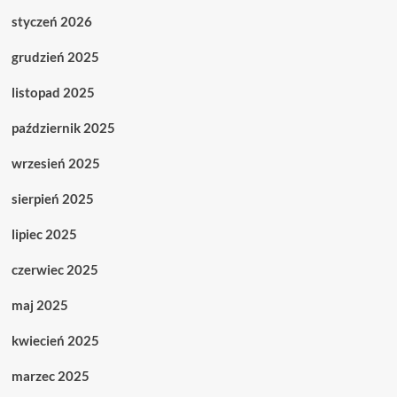
styczeń 2026
grudzień 2025
listopad 2025
październik 2025
wrzesień 2025
sierpień 2025
lipiec 2025
czerwiec 2025
maj 2025
kwiecień 2025
marzec 2025