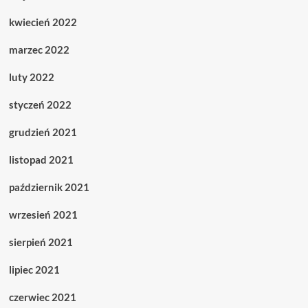
kwiecień 2022
marzec 2022
luty 2022
styczeń 2022
grudzień 2021
listopad 2021
październik 2021
wrzesień 2021
sierpień 2021
lipiec 2021
czerwiec 2021