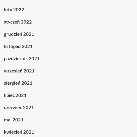
luty 2022
styczeń 2022
grudzień 2021
listopad 2021
październik 2021
wrzesień 2021
sierpień 2021
lipiec 2021
czerwiec 2021
maj 2021
kwiecień 2021