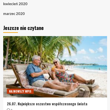
kwiecień 2020
marzec 2020
Jeszcze nie czytane
NAJNOWSZY WPIS
26.07. Największe oszustwo współczesnego świata