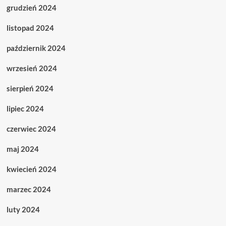
grudzień 2024
listopad 2024
październik 2024
wrzesień 2024
sierpień 2024
lipiec 2024
czerwiec 2024
maj 2024
kwiecień 2024
marzec 2024
luty 2024