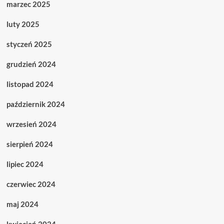
marzec 2025
luty 2025
styczeń 2025
grudzień 2024
listopad 2024
październik 2024
wrzesień 2024
sierpień 2024
lipiec 2024
czerwiec 2024
maj 2024