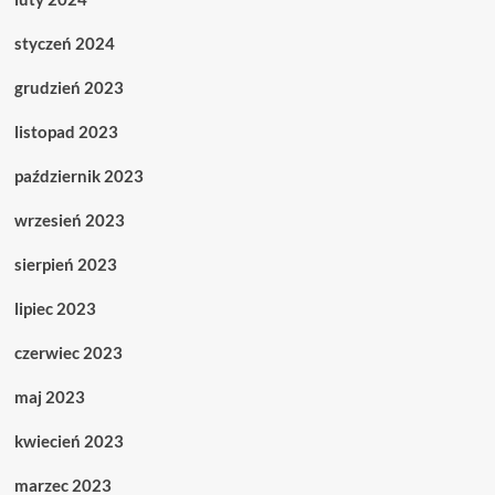
styczeń 2024
grudzień 2023
listopad 2023
październik 2023
wrzesień 2023
sierpień 2023
lipiec 2023
czerwiec 2023
maj 2023
kwiecień 2023
marzec 2023