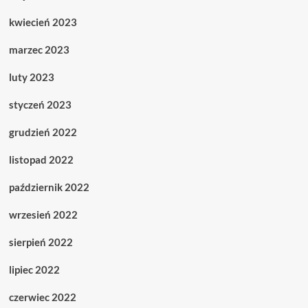
kwiecień 2023
marzec 2023
luty 2023
styczeń 2023
grudzień 2022
listopad 2022
październik 2022
wrzesień 2022
sierpień 2022
lipiec 2022
czerwiec 2022