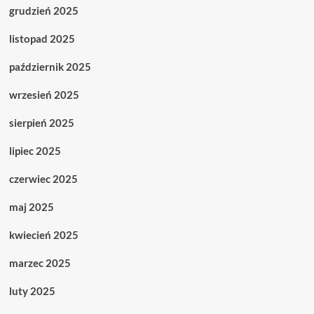
grudzień 2025
listopad 2025
październik 2025
wrzesień 2025
sierpień 2025
lipiec 2025
czerwiec 2025
maj 2025
kwiecień 2025
marzec 2025
luty 2025