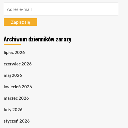
Adres
e-
mail
Zapisz się
Archiwum dzienników zarazy
lipiec 2026
czerwiec 2026
maj 2026
kwiecień 2026
marzec 2026
luty 2026
styczeń 2026