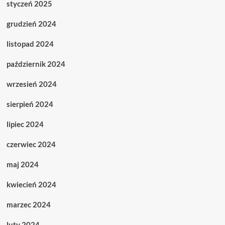
styczeń 2025
grudzień 2024
listopad 2024
październik 2024
wrzesień 2024
sierpień 2024
lipiec 2024
czerwiec 2024
maj 2024
kwiecień 2024
marzec 2024
luty 2024