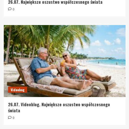
26.07. Największe oszustwo współczesnego świata
0
Videobog
26.07. Videoblog. Największe oszustwo współczesnego
świata
0