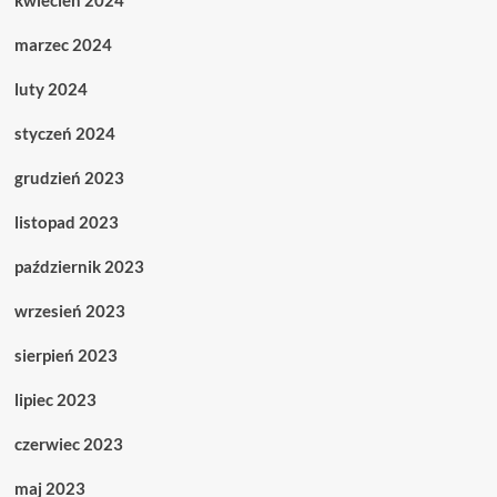
kwiecień 2024
marzec 2024
luty 2024
styczeń 2024
grudzień 2023
listopad 2023
październik 2023
wrzesień 2023
sierpień 2023
lipiec 2023
czerwiec 2023
maj 2023