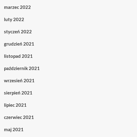
marzec 2022
luty 2022
styczeń 2022
grudzień 2021
listopad 2021
październik 2021
wrzesień 2021
sierpień 2021
lipiec 2021
czerwiec 2021
maj 2021