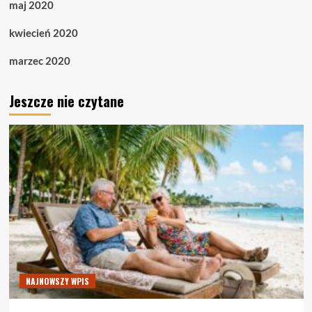
maj 2020
kwiecień 2020
marzec 2020
Jeszcze nie czytane
NAJNOWSZY WPIS