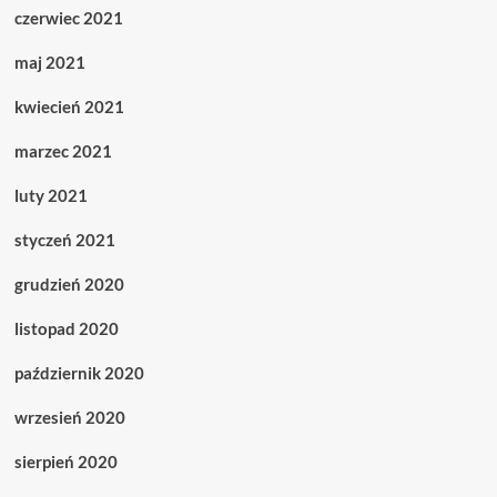
czerwiec 2021
maj 2021
kwiecień 2021
marzec 2021
luty 2021
styczeń 2021
grudzień 2020
listopad 2020
październik 2020
wrzesień 2020
sierpień 2020