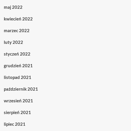
maj 2022
kwiecień 2022
marzec 2022
luty 2022
styczeń 2022
grudzień 2021
listopad 2021
październik 2021
wrzesień 2021
sierpień 2021
lipiec 2021