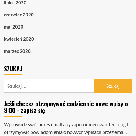
lipiec 2020
czerwiec 2020
maj 2020
kwiecień 2020
marzec 2020
SZUKAJ
Szukaj:
Jeśli chcesz otrzymywać codziennie nowe wpisy o
9:00 - zapisz się
Wprowadź swój adres email aby zaprenumerować ten blog i
otrzymywać powiadomienia o nowych wpisach przez email.