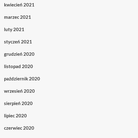
kwiecień 2021
marzec 2021
luty 2021
styczeń 2021
grudzień 2020
listopad 2020
październik 2020
wrzesień 2020
sierpień 2020
lipiec 2020
czerwiec 2020