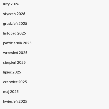
luty 2026
styczeń 2026
grudzień 2025
listopad 2025
październik 2025
wrzesień 2025
sierpień 2025
lipiec 2025
czerwiec 2025
maj 2025
kwiecień 2025