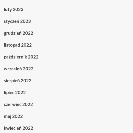
luty 2023
styczeń 2023
grudzień 2022
listopad 2022
październik 2022
wrzesień 2022
sierpień 2022
lipiec 2022
czerwiec 2022
maj 2022
kwiecień 2022