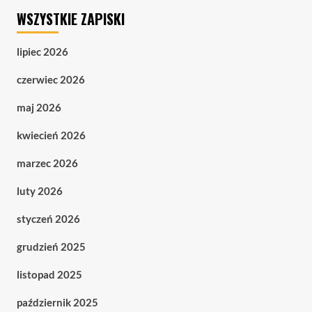
WSZYSTKIE ZAPISKI
lipiec 2026
czerwiec 2026
maj 2026
kwiecień 2026
marzec 2026
luty 2026
styczeń 2026
grudzień 2025
listopad 2025
październik 2025