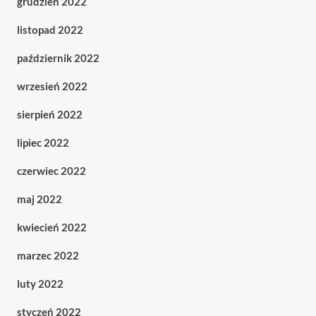
grudzień 2022
listopad 2022
październik 2022
wrzesień 2022
sierpień 2022
lipiec 2022
czerwiec 2022
maj 2022
kwiecień 2022
marzec 2022
luty 2022
styczeń 2022