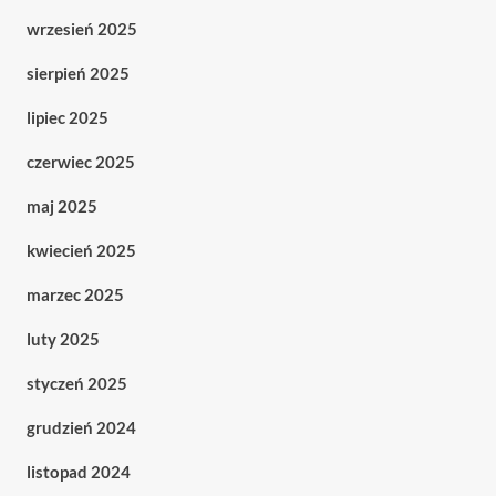
wrzesień 2025
sierpień 2025
lipiec 2025
czerwiec 2025
maj 2025
kwiecień 2025
marzec 2025
luty 2025
styczeń 2025
grudzień 2024
listopad 2024