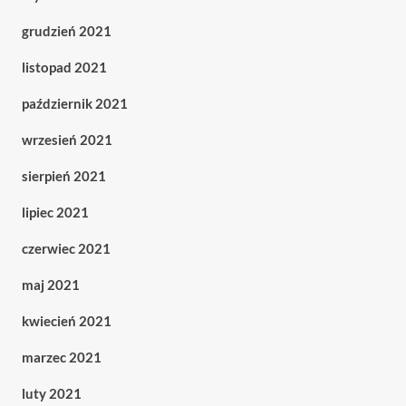
grudzień 2021
listopad 2021
październik 2021
wrzesień 2021
sierpień 2021
lipiec 2021
czerwiec 2021
maj 2021
kwiecień 2021
marzec 2021
luty 2021