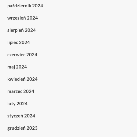
październik 2024
wrzesień 2024
sierpień 2024
lipiec 2024
czerwiec 2024
maj 2024
kwiecień 2024
marzec 2024
luty 2024
styczeń 2024
grudzień 2023