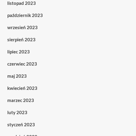
listopad 2023
październik 2023
wrzesień 2023
sierpień 2023
lipiec 2023
czerwiec 2023
maj 2023
kwiecień 2023
marzec 2023
luty 2023
styczeń 2023