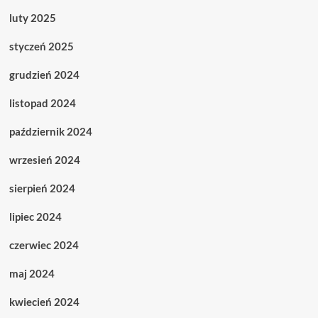
luty 2025
styczeń 2025
grudzień 2024
listopad 2024
październik 2024
wrzesień 2024
sierpień 2024
lipiec 2024
czerwiec 2024
maj 2024
kwiecień 2024