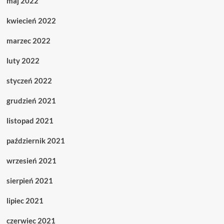
maj 2022
kwiecień 2022
marzec 2022
luty 2022
styczeń 2022
grudzień 2021
listopad 2021
październik 2021
wrzesień 2021
sierpień 2021
lipiec 2021
czerwiec 2021