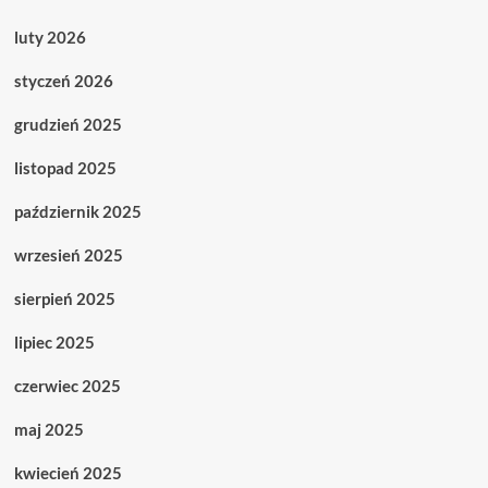
luty 2026
styczeń 2026
grudzień 2025
listopad 2025
październik 2025
wrzesień 2025
sierpień 2025
lipiec 2025
czerwiec 2025
maj 2025
kwiecień 2025