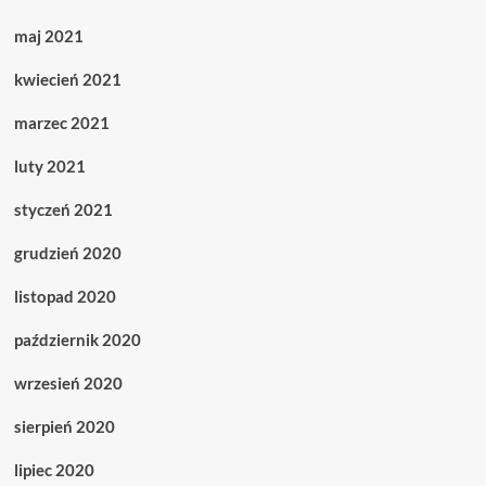
maj 2021
kwiecień 2021
marzec 2021
luty 2021
styczeń 2021
grudzień 2020
listopad 2020
październik 2020
wrzesień 2020
sierpień 2020
lipiec 2020