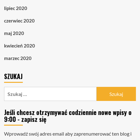
lipiec 2020
czerwiec 2020
maj 2020
kwiecień 2020
marzec 2020
SZUKAJ
Szukaj:
Jeśli chcesz otrzymywać codziennie nowe wpisy o
9:00 - zapisz się
Wprowadź swój adres email aby zaprenumerować ten blog i