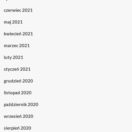
czerwiec 2021
maj 2021
kwiecień 2021
marzec 2021
luty 2021
styczeń 2021
grudzień 2020
listopad 2020
październik 2020
wrzesień 2020
sierpień 2020