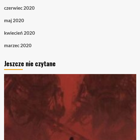
czerwiec 2020
maj 2020
kwiecień 2020
marzec 2020
Jeszcze nie czytane