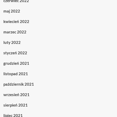
czerwiec 2022
maj 2022
kwiecień 2022
marzec 2022
luty 2022
styczeń 2022
grudzień 2021
listopad 2021
październik 2021
wrzesień 2021
sierpień 2021
lipiec 2021