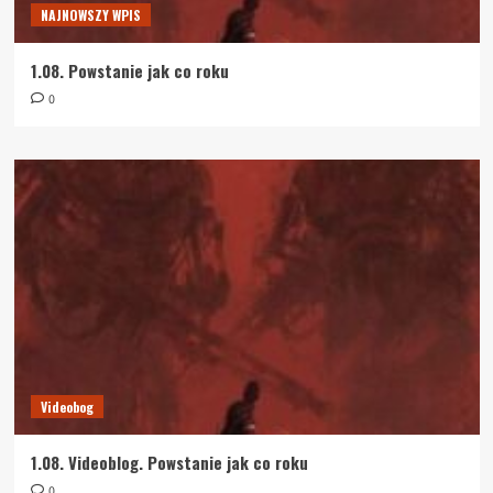
NAJNOWSZY WPIS
1.08. Powstanie jak co roku
0
Videobog
1.08. Videoblog. Powstanie jak co roku
0