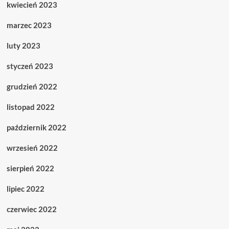
kwiecień 2023
marzec 2023
luty 2023
styczeń 2023
grudzień 2022
listopad 2022
październik 2022
wrzesień 2022
sierpień 2022
lipiec 2022
czerwiec 2022