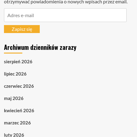
otrzymywać powiadomienia o nowych wpisach przez email.
Adres
e-
mail
Zapisz się
Archiwum dzienników zarazy
sierpień 2026
lipiec 2026
czerwiec 2026
maj 2026
kwiecień 2026
marzec 2026
luty 2026