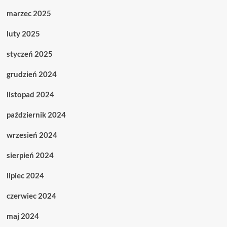
marzec 2025
luty 2025
styczeń 2025
grudzień 2024
listopad 2024
październik 2024
wrzesień 2024
sierpień 2024
lipiec 2024
czerwiec 2024
maj 2024