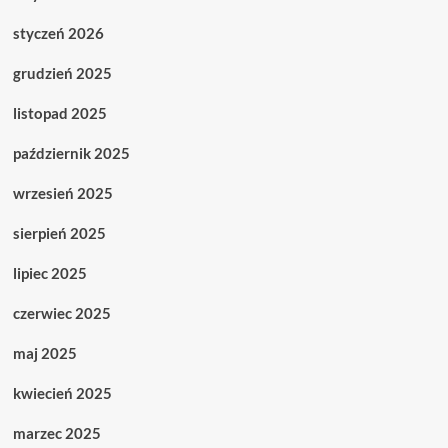
styczeń 2026
grudzień 2025
listopad 2025
październik 2025
wrzesień 2025
sierpień 2025
lipiec 2025
czerwiec 2025
maj 2025
kwiecień 2025
marzec 2025