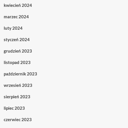
kwiecień 2024
marzec 2024
luty 2024
styczeń 2024
grudzień 2023
listopad 2023
październik 2023
wrzesień 2023
sierpień 2023
lipiec 2023
czerwiec 2023