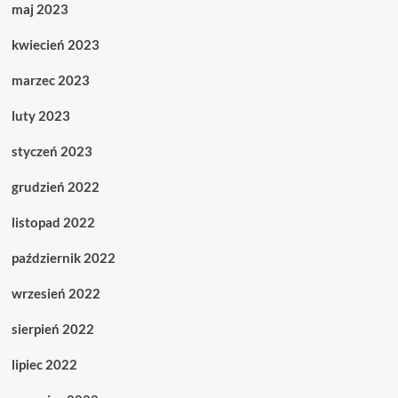
maj 2023
kwiecień 2023
marzec 2023
luty 2023
styczeń 2023
grudzień 2022
listopad 2022
październik 2022
wrzesień 2022
sierpień 2022
lipiec 2022