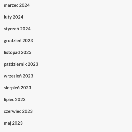
marzec 2024
luty 2024
styczeń 2024
grudzień 2023
listopad 2023
październik 2023
wrzesień 2023
sierpień 2023
lipiec 2023
czerwiec 2023
maj 2023