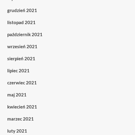
grudzień 2021
listopad 2021
październik 2021
wrzesień 2021
sierpień 2021
lipiec 2021
czerwiec 2021
maj 2021
kwiecień 2021
marzec 2021
luty 2021