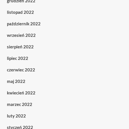
grudzień 2022
listopad 2022
październik 2022
wrzesień 2022
sierpień 2022
lipiec 2022
czerwiec 2022
maj 2022
kwiecień 2022
marzec 2022
luty 2022
styczeń 2022