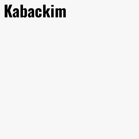
e Kabackim