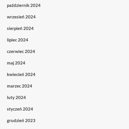
październik 2024
wrzesień 2024
sierpień 2024
lipiec 2024
czerwiec 2024
maj 2024
kwiecień 2024
marzec 2024
luty 2024
styczeń 2024
grudzień 2023