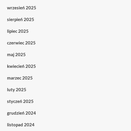
wrzesień 2025
sierpień 2025
lipiec 2025
czerwiec 2025
maj 2025
kwiecień 2025
marzec 2025
luty 2025
styczeń 2025
grudzień 2024
listopad 2024