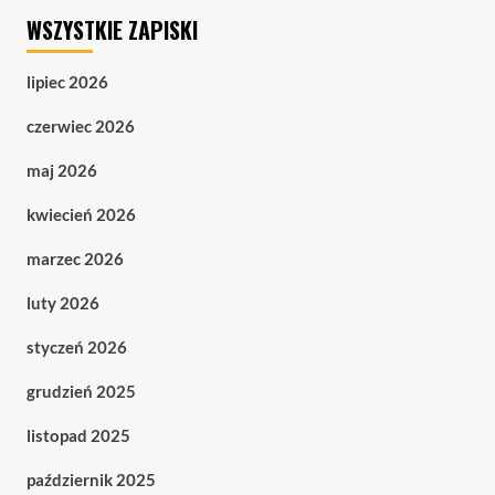
WSZYSTKIE ZAPISKI
lipiec 2026
czerwiec 2026
maj 2026
kwiecień 2026
marzec 2026
luty 2026
styczeń 2026
grudzień 2025
listopad 2025
październik 2025