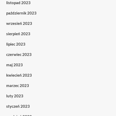
listopad 2023
październik 2023
wrzesień 2023
sierpień 2023
lipiec 2023
czerwiec 2023
maj 2023
kwiecień 2023
marzec 2023
luty 2023
styczeń 2023