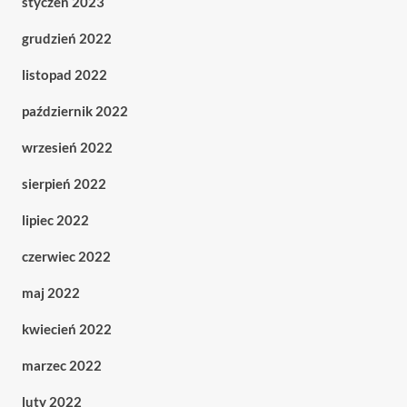
styczeń 2023
grudzień 2022
listopad 2022
październik 2022
wrzesień 2022
sierpień 2022
lipiec 2022
czerwiec 2022
maj 2022
kwiecień 2022
marzec 2022
luty 2022