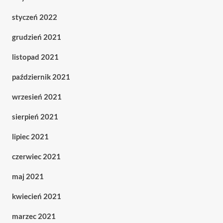
styczeń 2022
grudzień 2021
listopad 2021
październik 2021
wrzesień 2021
sierpień 2021
lipiec 2021
czerwiec 2021
maj 2021
kwiecień 2021
marzec 2021