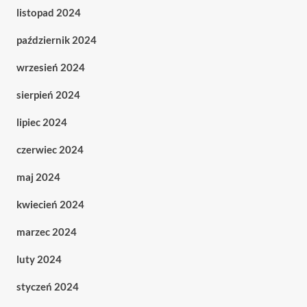
listopad 2024
październik 2024
wrzesień 2024
sierpień 2024
lipiec 2024
czerwiec 2024
maj 2024
kwiecień 2024
marzec 2024
luty 2024
styczeń 2024