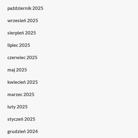
październik 2025
wrzesień 2025
sierpień 2025
lipiec 2025
czerwiec 2025
maj 2025
kwiecień 2025
marzec 2025
luty 2025
styczeń 2025
grudzień 2024