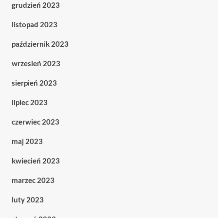
grudzień 2023
listopad 2023
październik 2023
wrzesień 2023
sierpień 2023
lipiec 2023
czerwiec 2023
maj 2023
kwiecień 2023
marzec 2023
luty 2023