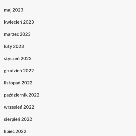
maj 2023
kwiecień 2023
marzec 2023
luty 2023
styczeń 2023
grudzień 2022
listopad 2022
październik 2022
wrzesień 2022
sierpień 2022
lipiec 2022