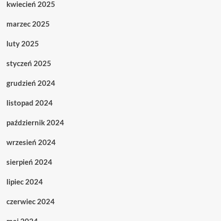
kwiecień 2025
marzec 2025
luty 2025
styczeń 2025
grudzień 2024
listopad 2024
październik 2024
wrzesień 2024
sierpień 2024
lipiec 2024
czerwiec 2024