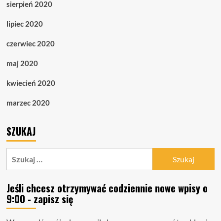
sierpień 2020
lipiec 2020
czerwiec 2020
maj 2020
kwiecień 2020
marzec 2020
SZUKAJ
Szukaj:
Jeśli chcesz otrzymywać codziennie nowe wpisy o
9:00 - zapisz się