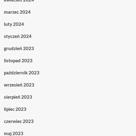
marzec 2024
luty 2024
styczeń 2024
grudzień 2023
listopad 2023
październik 2023
wrzesień 2023
sierpień 2023
lipiec 2023
czerwiec 2023
maj 2023