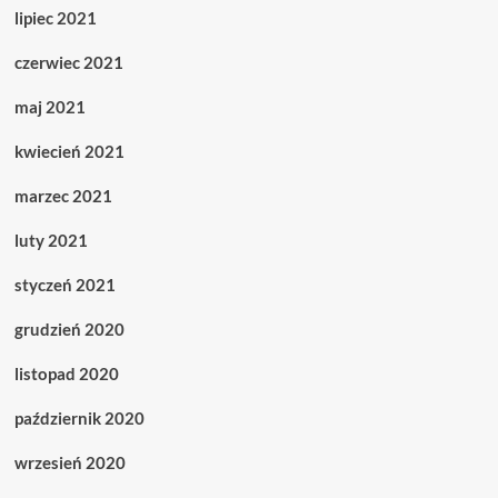
lipiec 2021
czerwiec 2021
maj 2021
kwiecień 2021
marzec 2021
luty 2021
styczeń 2021
grudzień 2020
listopad 2020
październik 2020
wrzesień 2020