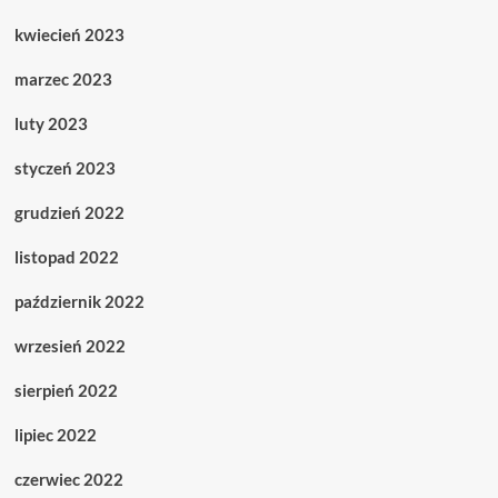
kwiecień 2023
marzec 2023
luty 2023
styczeń 2023
grudzień 2022
listopad 2022
październik 2022
wrzesień 2022
sierpień 2022
lipiec 2022
czerwiec 2022