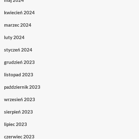
maj 2024
kwiecień 2024
marzec 2024
luty 2024
styczeń 2024
grudzień 2023
listopad 2023
październik 2023
wrzesień 2023
sierpień 2023
lipiec 2023
czerwiec 2023