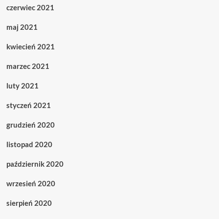
czerwiec 2021
maj 2021
kwiecień 2021
marzec 2021
luty 2021
styczeń 2021
grudzień 2020
listopad 2020
październik 2020
wrzesień 2020
sierpień 2020