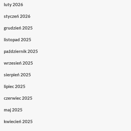
luty 2026
styczeń 2026
grudzień 2025
listopad 2025
październik 2025
wrzesień 2025
sierpień 2025
lipiec 2025
czerwiec 2025
maj 2025
kwiecień 2025