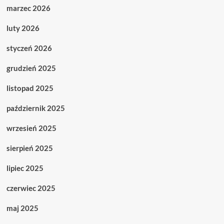
marzec 2026
luty 2026
styczeń 2026
grudzień 2025
listopad 2025
październik 2025
wrzesień 2025
sierpień 2025
lipiec 2025
czerwiec 2025
maj 2025