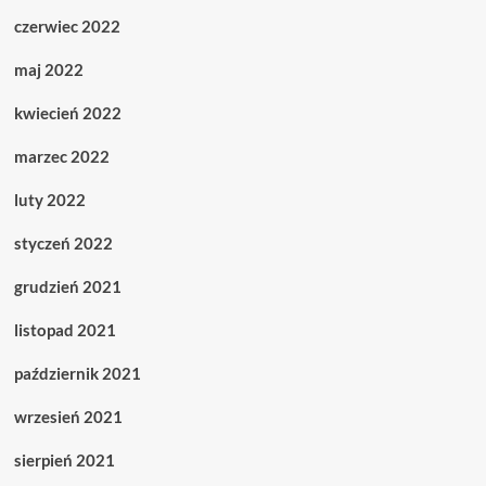
czerwiec 2022
maj 2022
kwiecień 2022
marzec 2022
luty 2022
styczeń 2022
grudzień 2021
listopad 2021
październik 2021
wrzesień 2021
sierpień 2021