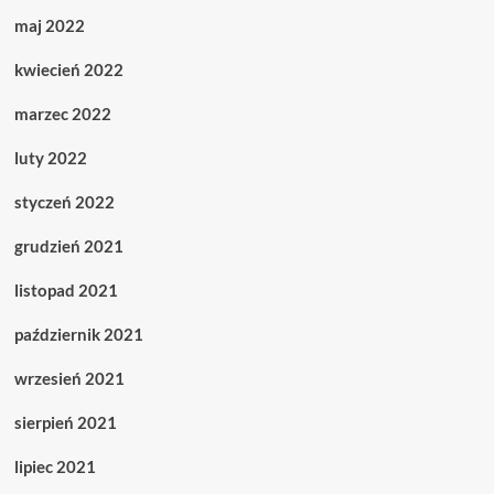
maj 2022
kwiecień 2022
marzec 2022
luty 2022
styczeń 2022
grudzień 2021
listopad 2021
październik 2021
wrzesień 2021
sierpień 2021
lipiec 2021