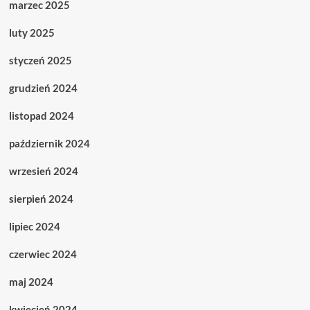
marzec 2025
luty 2025
styczeń 2025
grudzień 2024
listopad 2024
październik 2024
wrzesień 2024
sierpień 2024
lipiec 2024
czerwiec 2024
maj 2024
kwiecień 2024