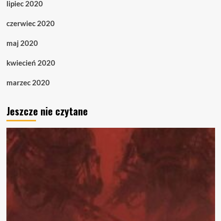
lipiec 2020
czerwiec 2020
maj 2020
kwiecień 2020
marzec 2020
Jeszcze nie czytane