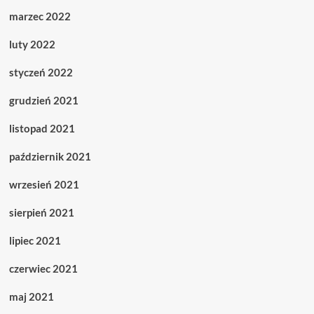
marzec 2022
luty 2022
styczeń 2022
grudzień 2021
listopad 2021
październik 2021
wrzesień 2021
sierpień 2021
lipiec 2021
czerwiec 2021
maj 2021