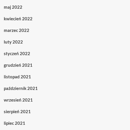
maj 2022
kwiecień 2022
marzec 2022
luty 2022
styczeń 2022
grudzień 2021
listopad 2021
październik 2021
wrzesień 2021
sierpień 2021
lipiec 2021