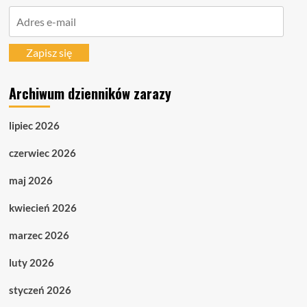
Adres
e-
mail
Zapisz się
Archiwum dzienników zarazy
lipiec 2026
czerwiec 2026
maj 2026
kwiecień 2026
marzec 2026
luty 2026
styczeń 2026