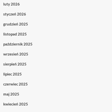
luty 2026
styczeń 2026
grudzień 2025
listopad 2025
październik 2025
wrzesień 2025
sierpień 2025
lipiec 2025
czerwiec 2025
maj 2025
kwiecień 2025