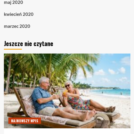
maj 2020
kwiecień 2020
marzec 2020
Jeszcze nie czytane
NAJNOWSZY WPIS