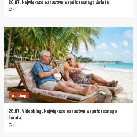
26.07. Największe oszustwo współczesnego świata
0
Videobog
26.07. Videoblog. Największe oszustwo współczesnego
świata
0