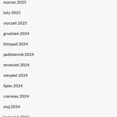
marzec 2025
luty 2025
styczeń 2025
grudzień 2024
listopad 2024
październik 2024
wrzesień 2024
sierpień 2024
lipiec 2024
czerwiec 2024
maj 2024