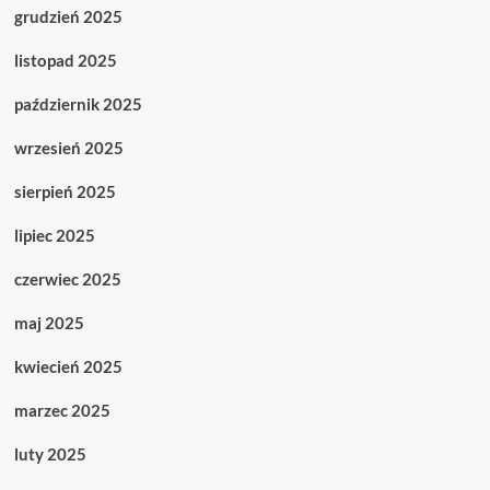
grudzień 2025
listopad 2025
październik 2025
wrzesień 2025
sierpień 2025
lipiec 2025
czerwiec 2025
maj 2025
kwiecień 2025
marzec 2025
luty 2025