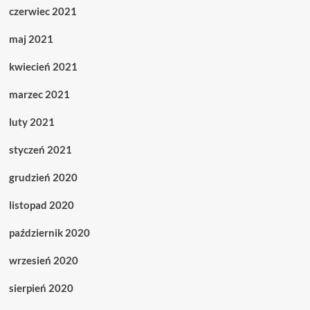
czerwiec 2021
maj 2021
kwiecień 2021
marzec 2021
luty 2021
styczeń 2021
grudzień 2020
listopad 2020
październik 2020
wrzesień 2020
sierpień 2020