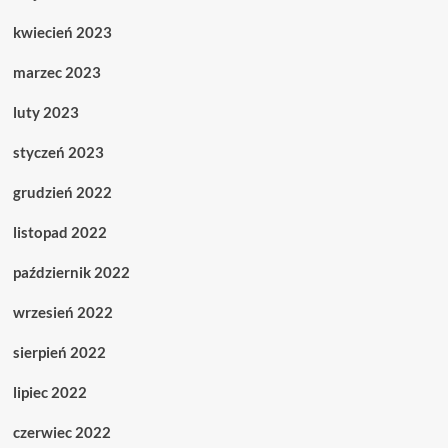
kwiecień 2023
marzec 2023
luty 2023
styczeń 2023
grudzień 2022
listopad 2022
październik 2022
wrzesień 2022
sierpień 2022
lipiec 2022
czerwiec 2022