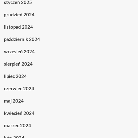
styczeń 2025
grudzień 2024
listopad 2024
październik 2024
wrzesień 2024
sierpień 2024
lipiec 2024
czerwiec 2024
maj 2024
kwiecień 2024
marzec 2024
luty 2024