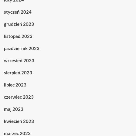
styczeń 2024
grudzień 2023
listopad 2023
październik 2023
wrzesień 2023
sierpień 2023
lipiec 2023
czerwiec 2023
maj 2023
kwiecień 2023
marzec 2023