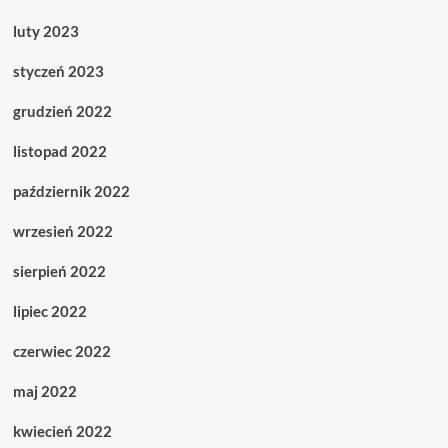
luty 2023
styczeń 2023
grudzień 2022
listopad 2022
październik 2022
wrzesień 2022
sierpień 2022
lipiec 2022
czerwiec 2022
maj 2022
kwiecień 2022