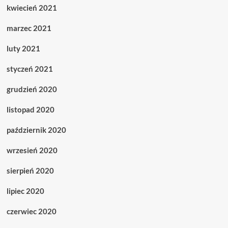
kwiecień 2021
marzec 2021
luty 2021
styczeń 2021
grudzień 2020
listopad 2020
październik 2020
wrzesień 2020
sierpień 2020
lipiec 2020
czerwiec 2020