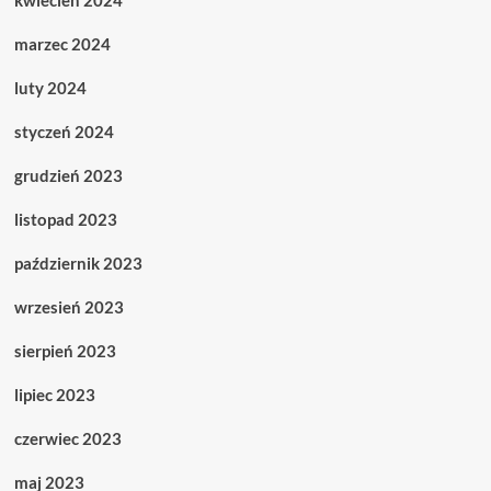
kwiecień 2024
marzec 2024
luty 2024
styczeń 2024
grudzień 2023
listopad 2023
październik 2023
wrzesień 2023
sierpień 2023
lipiec 2023
czerwiec 2023
maj 2023