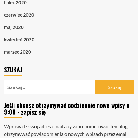
lipiec 2020
czerwiec 2020
maj 2020
kwiecień 2020
marzec 2020
SZUKAJ
Szukaj:
Jeśli chcesz otrzymywać codziennie nowe wpisy o
9:00 - zapisz się
Wprowadź swój adres email aby zaprenumerować ten blog i
otrzymywać powiadomienia o nowych wpisach przez email.