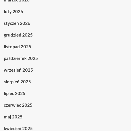
luty 2026
styczeń 2026
grudzień 2025
listopad 2025
październik 2025
wrzesień 2025
sierpień 2025
lipiec 2025
czerwiec 2025
maj 2025
kwiecień 2025