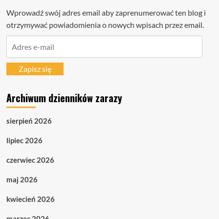
Wprowadź swój adres email aby zaprenumerować ten blog i
otrzymywać powiadomienia o nowych wpisach przez email.
Adres
e-
mail
Zapisz się
Archiwum dzienników zarazy
sierpień 2026
lipiec 2026
czerwiec 2026
maj 2026
kwiecień 2026
marzec 2026