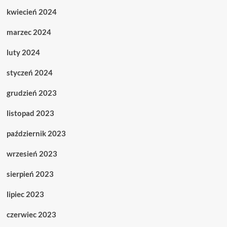
kwiecień 2024
marzec 2024
luty 2024
styczeń 2024
grudzień 2023
listopad 2023
październik 2023
wrzesień 2023
sierpień 2023
lipiec 2023
czerwiec 2023