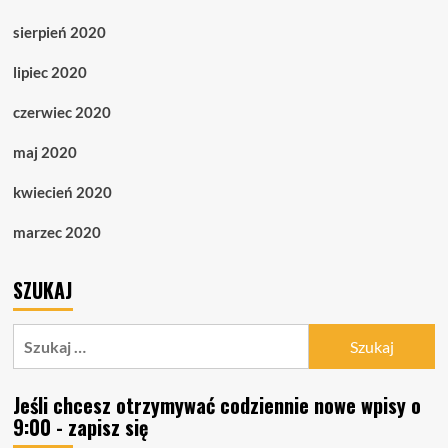
sierpień 2020
lipiec 2020
czerwiec 2020
maj 2020
kwiecień 2020
marzec 2020
SZUKAJ
Szukaj:
Jeśli chcesz otrzymywać codziennie nowe wpisy o
9:00 - zapisz się