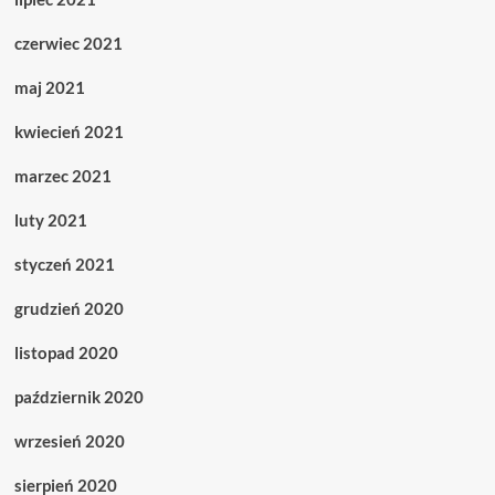
czerwiec 2021
maj 2021
kwiecień 2021
marzec 2021
luty 2021
styczeń 2021
grudzień 2020
listopad 2020
październik 2020
wrzesień 2020
sierpień 2020