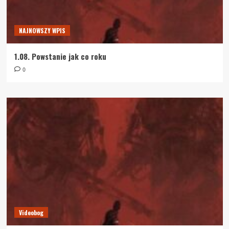
NAJNOWSZY WPIS
1.08. Powstanie jak co roku
0
Videobog