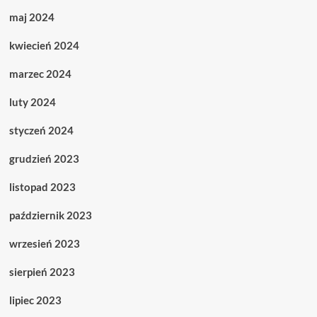
maj 2024
kwiecień 2024
marzec 2024
luty 2024
styczeń 2024
grudzień 2023
listopad 2023
październik 2023
wrzesień 2023
sierpień 2023
lipiec 2023