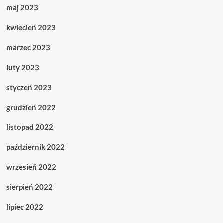
maj 2023
kwiecień 2023
marzec 2023
luty 2023
styczeń 2023
grudzień 2022
listopad 2022
październik 2022
wrzesień 2022
sierpień 2022
lipiec 2022