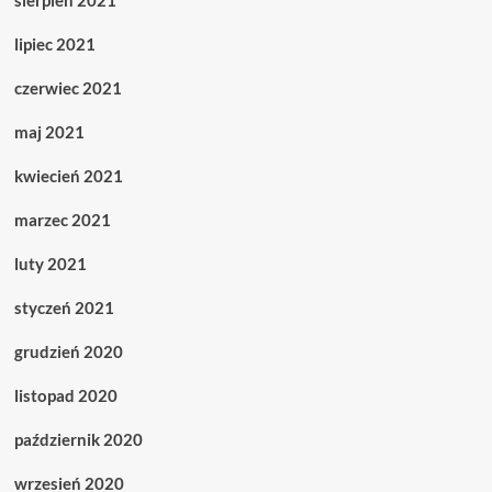
sierpień 2021
lipiec 2021
czerwiec 2021
maj 2021
kwiecień 2021
marzec 2021
luty 2021
styczeń 2021
grudzień 2020
listopad 2020
październik 2020
wrzesień 2020