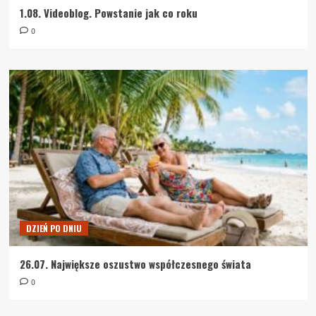
1.08. Videoblog. Powstanie jak co roku
0
DZIEŃ PO DNIU
26.07. Największe oszustwo współczesnego świata
0