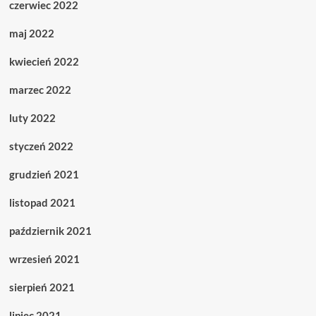
czerwiec 2022
maj 2022
kwiecień 2022
marzec 2022
luty 2022
styczeń 2022
grudzień 2021
listopad 2021
październik 2021
wrzesień 2021
sierpień 2021
lipiec 2021