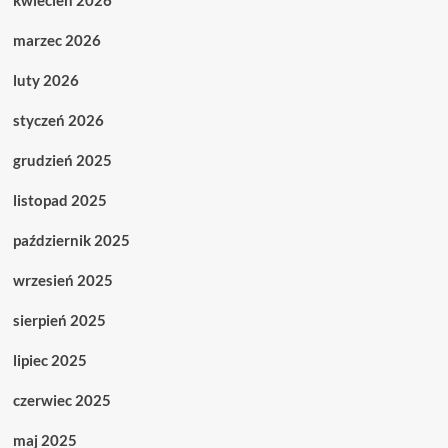
kwiecień 2026
marzec 2026
luty 2026
styczeń 2026
grudzień 2025
listopad 2025
październik 2025
wrzesień 2025
sierpień 2025
lipiec 2025
czerwiec 2025
maj 2025