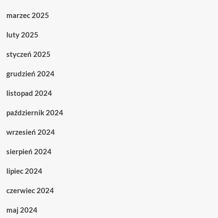
marzec 2025
luty 2025
styczeń 2025
grudzień 2024
listopad 2024
październik 2024
wrzesień 2024
sierpień 2024
lipiec 2024
czerwiec 2024
maj 2024