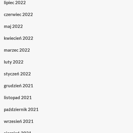
lipiec 2022
czerwiec 2022
maj 2022
kwiecień 2022
marzec 2022
luty 2022
styczeń 2022
grudzień 2021
listopad 2021
październik 2021
wrzesień 2021