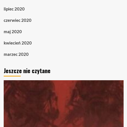
lipiec 2020
czerwiec 2020
maj 2020
kwiecień 2020
marzec 2020
Jeszcze nie czytane