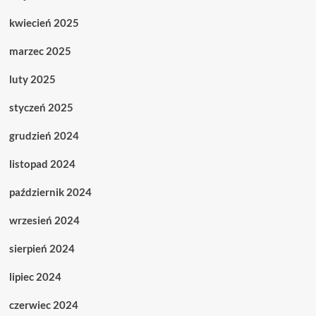
kwiecień 2025
marzec 2025
luty 2025
styczeń 2025
grudzień 2024
listopad 2024
październik 2024
wrzesień 2024
sierpień 2024
lipiec 2024
czerwiec 2024