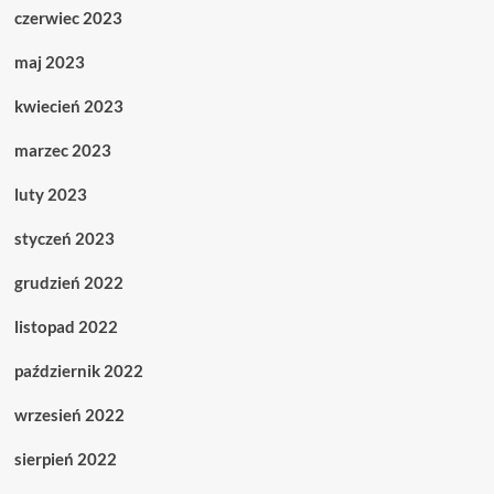
czerwiec 2023
maj 2023
kwiecień 2023
marzec 2023
luty 2023
styczeń 2023
grudzień 2022
listopad 2022
październik 2022
wrzesień 2022
sierpień 2022