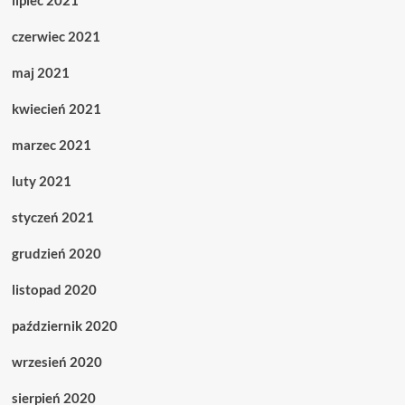
lipiec 2021
czerwiec 2021
maj 2021
kwiecień 2021
marzec 2021
luty 2021
styczeń 2021
grudzień 2020
listopad 2020
październik 2020
wrzesień 2020
sierpień 2020