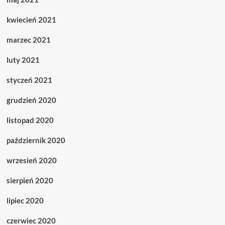
kwiecień 2021
marzec 2021
luty 2021
styczeń 2021
grudzień 2020
listopad 2020
październik 2020
wrzesień 2020
sierpień 2020
lipiec 2020
czerwiec 2020