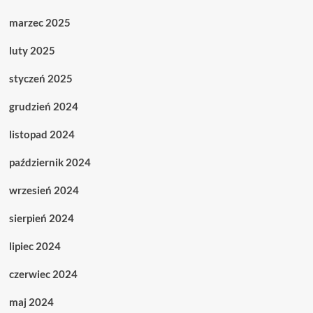
marzec 2025
luty 2025
styczeń 2025
grudzień 2024
listopad 2024
październik 2024
wrzesień 2024
sierpień 2024
lipiec 2024
czerwiec 2024
maj 2024