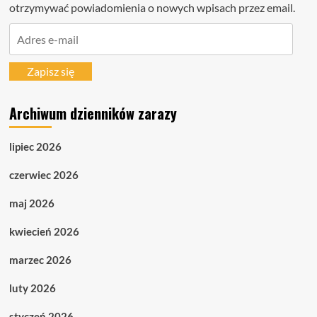
otrzymywać powiadomienia o nowych wpisach przez email.
Adres
e-
mail
Zapisz się
Archiwum dzienników zarazy
lipiec 2026
czerwiec 2026
maj 2026
kwiecień 2026
marzec 2026
luty 2026
styczeń 2026