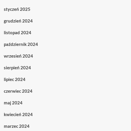
styczeń 2025
grudzień 2024
listopad 2024
październik 2024
wrzesień 2024
sierpień 2024
lipiec 2024
czerwiec 2024
maj 2024
kwiecień 2024
marzec 2024