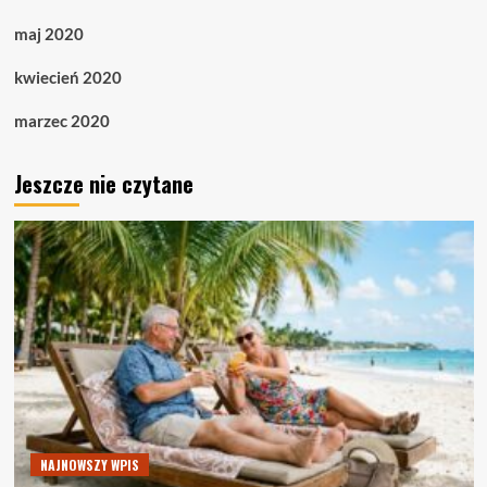
maj 2020
kwiecień 2020
marzec 2020
Jeszcze nie czytane
NAJNOWSZY WPIS