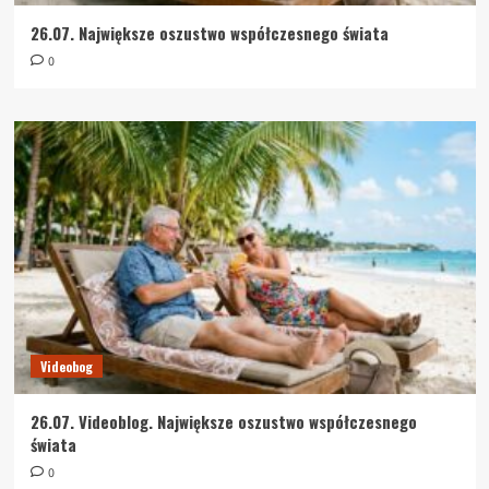
26.07. Największe oszustwo współczesnego świata
0
Videobog
26.07. Videoblog. Największe oszustwo współczesnego
świata
0