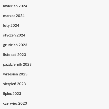
kwiecień 2024
marzec 2024
luty 2024
styczeń 2024
grudzień 2023
listopad 2023
październik 2023
wrzesień 2023
sierpień 2023
lipiec 2023
czerwiec 2023