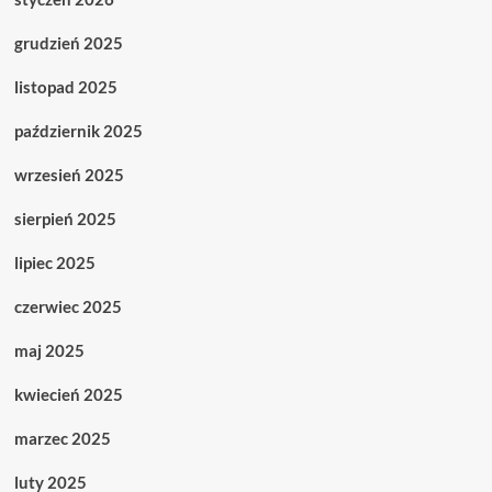
grudzień 2025
listopad 2025
październik 2025
wrzesień 2025
sierpień 2025
lipiec 2025
czerwiec 2025
maj 2025
kwiecień 2025
marzec 2025
luty 2025