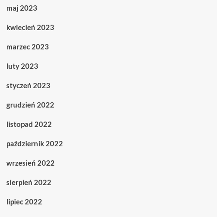
maj 2023
kwiecień 2023
marzec 2023
luty 2023
styczeń 2023
grudzień 2022
listopad 2022
październik 2022
wrzesień 2022
sierpień 2022
lipiec 2022