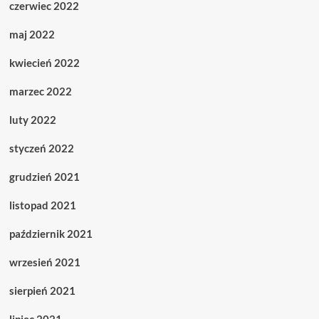
czerwiec 2022
maj 2022
kwiecień 2022
marzec 2022
luty 2022
styczeń 2022
grudzień 2021
listopad 2021
październik 2021
wrzesień 2021
sierpień 2021