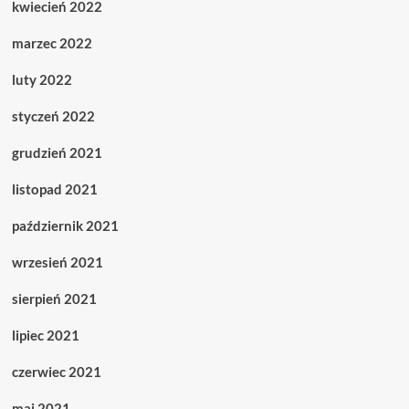
kwiecień 2022
marzec 2022
luty 2022
styczeń 2022
grudzień 2021
listopad 2021
październik 2021
wrzesień 2021
sierpień 2021
lipiec 2021
czerwiec 2021
maj 2021