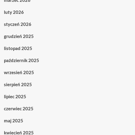
marzec 2026
luty 2026
styczeń 2026
grudzień 2025
listopad 2025
październik 2025
wrzesień 2025
sierpień 2025
lipiec 2025
czerwiec 2025
maj 2025
kwiecień 2025