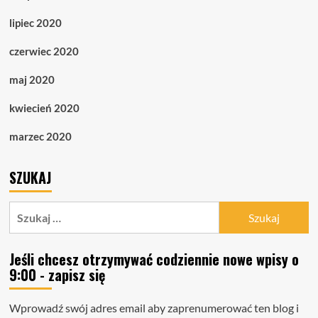
lipiec 2020
czerwiec 2020
maj 2020
kwiecień 2020
marzec 2020
SZUKAJ
Szukaj:
Jeśli chcesz otrzymywać codziennie nowe wpisy o
9:00 - zapisz się
Wprowadź swój adres email aby zaprenumerować ten blog i