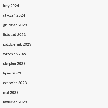
luty 2024
styczeń 2024
grudzień 2023
listopad 2023
październik 2023
wrzesień 2023
sierpień 2023
lipiec 2023
czerwiec 2023
maj 2023
kwiecień 2023