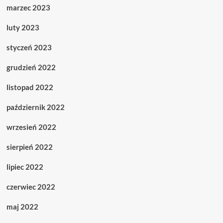
marzec 2023
luty 2023
styczeń 2023
grudzień 2022
listopad 2022
październik 2022
wrzesień 2022
sierpień 2022
lipiec 2022
czerwiec 2022
maj 2022