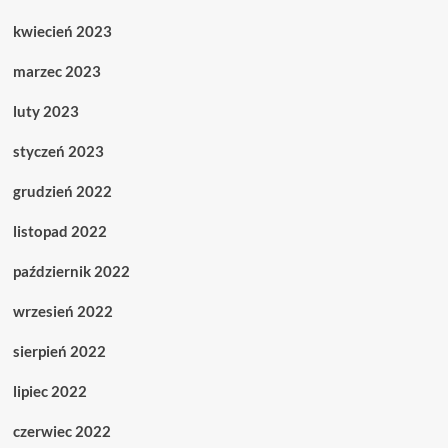
kwiecień 2023
marzec 2023
luty 2023
styczeń 2023
grudzień 2022
listopad 2022
październik 2022
wrzesień 2022
sierpień 2022
lipiec 2022
czerwiec 2022