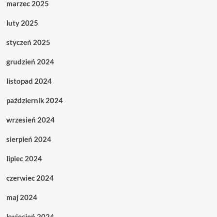
marzec 2025
luty 2025
styczeń 2025
grudzień 2024
listopad 2024
październik 2024
wrzesień 2024
sierpień 2024
lipiec 2024
czerwiec 2024
maj 2024
kwiecień 2024