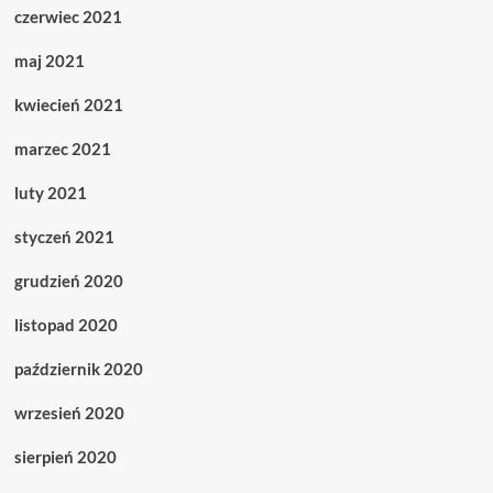
czerwiec 2021
maj 2021
kwiecień 2021
marzec 2021
luty 2021
styczeń 2021
grudzień 2020
listopad 2020
październik 2020
wrzesień 2020
sierpień 2020