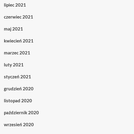
lipiec 2021
czerwiec 2021
maj 2021
kwiecień 2021
marzec 2021
luty 2021
styczeń 2021
grudzień 2020
listopad 2020
październik 2020
wrzesień 2020