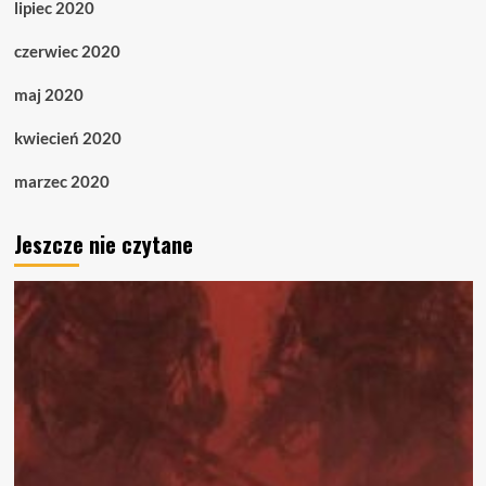
lipiec 2020
czerwiec 2020
maj 2020
kwiecień 2020
marzec 2020
Jeszcze nie czytane