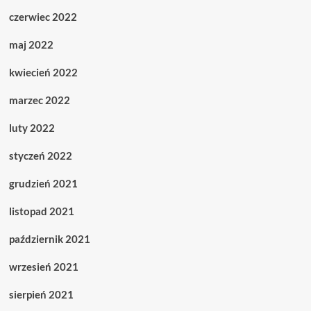
czerwiec 2022
maj 2022
kwiecień 2022
marzec 2022
luty 2022
styczeń 2022
grudzień 2021
listopad 2021
październik 2021
wrzesień 2021
sierpień 2021