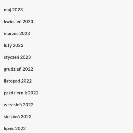
maj 2023
kwiecień 2023
marzec 2023
luty 2023
styczeń 2023
grudzień 2022
listopad 2022
październik 2022
wrzesień 2022
sierpień 2022
lipiec 2022