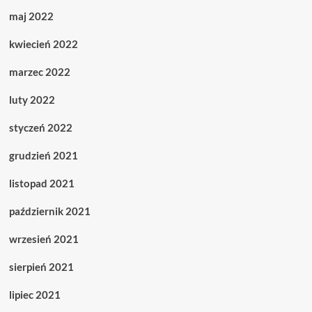
maj 2022
kwiecień 2022
marzec 2022
luty 2022
styczeń 2022
grudzień 2021
listopad 2021
październik 2021
wrzesień 2021
sierpień 2021
lipiec 2021