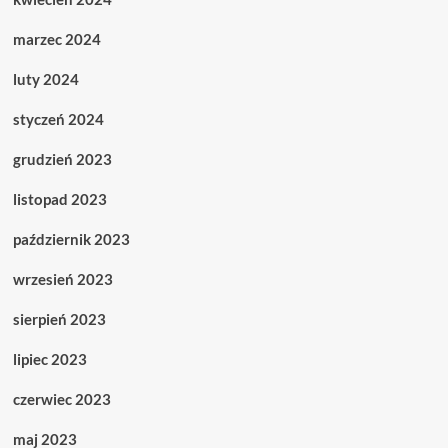
marzec 2024
luty 2024
styczeń 2024
grudzień 2023
listopad 2023
październik 2023
wrzesień 2023
sierpień 2023
lipiec 2023
czerwiec 2023
maj 2023