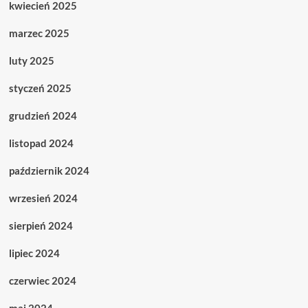
kwiecień 2025
marzec 2025
luty 2025
styczeń 2025
grudzień 2024
listopad 2024
październik 2024
wrzesień 2024
sierpień 2024
lipiec 2024
czerwiec 2024