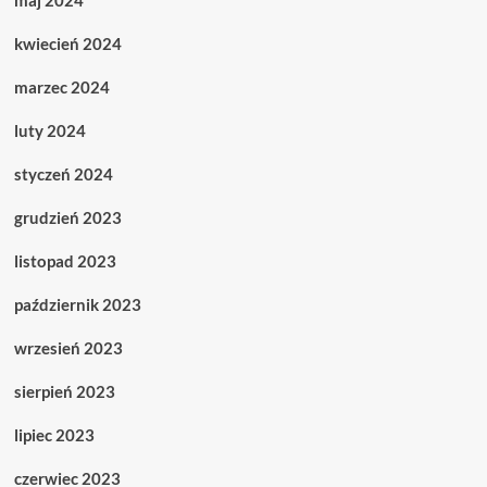
maj 2024
kwiecień 2024
marzec 2024
luty 2024
styczeń 2024
grudzień 2023
listopad 2023
październik 2023
wrzesień 2023
sierpień 2023
lipiec 2023
czerwiec 2023