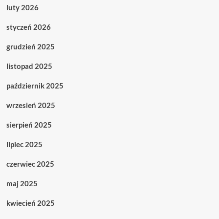
luty 2026
styczeń 2026
grudzień 2025
listopad 2025
październik 2025
wrzesień 2025
sierpień 2025
lipiec 2025
czerwiec 2025
maj 2025
kwiecień 2025