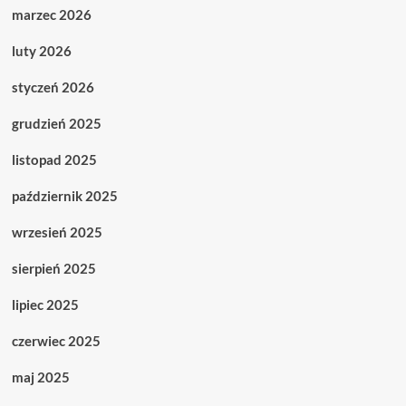
marzec 2026
luty 2026
styczeń 2026
grudzień 2025
listopad 2025
październik 2025
wrzesień 2025
sierpień 2025
lipiec 2025
czerwiec 2025
maj 2025