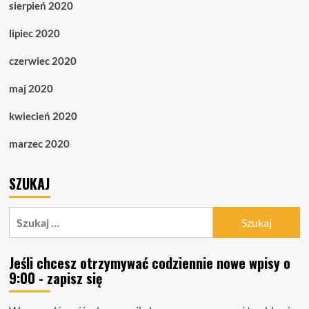
sierpień 2020
lipiec 2020
czerwiec 2020
maj 2020
kwiecień 2020
marzec 2020
SZUKAJ
Szukaj:
Jeśli chcesz otrzymywać codziennie nowe wpisy o
9:00 - zapisz się