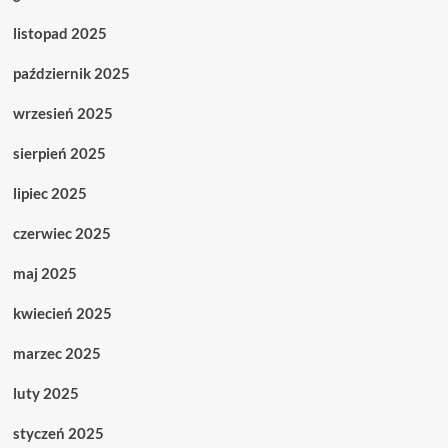
listopad 2025
październik 2025
wrzesień 2025
sierpień 2025
lipiec 2025
czerwiec 2025
maj 2025
kwiecień 2025
marzec 2025
luty 2025
styczeń 2025