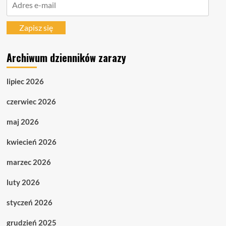
e-
mail
Zapisz się
Archiwum dzienników zarazy
lipiec 2026
czerwiec 2026
maj 2026
kwiecień 2026
marzec 2026
luty 2026
styczeń 2026
grudzień 2025