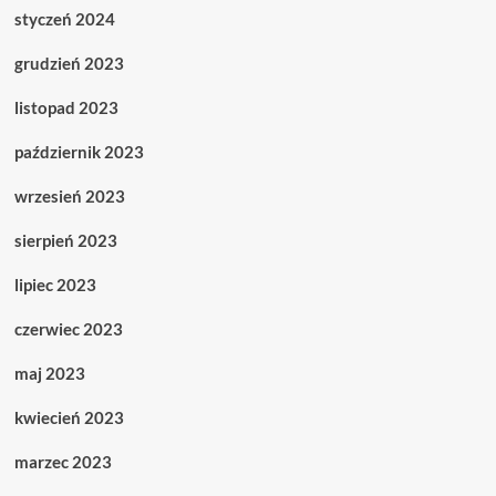
styczeń 2024
grudzień 2023
listopad 2023
październik 2023
wrzesień 2023
sierpień 2023
lipiec 2023
czerwiec 2023
maj 2023
kwiecień 2023
marzec 2023