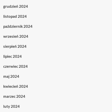
grudzień 2024
listopad 2024
październik 2024
wrzesień 2024
sierpień 2024
lipiec 2024
czerwiec 2024
maj 2024
kwiecień 2024
marzec 2024
luty 2024