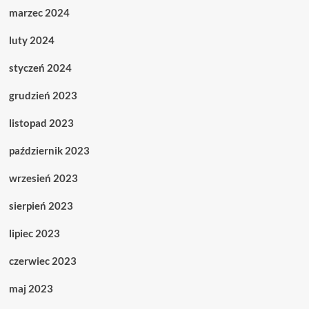
marzec 2024
luty 2024
styczeń 2024
grudzień 2023
listopad 2023
październik 2023
wrzesień 2023
sierpień 2023
lipiec 2023
czerwiec 2023
maj 2023