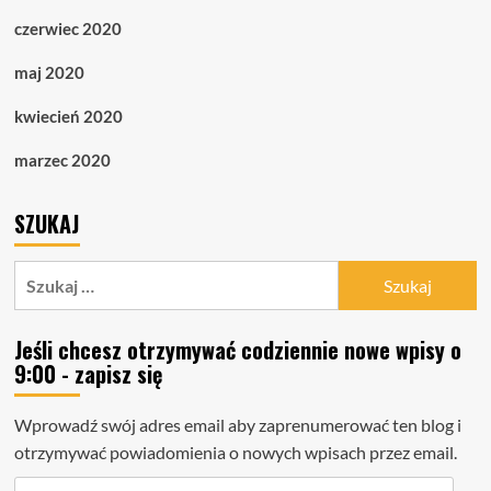
czerwiec 2020
maj 2020
kwiecień 2020
marzec 2020
SZUKAJ
Szukaj:
Jeśli chcesz otrzymywać codziennie nowe wpisy o
9:00 - zapisz się
Wprowadź swój adres email aby zaprenumerować ten blog i
otrzymywać powiadomienia o nowych wpisach przez email.
Adres