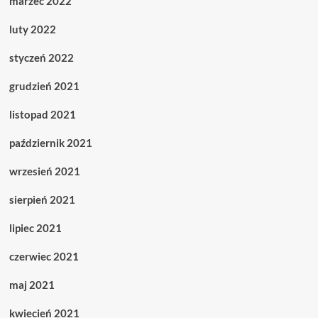
marzec 2022
luty 2022
styczeń 2022
grudzień 2021
listopad 2021
październik 2021
wrzesień 2021
sierpień 2021
lipiec 2021
czerwiec 2021
maj 2021
kwiecień 2021