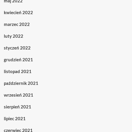
maj 2022
kwiecień 2022
marzec 2022
luty 2022
styczeń 2022
grudzień 2021
listopad 2021
październik 2021
wrzesień 2021
sierpień 2021
lipiec 2021
czerwiec 2021