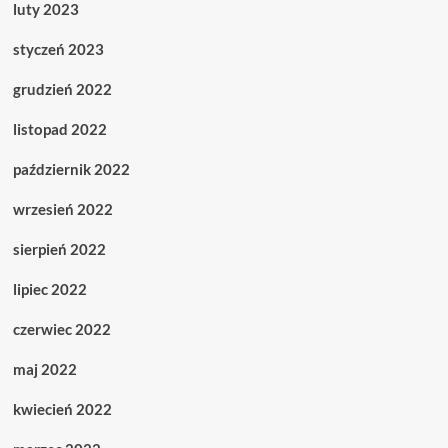
luty 2023
styczeń 2023
grudzień 2022
listopad 2022
październik 2022
wrzesień 2022
sierpień 2022
lipiec 2022
czerwiec 2022
maj 2022
kwiecień 2022