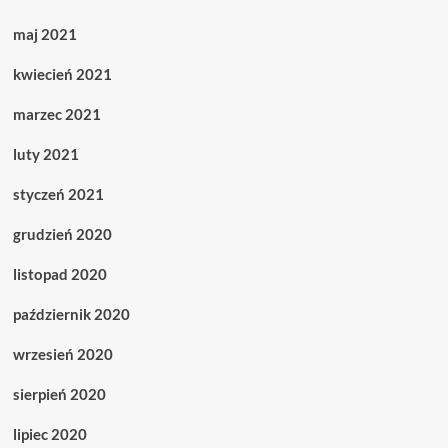
maj 2021
kwiecień 2021
marzec 2021
luty 2021
styczeń 2021
grudzień 2020
listopad 2020
październik 2020
wrzesień 2020
sierpień 2020
lipiec 2020