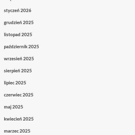
styczeń 2026
grudzień 2025
listopad 2025
październik 2025
wrzesień 2025
sierpień 2025
lipiec 2025
czerwiec 2025
maj 2025
kwiecień 2025
marzec 2025