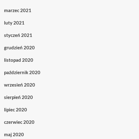
marzec 2021
luty 2021
styczeń 2021
grudzień 2020
listopad 2020
październik 2020
wrzesień 2020
sierpień 2020
lipiec 2020
czerwiec 2020
maj 2020