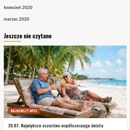
kwiecień 2020
marzec 2020
Jeszcze nie czytane
NAJNOWSZY WPIS
26.07. Największe oszustwo współczesnego świata