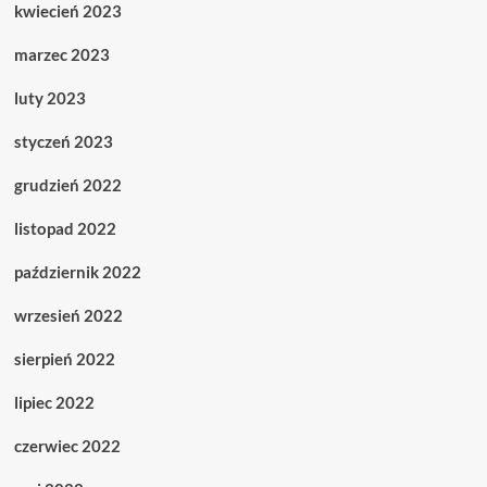
kwiecień 2023
marzec 2023
luty 2023
styczeń 2023
grudzień 2022
listopad 2022
październik 2022
wrzesień 2022
sierpień 2022
lipiec 2022
czerwiec 2022