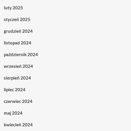
luty 2025
styczeń 2025
grudzień 2024
listopad 2024
październik 2024
wrzesień 2024
sierpień 2024
lipiec 2024
czerwiec 2024
maj 2024
kwiecień 2024