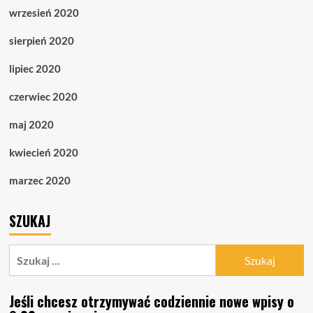
wrzesień 2020
sierpień 2020
lipiec 2020
czerwiec 2020
maj 2020
kwiecień 2020
marzec 2020
SZUKAJ
Szukaj:
Jeśli chcesz otrzymywać codziennie nowe wpisy o