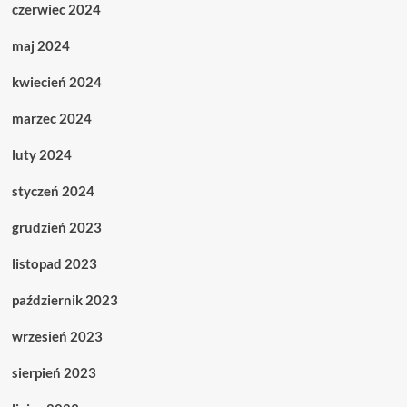
czerwiec 2024
maj 2024
kwiecień 2024
marzec 2024
luty 2024
styczeń 2024
grudzień 2023
listopad 2023
październik 2023
wrzesień 2023
sierpień 2023