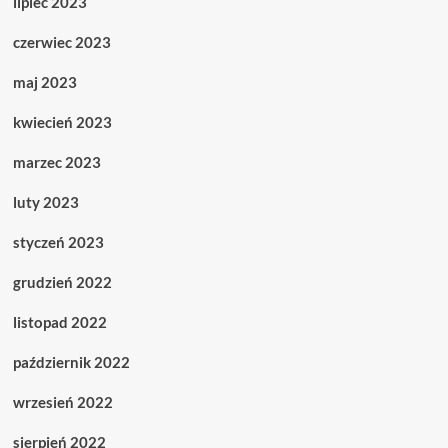
lipiec 2023
czerwiec 2023
maj 2023
kwiecień 2023
marzec 2023
luty 2023
styczeń 2023
grudzień 2022
listopad 2022
październik 2022
wrzesień 2022
sierpień 2022