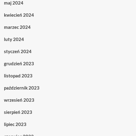
maj 2024
kwiecień 2024
marzec 2024
luty 2024
styczeń 2024
grudzień 2023
listopad 2023
październik 2023
wrzesień 2023
sierpień 2023
lipiec 2023