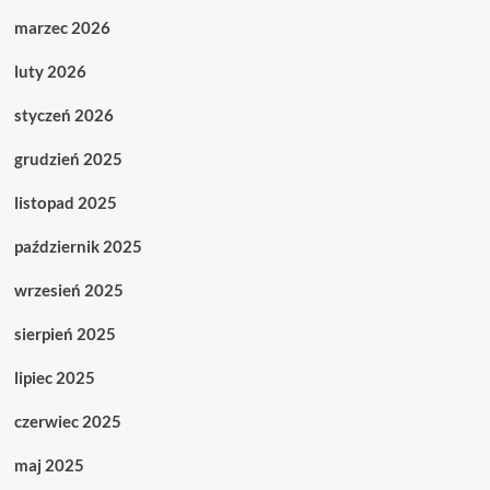
marzec 2026
luty 2026
styczeń 2026
grudzień 2025
listopad 2025
październik 2025
wrzesień 2025
sierpień 2025
lipiec 2025
czerwiec 2025
maj 2025