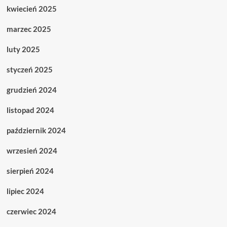
kwiecień 2025
marzec 2025
luty 2025
styczeń 2025
grudzień 2024
listopad 2024
październik 2024
wrzesień 2024
sierpień 2024
lipiec 2024
czerwiec 2024