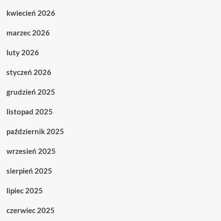
kwiecień 2026
marzec 2026
luty 2026
styczeń 2026
grudzień 2025
listopad 2025
październik 2025
wrzesień 2025
sierpień 2025
lipiec 2025
czerwiec 2025