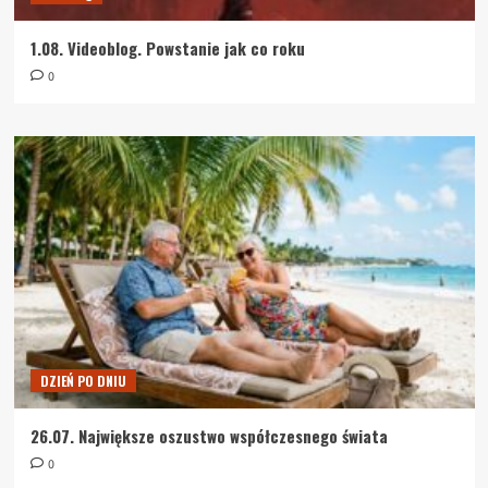
1.08. Videoblog. Powstanie jak co roku
0
DZIEŃ PO DNIU
26.07. Największe oszustwo współczesnego świata
0