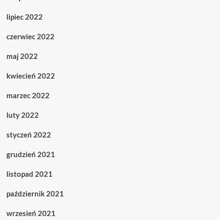
lipiec 2022
czerwiec 2022
maj 2022
kwiecień 2022
marzec 2022
luty 2022
styczeń 2022
grudzień 2021
listopad 2021
październik 2021
wrzesień 2021