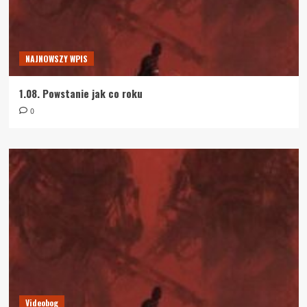
NAJNOWSZY WPIS
1.08. Powstanie jak co roku
0
Videobog