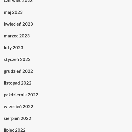
czerwiec 2023
maj 2023
kwiecień 2023
marzec 2023
luty 2023
styczeń 2023
grudzień 2022
listopad 2022
październik 2022
wrzesień 2022
sierpień 2022
lipiec 2022