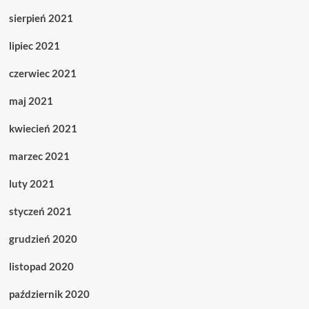
sierpień 2021
lipiec 2021
czerwiec 2021
maj 2021
kwiecień 2021
marzec 2021
luty 2021
styczeń 2021
grudzień 2020
listopad 2020
październik 2020