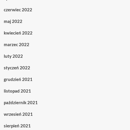
czerwiec 2022
maj 2022
kwiecień 2022
marzec 2022
luty 2022
styczeń 2022
grudzień 2021
listopad 2021
październik 2021
wrzesień 2021
sierpień 2021