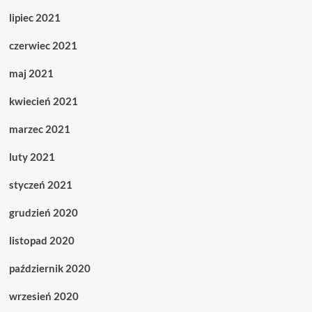
lipiec 2021
czerwiec 2021
maj 2021
kwiecień 2021
marzec 2021
luty 2021
styczeń 2021
grudzień 2020
listopad 2020
październik 2020
wrzesień 2020