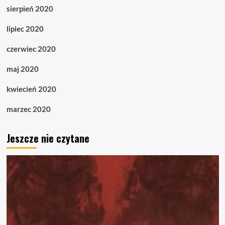
sierpień 2020
lipiec 2020
czerwiec 2020
maj 2020
kwiecień 2020
marzec 2020
Jeszcze nie czytane