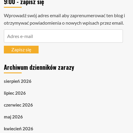
9:00 - zapisz się
Wprowadź swój adres email aby zaprenumerować ten blog i
otrzymywać powiadomienia o nowych wpisach przez email.
Adres
e-
mail
Zapisz się
Archiwum dzienników zarazy
sierpień 2026
lipiec 2026
czerwiec 2026
maj 2026
kwiecień 2026