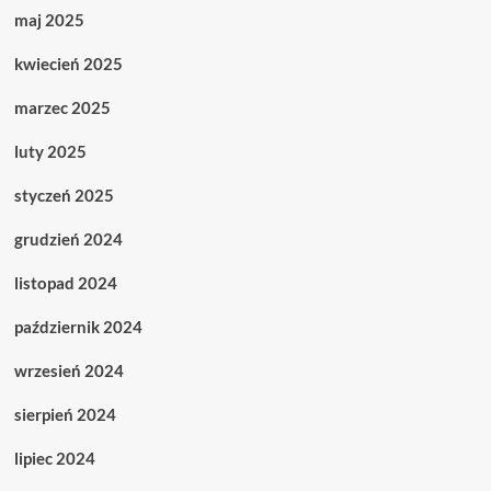
maj 2025
kwiecień 2025
marzec 2025
luty 2025
styczeń 2025
grudzień 2024
listopad 2024
październik 2024
wrzesień 2024
sierpień 2024
lipiec 2024