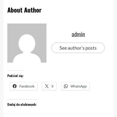
About Author
admin
See author's posts
Podziel się:
Facebook
X
WhatsApp
Dodaj do ulubionych: