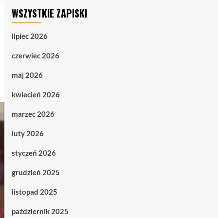
WSZYSTKIE ZAPISKI
lipiec 2026
czerwiec 2026
maj 2026
kwiecień 2026
marzec 2026
luty 2026
styczeń 2026
grudzień 2025
listopad 2025
październik 2025