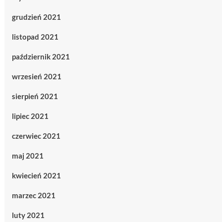
grudzień 2021
listopad 2021
październik 2021
wrzesień 2021
sierpień 2021
lipiec 2021
czerwiec 2021
maj 2021
kwiecień 2021
marzec 2021
luty 2021