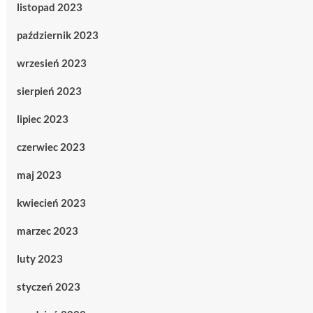
listopad 2023
październik 2023
wrzesień 2023
sierpień 2023
lipiec 2023
czerwiec 2023
maj 2023
kwiecień 2023
marzec 2023
luty 2023
styczeń 2023