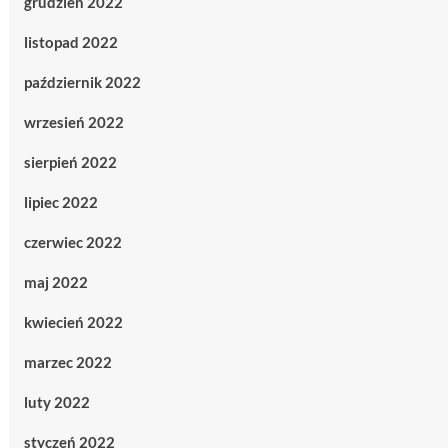
grudzień 2022
listopad 2022
październik 2022
wrzesień 2022
sierpień 2022
lipiec 2022
czerwiec 2022
maj 2022
kwiecień 2022
marzec 2022
luty 2022
styczeń 2022