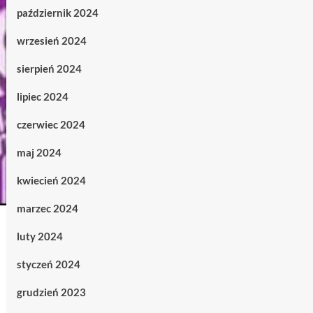
październik 2024
wrzesień 2024
sierpień 2024
lipiec 2024
czerwiec 2024
maj 2024
kwiecień 2024
marzec 2024
luty 2024
styczeń 2024
grudzień 2023