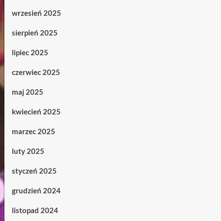
wrzesień 2025
sierpień 2025
lipiec 2025
czerwiec 2025
maj 2025
kwiecień 2025
marzec 2025
luty 2025
styczeń 2025
grudzień 2024
listopad 2024