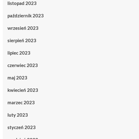
listopad 2023
październik 2023
wrzesień 2023
sierpień 2023
lipiec 2023
czerwiec 2023
maj 2023
kwiecień 2023
marzec 2023
luty 2023
styczeń 2023