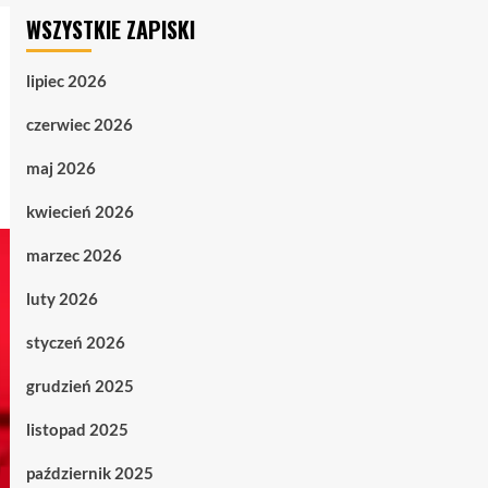
WSZYSTKIE ZAPISKI
lipiec 2026
czerwiec 2026
maj 2026
kwiecień 2026
marzec 2026
luty 2026
styczeń 2026
grudzień 2025
listopad 2025
październik 2025