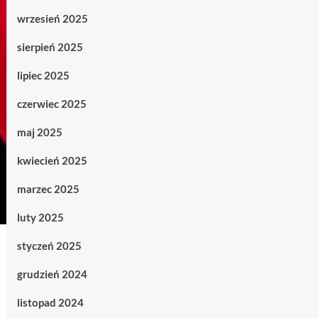
wrzesień 2025
sierpień 2025
lipiec 2025
czerwiec 2025
maj 2025
kwiecień 2025
marzec 2025
luty 2025
styczeń 2025
grudzień 2024
listopad 2024