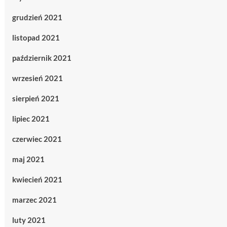
grudzień 2021
listopad 2021
październik 2021
wrzesień 2021
sierpień 2021
lipiec 2021
czerwiec 2021
maj 2021
kwiecień 2021
marzec 2021
luty 2021