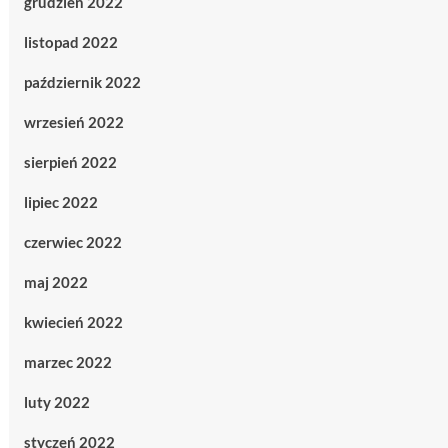
grudzień 2022
listopad 2022
październik 2022
wrzesień 2022
sierpień 2022
lipiec 2022
czerwiec 2022
maj 2022
kwiecień 2022
marzec 2022
luty 2022
styczeń 2022