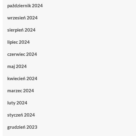
październik 2024
wrzesień 2024
sierpień 2024
lipiec 2024
czerwiec 2024
maj 2024
kwiecień 2024
marzec 2024
luty 2024
styczeń 2024
grudzień 2023