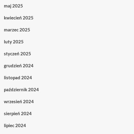
maj 2025
kwiecień 2025
marzec 2025
luty 2025
styczeń 2025
grudzień 2024
listopad 2024
październik 2024
wrzesień 2024
sierpień 2024
lipiec 2024