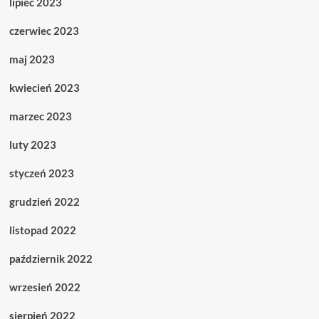
lipiec 2023
czerwiec 2023
maj 2023
kwiecień 2023
marzec 2023
luty 2023
styczeń 2023
grudzień 2022
listopad 2022
październik 2022
wrzesień 2022
sierpień 2022