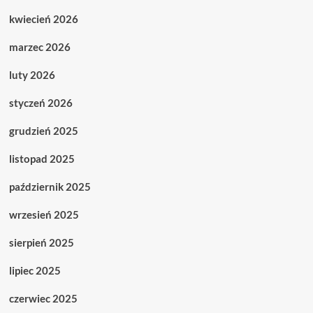
kwiecień 2026
marzec 2026
luty 2026
styczeń 2026
grudzień 2025
listopad 2025
październik 2025
wrzesień 2025
sierpień 2025
lipiec 2025
czerwiec 2025