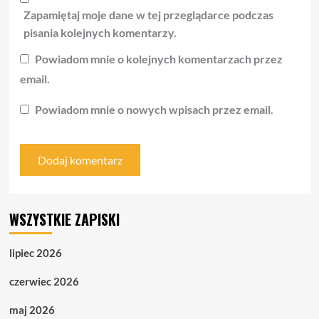
Zapamiętaj moje dane w tej przeglądarce podczas
pisania kolejnych komentarzy.
Powiadom mnie o kolejnych komentarzach przez
email.
Powiadom mnie o nowych wpisach przez email.
WSZYSTKIE ZAPISKI
lipiec 2026
czerwiec 2026
maj 2026