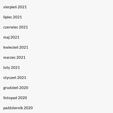
sierpień 2021
lipiec 2021
czerwiec 2021
maj 2021
kwiecień 2021
marzec 2021
luty 2021
styczeń 2021
grudzień 2020
listopad 2020
październik 2020