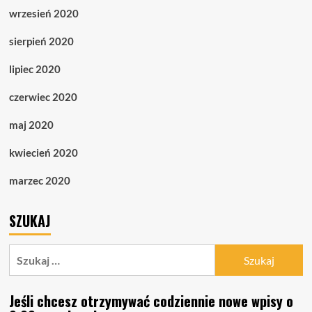
wrzesień 2020
sierpień 2020
lipiec 2020
czerwiec 2020
maj 2020
kwiecień 2020
marzec 2020
SZUKAJ
Szukaj:
Jeśli chcesz otrzymywać codziennie nowe wpisy o