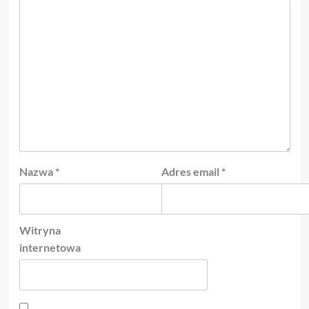
Nazwa
*
Adres email
*
Witryna
internetowa