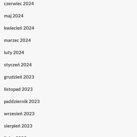
czerwiec 2024
maj 2024
kwiecień 2024
marzec 2024
luty 2024
styczeń 2024
grudzień 2023
listopad 2023
październik 2023
wrzesień 2023
sierpień 2023