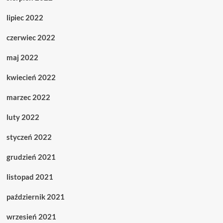
lipiec 2022
czerwiec 2022
maj 2022
kwiecień 2022
marzec 2022
luty 2022
styczeń 2022
grudzień 2021
listopad 2021
październik 2021
wrzesień 2021