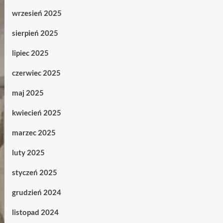
wrzesień 2025
sierpień 2025
lipiec 2025
czerwiec 2025
maj 2025
kwiecień 2025
marzec 2025
luty 2025
styczeń 2025
grudzień 2024
listopad 2024