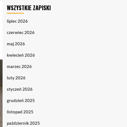
WSZYSTKIE ZAPISKI
lipiec 2026
czerwiec 2026
maj 2026
kwiecień 2026
marzec 2026
luty 2026
styczeń 2026
grudzień 2025
listopad 2025
październik 2025