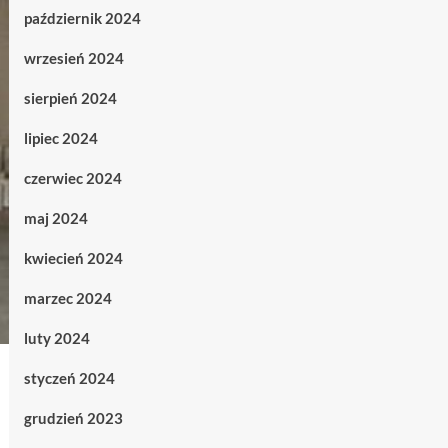
październik 2024
wrzesień 2024
sierpień 2024
lipiec 2024
czerwiec 2024
maj 2024
kwiecień 2024
marzec 2024
luty 2024
styczeń 2024
grudzień 2023