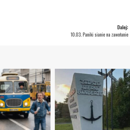
Dalej:
10.03. Paniki sianie na zawołanie