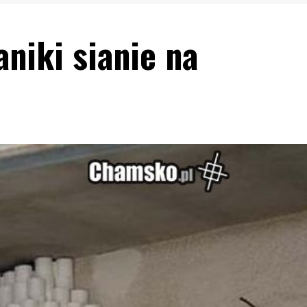
aniki sianie na