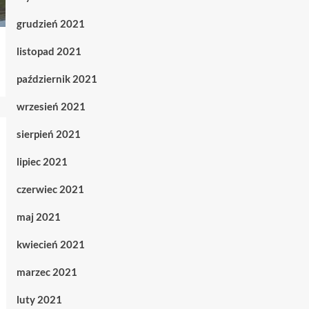
grudzień 2021
listopad 2021
październik 2021
wrzesień 2021
sierpień 2021
lipiec 2021
czerwiec 2021
maj 2021
kwiecień 2021
marzec 2021
luty 2021