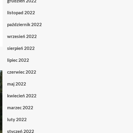
grudzień 2022
listopad 2022
październik 2022
wrzesień 2022
sierpień 2022
lipiec 2022
czerwiec 2022
maj 2022
kwiecień 2022
marzec 2022
luty 2022
styczeń 2022