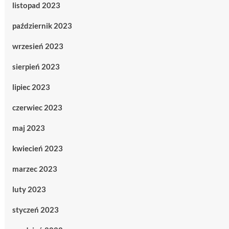
listopad 2023
październik 2023
wrzesień 2023
sierpień 2023
lipiec 2023
czerwiec 2023
maj 2023
kwiecień 2023
marzec 2023
luty 2023
styczeń 2023