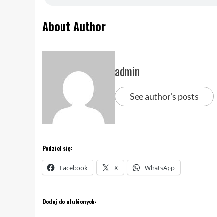
About Author
admin
See author's posts
Podziel się:
Facebook
X
WhatsApp
Dodaj do ulubionych: