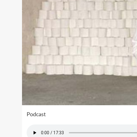
Podcast