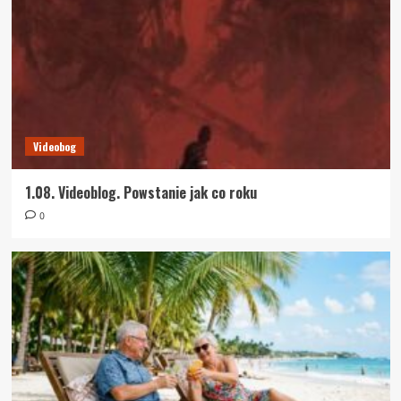
Videobog
1.08. Videoblog. Powstanie jak co roku
0