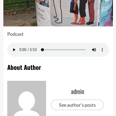
Podcast
About Author
admin
See author's posts