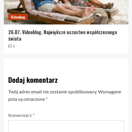
Videobog
26.07. Videoblog. Największe oszustwo współczesnego
świata
0
Dodaj komentarz
Twój adres email nie zostanie opublikowany.
Wymagane
pola są oznaczone
*
Komentarz
*