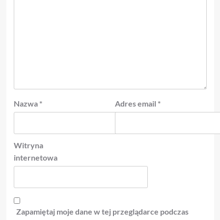
Nazwa
*
Adres email
*
Witryna
internetowa
Zapamiętaj moje dane w tej przeglądarce podczas