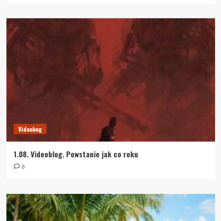
Videobog
1.08. Videoblog. Powstanie jak co roku
0