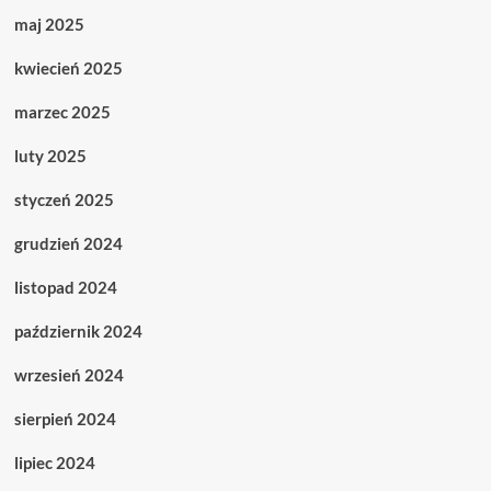
maj 2025
kwiecień 2025
marzec 2025
luty 2025
styczeń 2025
grudzień 2024
listopad 2024
październik 2024
wrzesień 2024
sierpień 2024
lipiec 2024