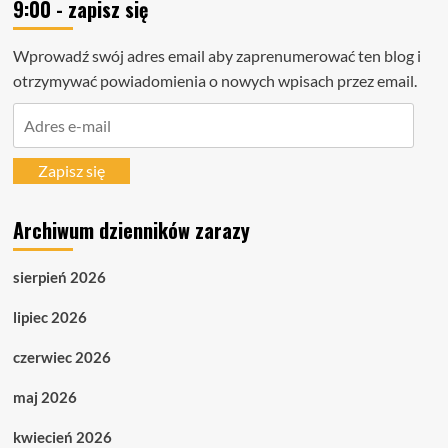
9:00 - zapisz się
Wprowadź swój adres email aby zaprenumerować ten blog i
otrzymywać powiadomienia o nowych wpisach przez email.
Adres
e-
mail
Zapisz się
Archiwum dzienników zarazy
sierpień 2026
lipiec 2026
czerwiec 2026
maj 2026
kwiecień 2026