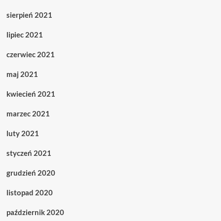
sierpień 2021
lipiec 2021
czerwiec 2021
maj 2021
kwiecień 2021
marzec 2021
luty 2021
styczeń 2021
grudzień 2020
listopad 2020
październik 2020