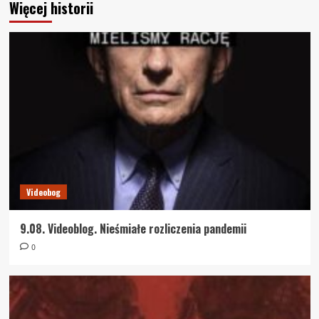
Więcej historii
Videobog
9.08. Videoblog. Nieśmiałe rozliczenia pandemii
0