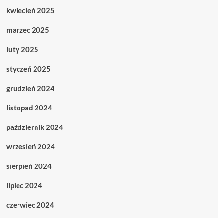
kwiecień 2025
marzec 2025
luty 2025
styczeń 2025
grudzień 2024
listopad 2024
październik 2024
wrzesień 2024
sierpień 2024
lipiec 2024
czerwiec 2024