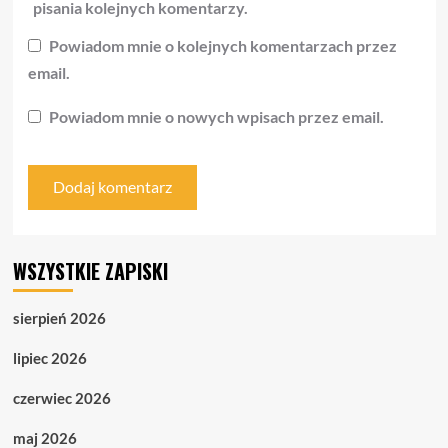
pisania kolejnych komentarzy.
Powiadom mnie o kolejnych komentarzach przez
email.
Powiadom mnie o nowych wpisach przez email.
WSZYSTKIE ZAPISKI
sierpień 2026
lipiec 2026
czerwiec 2026
maj 2026