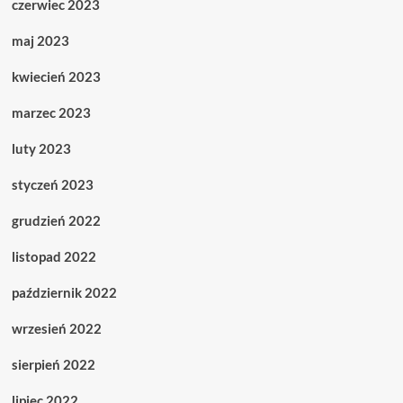
czerwiec 2023
maj 2023
kwiecień 2023
marzec 2023
luty 2023
styczeń 2023
grudzień 2022
listopad 2022
październik 2022
wrzesień 2022
sierpień 2022
lipiec 2022