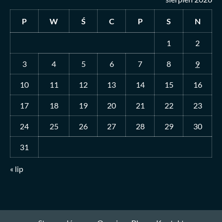
P
W
Ś
C
P
S
N
1
2
3
4
5
6
7
8
9
10
11
12
13
14
15
16
17
18
19
20
21
22
23
24
25
26
27
28
29
30
31
« lip