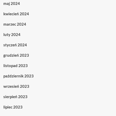
maj 2024
kwiecień 2024
marzec 2024
luty 2024
styczeń 2024
grudzień 2023
listopad 2023
październik 2023
wrzesień 2023
sierpień 2023
lipiec 2023