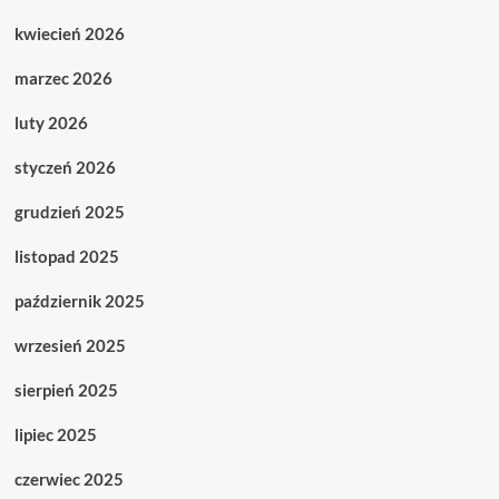
kwiecień 2026
marzec 2026
luty 2026
styczeń 2026
grudzień 2025
listopad 2025
październik 2025
wrzesień 2025
sierpień 2025
lipiec 2025
czerwiec 2025