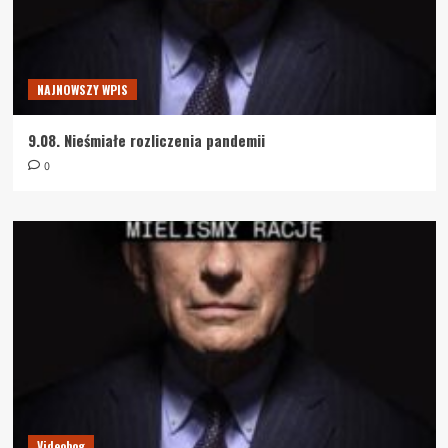
NAJNOWSZY WPIS
9.08. Nieśmiałe rozliczenia pandemii
0
Videobog