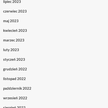
lipiec 2023
czerwiec 2023
maj 2023
kwiecień 2023
marzec 2023
luty 2023
styczeń 2023
grudzień 2022
listopad 2022
październik 2022
wrzesień 2022
sierpień 2022