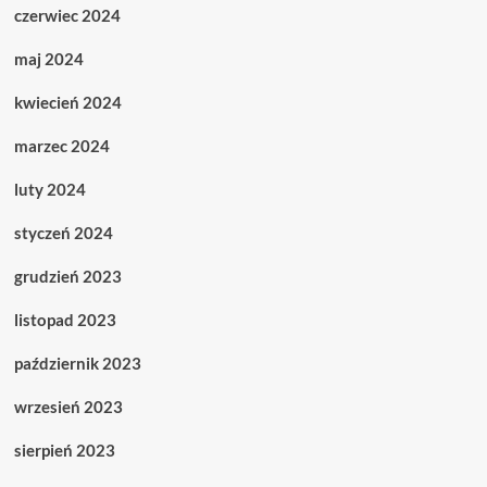
czerwiec 2024
maj 2024
kwiecień 2024
marzec 2024
luty 2024
styczeń 2024
grudzień 2023
listopad 2023
październik 2023
wrzesień 2023
sierpień 2023