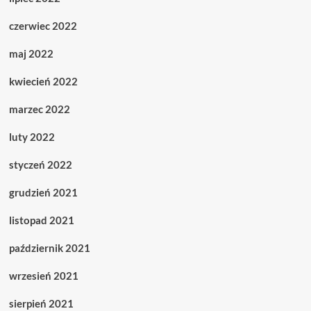
czerwiec 2022
maj 2022
kwiecień 2022
marzec 2022
luty 2022
styczeń 2022
grudzień 2021
listopad 2021
październik 2021
wrzesień 2021
sierpień 2021