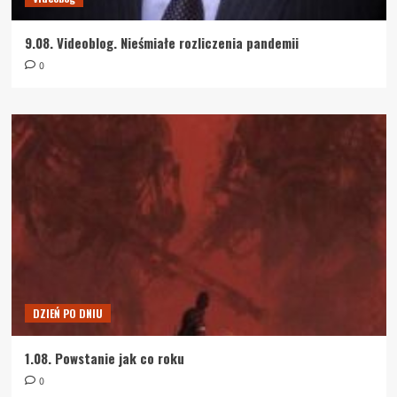
9.08. Videoblog. Nieśmiałe rozliczenia pandemii
0
DZIEŃ PO DNIU
1.08. Powstanie jak co roku
0