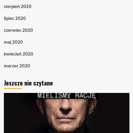
sierpień 2020
lipiec 2020
czerwiec 2020
maj 2020
kwiecień 2020
marzec 2020
Jeszcze nie czytane