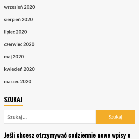
wrzesień 2020
sierpień 2020
lipiec 2020
czerwiec 2020
maj 2020
kwiecień 2020
marzec 2020
SZUKAJ
Szukaj:
Jeśli chcesz otrzymywać codziennie nowe wpisy o