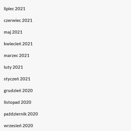
lipiec 2021
czerwiec 2021
maj 2021
kwiecień 2021
marzec 2021
luty 2021
styczeń 2021
grudzień 2020
listopad 2020
październik 2020
wrzesień 2020