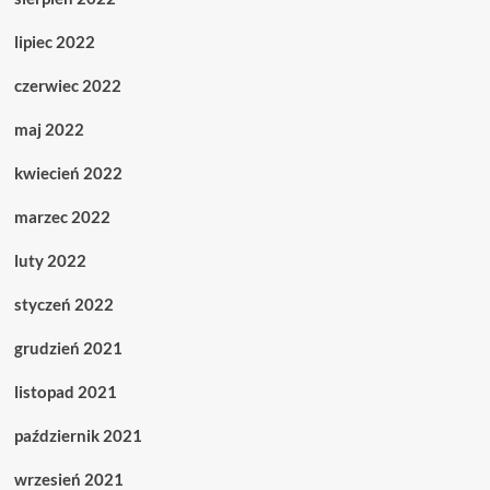
lipiec 2022
czerwiec 2022
maj 2022
kwiecień 2022
marzec 2022
luty 2022
styczeń 2022
grudzień 2021
listopad 2021
październik 2021
wrzesień 2021