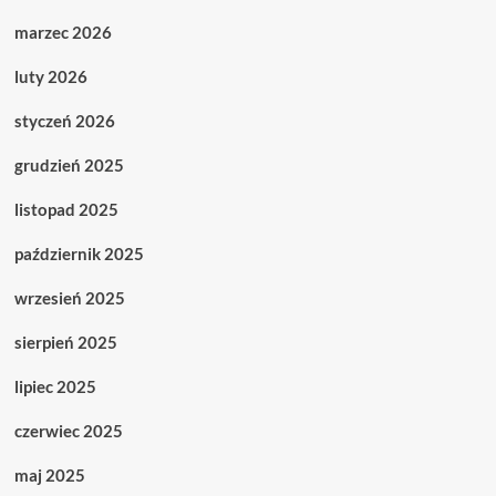
marzec 2026
luty 2026
styczeń 2026
grudzień 2025
listopad 2025
październik 2025
wrzesień 2025
sierpień 2025
lipiec 2025
czerwiec 2025
maj 2025