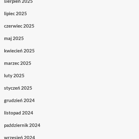
sierpień 2025
lipiec 2025
czerwiec 2025
maj 2025
kwiecień 2025
marzec 2025
luty 2025
styczeń 2025
grudzień 2024
listopad 2024
październik 2024
wrzesień 2024