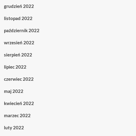
grudzień 2022
listopad 2022
październik 2022
wrzesień 2022
sierpień 2022
lipiec 2022
czerwiec 2022
maj 2022
kwiecień 2022
marzec 2022
luty 2022