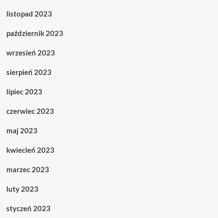
listopad 2023
październik 2023
wrzesień 2023
sierpień 2023
lipiec 2023
czerwiec 2023
maj 2023
kwiecień 2023
marzec 2023
luty 2023
styczeń 2023