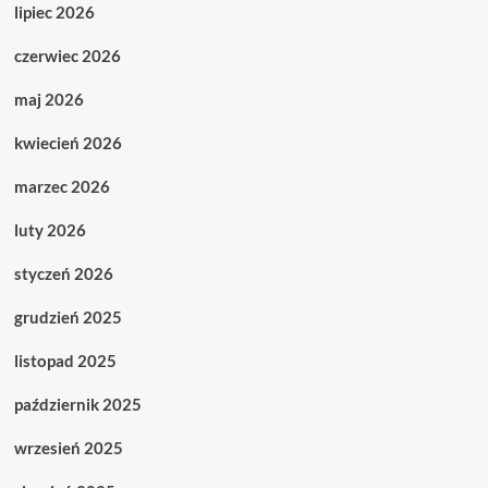
lipiec 2026
czerwiec 2026
maj 2026
kwiecień 2026
marzec 2026
luty 2026
styczeń 2026
grudzień 2025
listopad 2025
październik 2025
wrzesień 2025