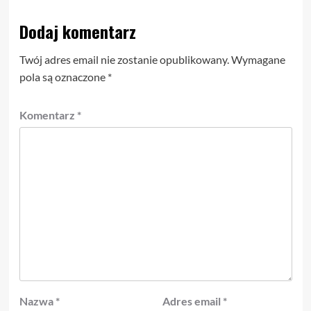
Dodaj komentarz
Twój adres email nie zostanie opublikowany.
Wymagane
pola są oznaczone
*
Komentarz
*
Nazwa
*
Adres email
*