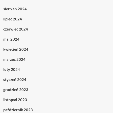
sierpień 2024
lipiec 2024
czerwiec 2024
maj 2024
kwiecień 2024
marzec 2024
luty 2024
styczeń 2024
grudzień 2023
listopad 2023
październik 2023