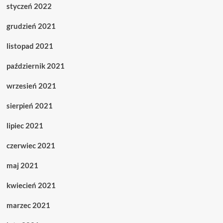
styczeń 2022
grudzień 2021
listopad 2021
październik 2021
wrzesień 2021
sierpień 2021
lipiec 2021
czerwiec 2021
maj 2021
kwiecień 2021
marzec 2021