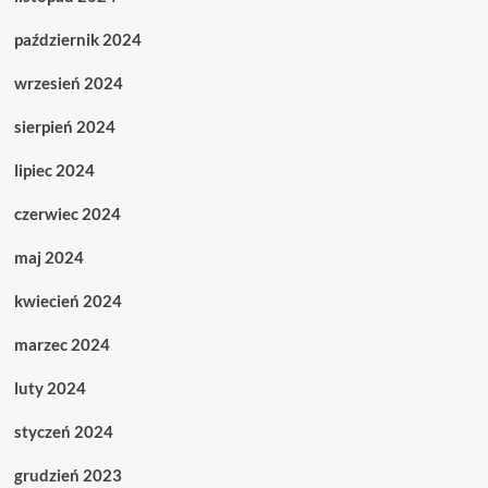
październik 2024
wrzesień 2024
sierpień 2024
lipiec 2024
czerwiec 2024
maj 2024
kwiecień 2024
marzec 2024
luty 2024
styczeń 2024
grudzień 2023