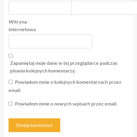
Witryna
internetowa
Zapamiętaj moje dane w tej przeglądarce podczas
pisania kolejnych komentarzy.
Powiadom mnie o kolejnych komentarzach przez
email.
Powiadom mnie o nowych wpisach przez email.