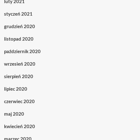
luty 2021
styczeń 2021
grudzień 2020
listopad 2020
październik 2020
wrzesień 2020
sierpień 2020
lipiec 2020
czerwiec 2020
maj 2020
kwiecień 2020
marzec 2020