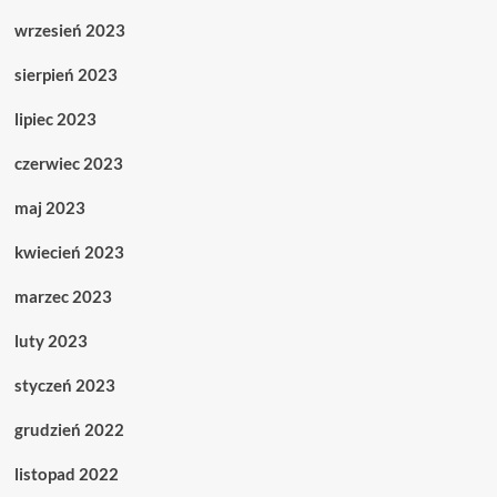
wrzesień 2023
sierpień 2023
lipiec 2023
czerwiec 2023
maj 2023
kwiecień 2023
marzec 2023
luty 2023
styczeń 2023
grudzień 2022
listopad 2022