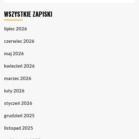
WSZYSTKIE ZAPISKI
lipiec 2026
czerwiec 2026
maj 2026
kwiecień 2026
marzec 2026
luty 2026
styczeń 2026
grudzień 2025
listopad 2025