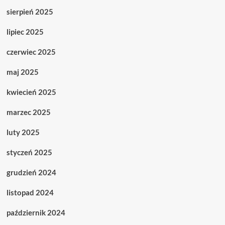
sierpień 2025
lipiec 2025
czerwiec 2025
maj 2025
kwiecień 2025
marzec 2025
luty 2025
styczeń 2025
grudzień 2024
listopad 2024
październik 2024