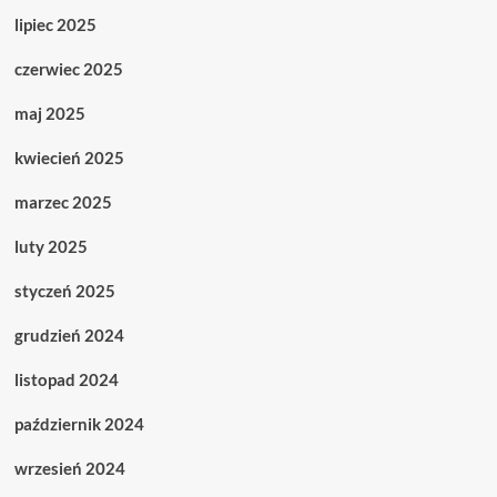
lipiec 2025
czerwiec 2025
maj 2025
kwiecień 2025
marzec 2025
luty 2025
styczeń 2025
grudzień 2024
listopad 2024
październik 2024
wrzesień 2024