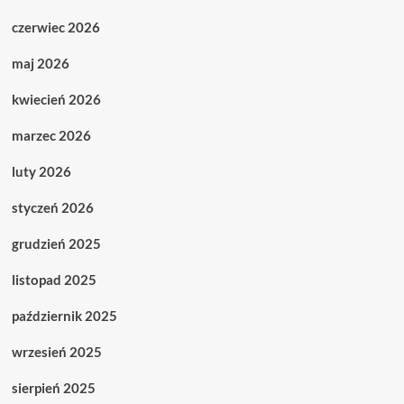
czerwiec 2026
maj 2026
kwiecień 2026
marzec 2026
luty 2026
styczeń 2026
grudzień 2025
listopad 2025
październik 2025
wrzesień 2025
sierpień 2025