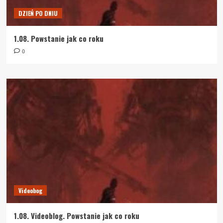
DZIEŃ PO DNIU
1.08. Powstanie jak co roku
0
Videobog
1.08. Videoblog. Powstanie jak co roku