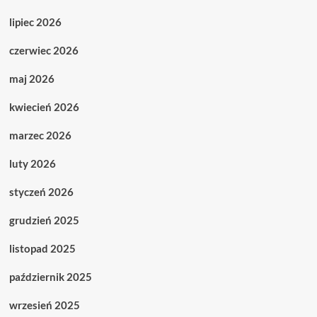
lipiec 2026
czerwiec 2026
maj 2026
kwiecień 2026
marzec 2026
luty 2026
styczeń 2026
grudzień 2025
listopad 2025
październik 2025
wrzesień 2025