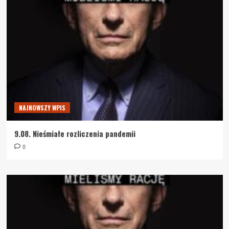
NAJNOWSZY WPIS
9.08. Nieśmiałe rozliczenia pandemii
0