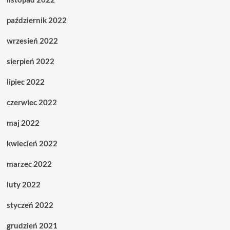
październik 2022
wrzesień 2022
sierpień 2022
lipiec 2022
czerwiec 2022
maj 2022
kwiecień 2022
marzec 2022
luty 2022
styczeń 2022
grudzień 2021