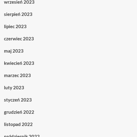
wrzesień 2023
sierpień 2023
lipiec 2023
czerwiec 2023
maj 2023
kwiecień 2023
marzec 2023
luty 2023
styczeń 2023
grudzień 2022
listopad 2022
październik 2022