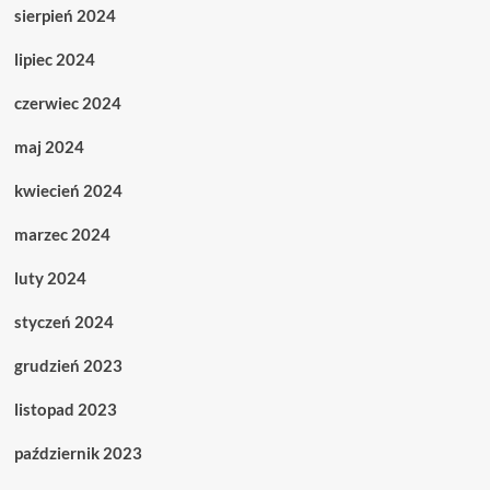
sierpień 2024
lipiec 2024
czerwiec 2024
maj 2024
kwiecień 2024
marzec 2024
luty 2024
styczeń 2024
grudzień 2023
listopad 2023
październik 2023