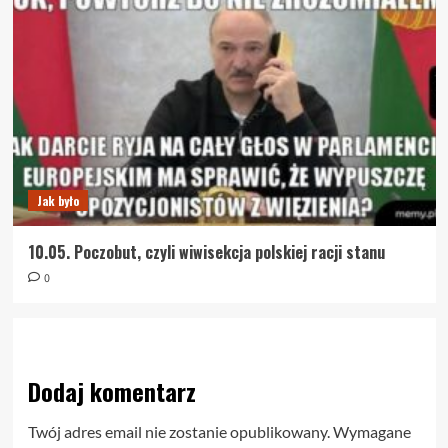
Jak było
10.05. Poczobut, czyli wiwisekcja polskiej racji stanu
0
Dodaj komentarz
Twój adres email nie zostanie opublikowany.
Wymagane