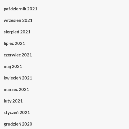
październik 2021
wrzesień 2021
sierpień 2021
lipiec 2021
czerwiec 2021
maj 2021
kwiecień 2021
marzec 2021
luty 2021
styczeń 2021
grudzień 2020