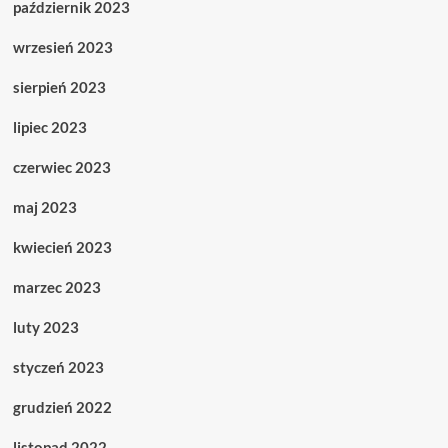
październik 2023
wrzesień 2023
sierpień 2023
lipiec 2023
czerwiec 2023
maj 2023
kwiecień 2023
marzec 2023
luty 2023
styczeń 2023
grudzień 2022
listopad 2022