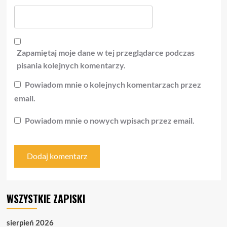
Zapamiętaj moje dane w tej przeglądarce podczas
pisania kolejnych komentarzy.
Powiadom mnie o kolejnych komentarzach przez
email.
Powiadom mnie o nowych wpisach przez email.
WSZYSTKIE ZAPISKI
sierpień 2026