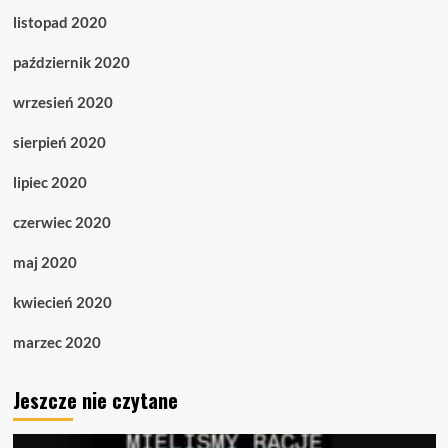
listopad 2020
październik 2020
wrzesień 2020
sierpień 2020
lipiec 2020
czerwiec 2020
maj 2020
kwiecień 2020
marzec 2020
Jeszcze nie czytane