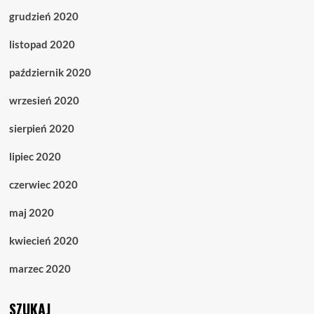
grudzień 2020
listopad 2020
październik 2020
wrzesień 2020
sierpień 2020
lipiec 2020
czerwiec 2020
maj 2020
kwiecień 2020
marzec 2020
SZUKAJ