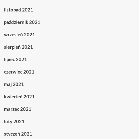
listopad 2021
październik 2021
wrzesień 2021
sierpień 2021
lipiec 2021
czerwiec 2021
maj 2021
kwiecień 2021
marzec 2021
luty 2021
styczeń 2021