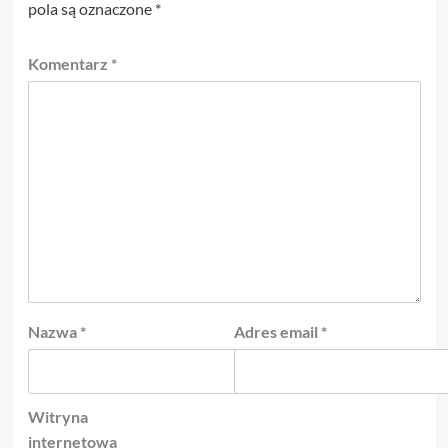
pola są oznaczone
*
Komentarz
*
Nazwa
*
Adres email
*
Witryna
internetowa