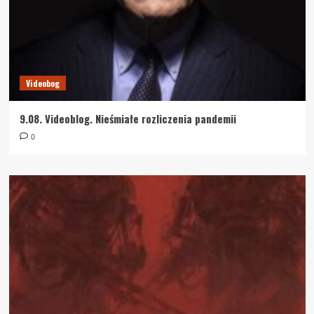
Videobog
9.08. Videoblog. Nieśmiałe rozliczenia pandemii
0