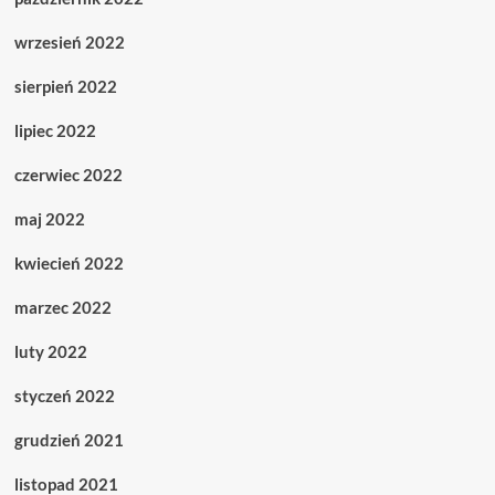
wrzesień 2022
sierpień 2022
lipiec 2022
czerwiec 2022
maj 2022
kwiecień 2022
marzec 2022
luty 2022
styczeń 2022
grudzień 2021
listopad 2021