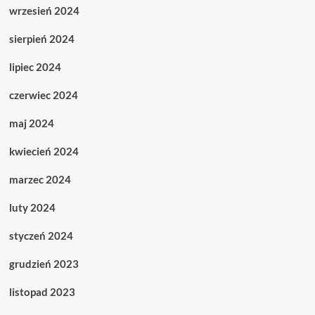
wrzesień 2024
sierpień 2024
lipiec 2024
czerwiec 2024
maj 2024
kwiecień 2024
marzec 2024
luty 2024
styczeń 2024
grudzień 2023
listopad 2023