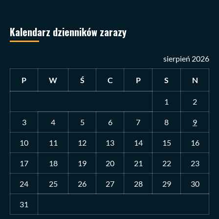
Kalendarz dzienników zarazy
sierpień 2026
P
W
Ś
C
P
S
N
1
2
3
4
5
6
7
8
9
10
11
12
13
14
15
16
17
18
19
20
21
22
23
24
25
26
27
28
29
30
31