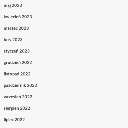
maj 2023
kwiecień 2023
marzec 2023
luty 2023
styczeń 2023
grudzień 2022
listopad 2022
październik 2022
wrzesień 2022
sierpień 2022
lipiec 2022