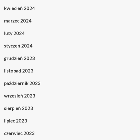
kwiecień 2024
marzec 2024
luty 2024
styczeń 2024
grudzień 2023
listopad 2023
październik 2023
wrzesień 2023
sierpień 2023
lipiec 2023
czerwiec 2023