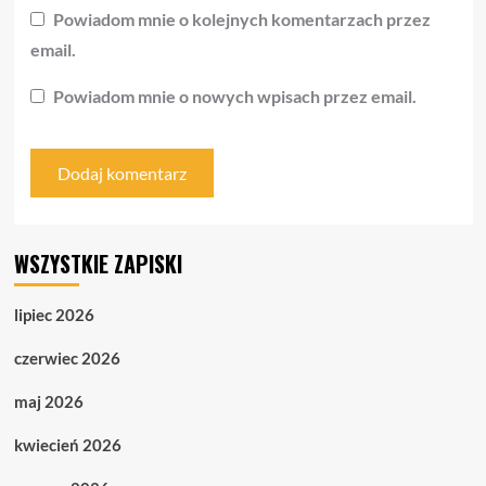
Powiadom mnie o kolejnych komentarzach przez
email.
Powiadom mnie o nowych wpisach przez email.
WSZYSTKIE ZAPISKI
lipiec 2026
czerwiec 2026
maj 2026
kwiecień 2026