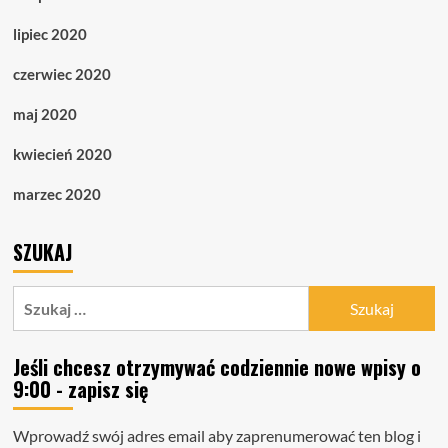
lipiec 2020
czerwiec 2020
maj 2020
kwiecień 2020
marzec 2020
SZUKAJ
Szukaj:
Jeśli chcesz otrzymywać codziennie nowe wpisy o
9:00 - zapisz się
Wprowadź swój adres email aby zaprenumerować ten blog i