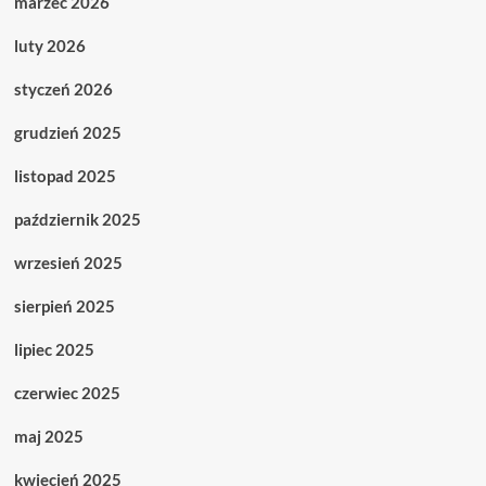
marzec 2026
luty 2026
styczeń 2026
grudzień 2025
listopad 2025
październik 2025
wrzesień 2025
sierpień 2025
lipiec 2025
czerwiec 2025
maj 2025
kwiecień 2025