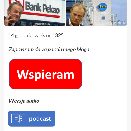
14 grudnia, wpis nr 1325
Zapraszam do wsparcia mego bloga
Wersja audio