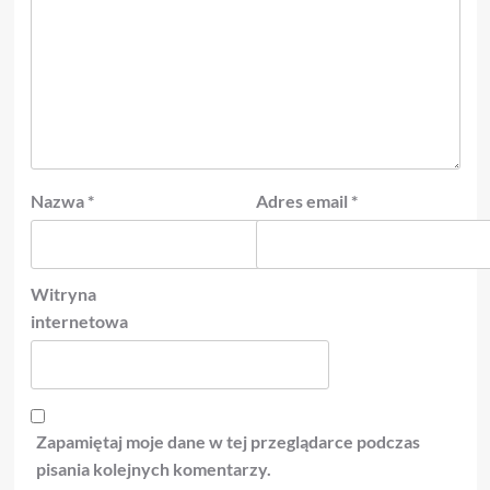
Nazwa
*
Adres email
*
Witryna
internetowa
Zapamiętaj moje dane w tej przeglądarce podczas
pisania kolejnych komentarzy.