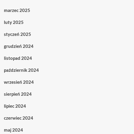
marzec 2025
luty 2025
styczeń 2025
grudzień 2024
listopad 2024
październik 2024
wrzesień 2024
sierpień 2024
lipiec 2024
czerwiec 2024
maj 2024