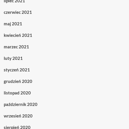
lipiec 2021
czerwiec 2021
maj 2021
kwiecień 2021
marzec 2021
luty 2021
styczeń 2021
grudzień 2020
listopad 2020
październik 2020
wrzesień 2020
sierpień 2020