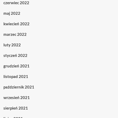
czerwiec 2022
maj 2022
kwiecień 2022
marzec 2022
luty 2022
styczeń 2022
grudzień 2021
listopad 2021
październik 2021
wrzesień 2021
sierpień 2021