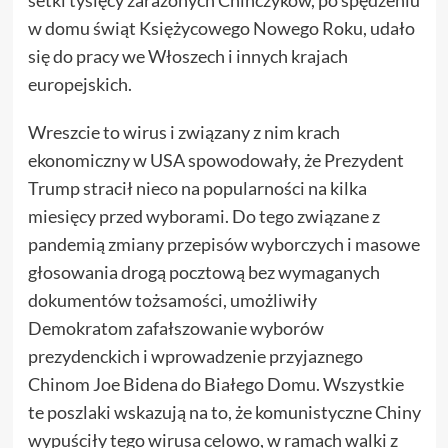
w domu świąt Księżycowego Nowego Roku, udało
się do pracy we Włoszech i innych krajach
europejskich.
Wreszcie to wirus i związany z nim krach
ekonomiczny w USA spowodowały, że Prezydent
Trump stracił nieco na popularności na kilka
miesięcy przed wyborami. Do tego związane z
pandemią zmiany przepisów wyborczych i masowe
głosowania drogą pocztową bez wymaganych
dokumentów tożsamości, umożliwiły
Demokratom zafałszowanie wyborów
prezydenckich i wprowadzenie przyjaznego
Chinom Joe Bidena do Białego Domu. Wszystkie
te poszlaki wskazują na to, że komunistyczne Chiny
wypuściły tego wirusa celowo, w ramach walki z