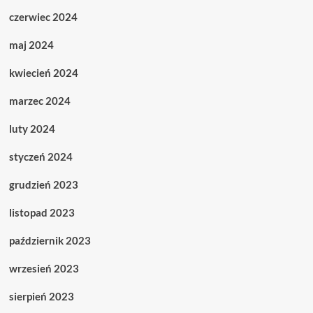
czerwiec 2024
maj 2024
kwiecień 2024
marzec 2024
luty 2024
styczeń 2024
grudzień 2023
listopad 2023
październik 2023
wrzesień 2023
sierpień 2023