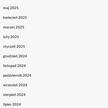
maj 2025
kwiecień 2025
marzec 2025
luty 2025
styczeń 2025
grudzień 2024
listopad 2024
październik 2024
wrzesień 2024
sierpień 2024
lipiec 2024