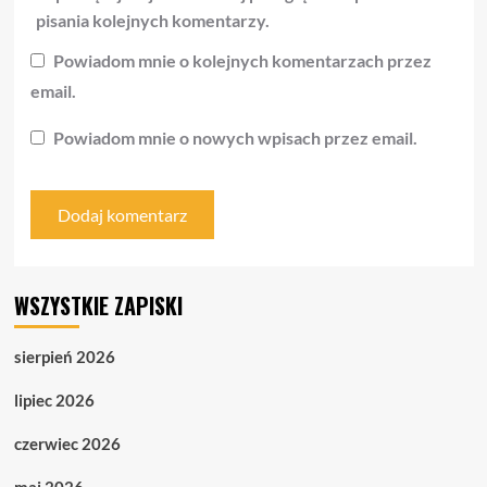
pisania kolejnych komentarzy.
Powiadom mnie o kolejnych komentarzach przez
email.
Powiadom mnie o nowych wpisach przez email.
WSZYSTKIE ZAPISKI
sierpień 2026
lipiec 2026
czerwiec 2026