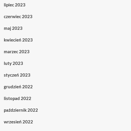
lipiec 2023
czerwiec 2023
maj 2023
kwiecień 2023
marzec 2023
luty 2023
styczeń 2023
grudzień 2022
listopad 2022
październik 2022
wrzesień 2022