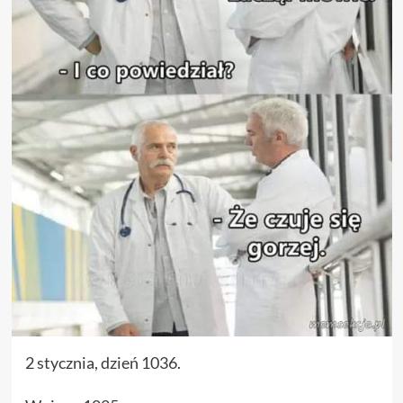
2 stycznia, dzień 1036.