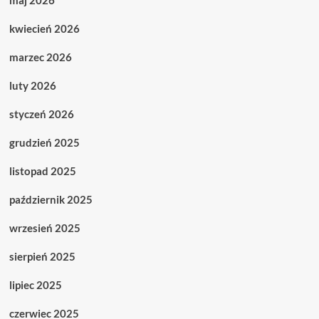
maj 2026
kwiecień 2026
marzec 2026
luty 2026
styczeń 2026
grudzień 2025
listopad 2025
październik 2025
wrzesień 2025
sierpień 2025
lipiec 2025
czerwiec 2025