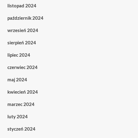
listopad 2024
październik 2024
wrzesień 2024
sierpień 2024
lipiec 2024
czerwiec 2024
maj 2024
kwiecień 2024
marzec 2024
luty 2024
styczeń 2024