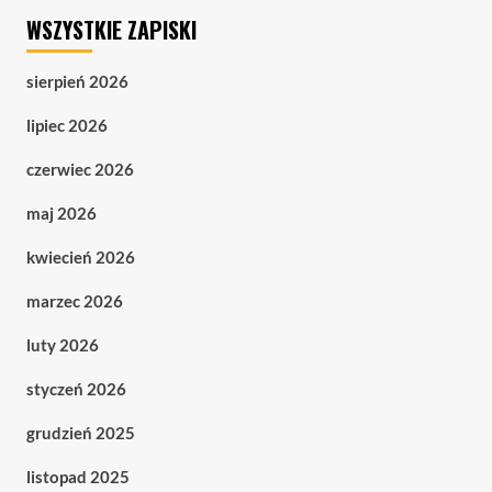
WSZYSTKIE ZAPISKI
sierpień 2026
lipiec 2026
czerwiec 2026
maj 2026
kwiecień 2026
marzec 2026
luty 2026
styczeń 2026
grudzień 2025
listopad 2025