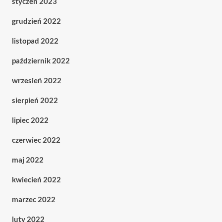
styczeń 2023
grudzień 2022
listopad 2022
październik 2022
wrzesień 2022
sierpień 2022
lipiec 2022
czerwiec 2022
maj 2022
kwiecień 2022
marzec 2022
luty 2022