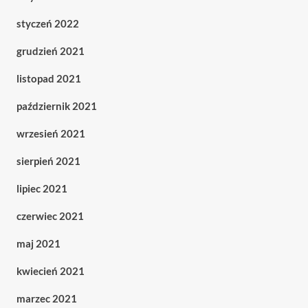
styczeń 2022
grudzień 2021
listopad 2021
październik 2021
wrzesień 2021
sierpień 2021
lipiec 2021
czerwiec 2021
maj 2021
kwiecień 2021
marzec 2021