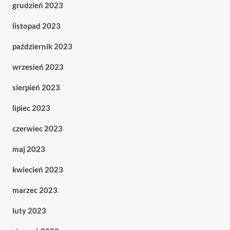
grudzień 2023
listopad 2023
październik 2023
wrzesień 2023
sierpień 2023
lipiec 2023
czerwiec 2023
maj 2023
kwiecień 2023
marzec 2023
luty 2023