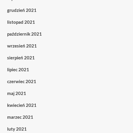
grudzień 2021
listopad 2021
październik 2021
wrzesień 2021
sierpień 2021
lipiec 2021
czerwiec 2021
maj 2021
kwiecień 2021
marzec 2021
luty 2021