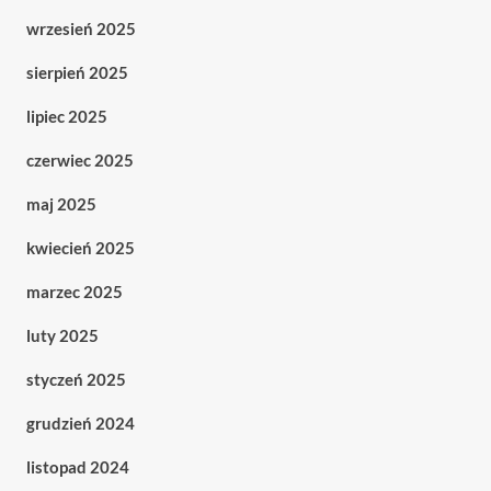
wrzesień 2025
sierpień 2025
lipiec 2025
czerwiec 2025
maj 2025
kwiecień 2025
marzec 2025
luty 2025
styczeń 2025
grudzień 2024
listopad 2024