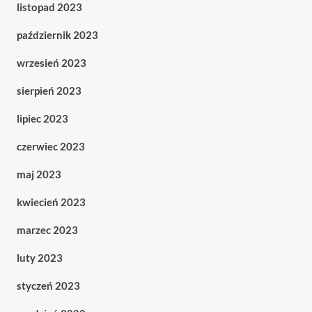
listopad 2023
październik 2023
wrzesień 2023
sierpień 2023
lipiec 2023
czerwiec 2023
maj 2023
kwiecień 2023
marzec 2023
luty 2023
styczeń 2023