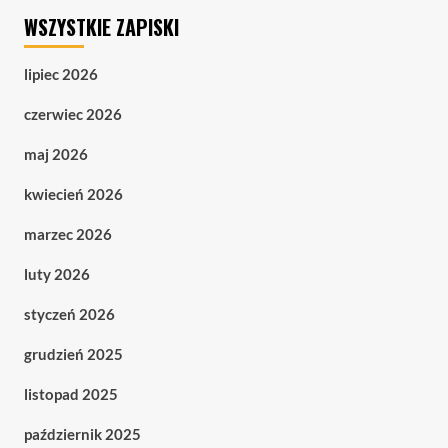
WSZYSTKIE ZAPISKI
lipiec 2026
czerwiec 2026
maj 2026
kwiecień 2026
marzec 2026
luty 2026
styczeń 2026
grudzień 2025
listopad 2025
październik 2025