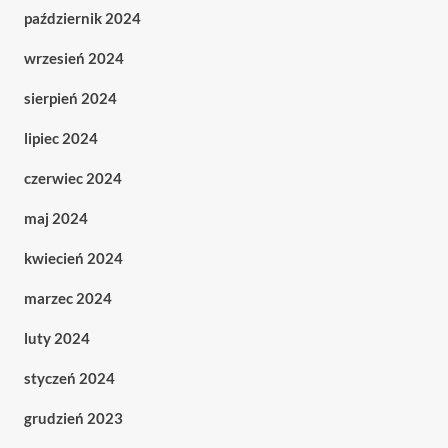
październik 2024
wrzesień 2024
sierpień 2024
lipiec 2024
czerwiec 2024
maj 2024
kwiecień 2024
marzec 2024
luty 2024
styczeń 2024
grudzień 2023