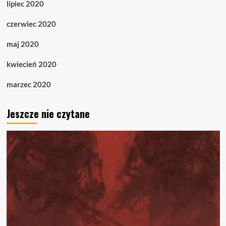
lipiec 2020
czerwiec 2020
maj 2020
kwiecień 2020
marzec 2020
Jeszcze nie czytane