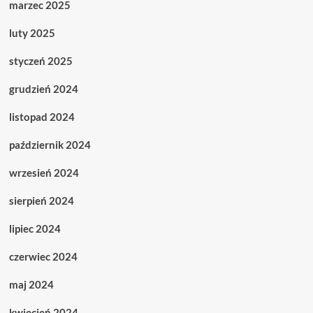
marzec 2025
luty 2025
styczeń 2025
grudzień 2024
listopad 2024
październik 2024
wrzesień 2024
sierpień 2024
lipiec 2024
czerwiec 2024
maj 2024
kwiecień 2024