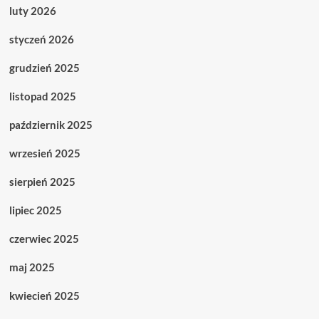
luty 2026
styczeń 2026
grudzień 2025
listopad 2025
październik 2025
wrzesień 2025
sierpień 2025
lipiec 2025
czerwiec 2025
maj 2025
kwiecień 2025