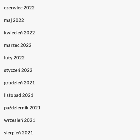
czerwiec 2022
maj 2022
kwiecień 2022
marzec 2022
luty 2022
styczeń 2022
grudzień 2021
listopad 2021
październik 2021
wrzesień 2021
sierpień 2021