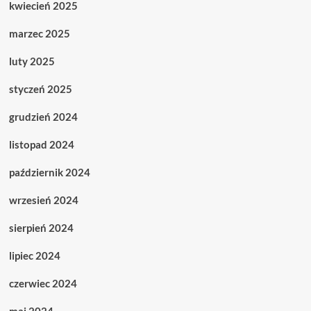
kwiecień 2025
marzec 2025
luty 2025
styczeń 2025
grudzień 2024
listopad 2024
październik 2024
wrzesień 2024
sierpień 2024
lipiec 2024
czerwiec 2024