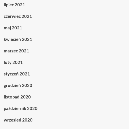
lipiec 2021
czerwiec 2021
maj 2021
kwiecień 2021
marzec 2021
luty 2021
styczeń 2021
grudzień 2020
listopad 2020
październik 2020
wrzesień 2020