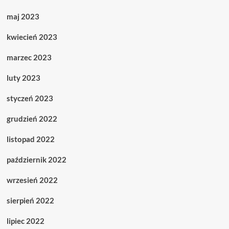
maj 2023
kwiecień 2023
marzec 2023
luty 2023
styczeń 2023
grudzień 2022
listopad 2022
październik 2022
wrzesień 2022
sierpień 2022
lipiec 2022