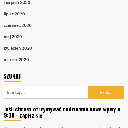
sierpień 2020
lipiec 2020
czerwiec 2020
maj 2020
kwiecień 2020
marzec 2020
SZUKAJ
Szukaj:
Jeśli chcesz otrzymywać codziennie nowe wpisy o
9:00 - zapisz się