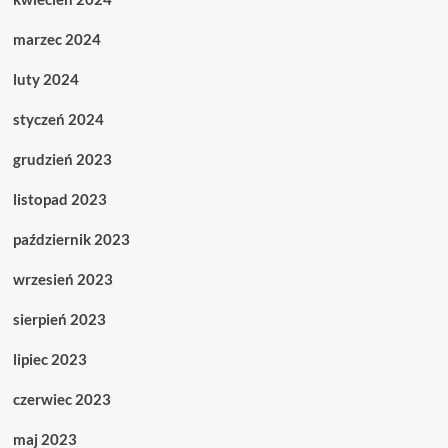
marzec 2024
luty 2024
styczeń 2024
grudzień 2023
listopad 2023
październik 2023
wrzesień 2023
sierpień 2023
lipiec 2023
czerwiec 2023
maj 2023