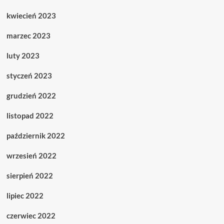
kwiecień 2023
marzec 2023
luty 2023
styczeń 2023
grudzień 2022
listopad 2022
październik 2022
wrzesień 2022
sierpień 2022
lipiec 2022
czerwiec 2022