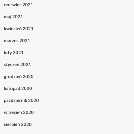
czerwiec 2021
maj 2021
kwiecień 2021
marzec 2021
luty 2021
styczeń 2021
grudzień 2020
listopad 2020
październik 2020
wrzesień 2020
sierpień 2020