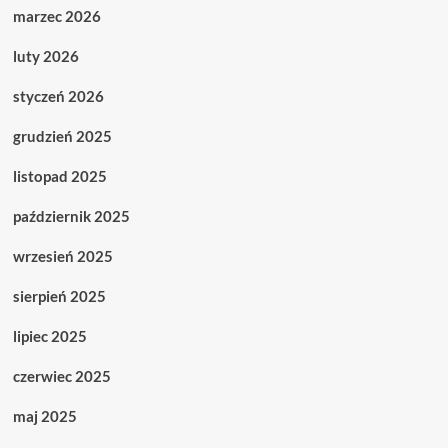
marzec 2026
luty 2026
styczeń 2026
grudzień 2025
listopad 2025
październik 2025
wrzesień 2025
sierpień 2025
lipiec 2025
czerwiec 2025
maj 2025