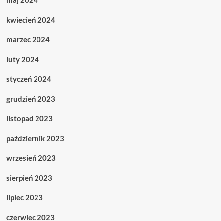
maj 2024
kwiecień 2024
marzec 2024
luty 2024
styczeń 2024
grudzień 2023
listopad 2023
październik 2023
wrzesień 2023
sierpień 2023
lipiec 2023
czerwiec 2023