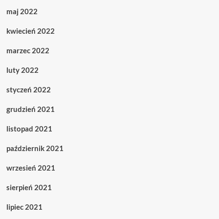
maj 2022
kwiecień 2022
marzec 2022
luty 2022
styczeń 2022
grudzień 2021
listopad 2021
październik 2021
wrzesień 2021
sierpień 2021
lipiec 2021