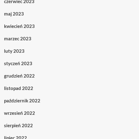
czerwiec 2023
maj 2023
kwiecień 2023
marzec 2023
luty 2023
styczeń 2023
grudzień 2022
listopad 2022
październik 2022
wrzesień 2022
sierpień 2022
lipiec 2022