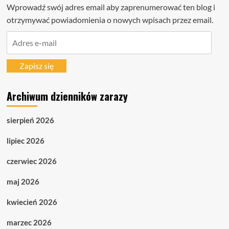
Wprowadź swój adres email aby zaprenumerować ten blog i
otrzymywać powiadomienia o nowych wpisach przez email.
Adres
e-
mail
Zapisz się
Archiwum dzienników zarazy
sierpień 2026
lipiec 2026
czerwiec 2026
maj 2026
kwiecień 2026
marzec 2026