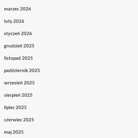
marzec 2026
luty 2026
styczeń 2026
grudzień 2025
listopad 2025
październik 2025
wrzesień 2025
sierpień 2025
lipiec 2025
czerwiec 2025
maj 2025