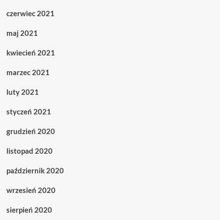
czerwiec 2021
maj 2021
kwiecień 2021
marzec 2021
luty 2021
styczeń 2021
grudzień 2020
listopad 2020
październik 2020
wrzesień 2020
sierpień 2020