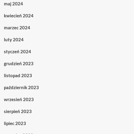
maj 2024
kwiecień 2024
marzec 2024
luty 2024
styczeń 2024
grudzień 2023
listopad 2023
październik 2023
wrzesień 2023
sierpień 2023
lipiec 2023