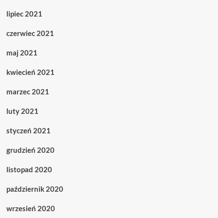
lipiec 2021
czerwiec 2021
maj 2021
kwiecień 2021
marzec 2021
luty 2021
styczeń 2021
grudzień 2020
listopad 2020
październik 2020
wrzesień 2020