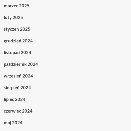
marzec 2025
luty 2025
styczeń 2025
grudzień 2024
listopad 2024
październik 2024
wrzesień 2024
sierpień 2024
lipiec 2024
czerwiec 2024
maj 2024