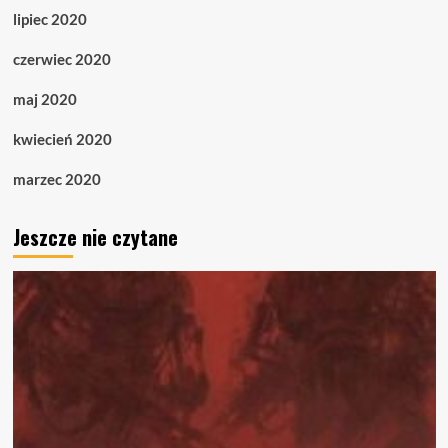
lipiec 2020
czerwiec 2020
maj 2020
kwiecień 2020
marzec 2020
Jeszcze nie czytane