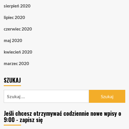
sierpień 2020
lipiec 2020
czerwiec 2020
maj 2020
kwiecień 2020
marzec 2020
SZUKAJ
Szukaj:
Jeśli chcesz otrzymywać codziennie nowe wpisy o
9:00 - zapisz się