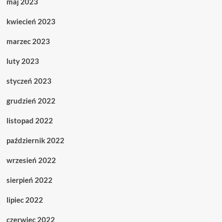
maj 2023
kwiecień 2023
marzec 2023
luty 2023
styczeń 2023
grudzień 2022
listopad 2022
październik 2022
wrzesień 2022
sierpień 2022
lipiec 2022
czerwiec 2022