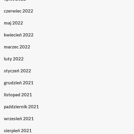
czerwiec 2022
maj 2022
kwiecień 2022
marzec 2022
luty 2022
styczeń 2022
grudzień 2021
listopad 2021
październik 2021
wrzesień 2021
sierpień 2021