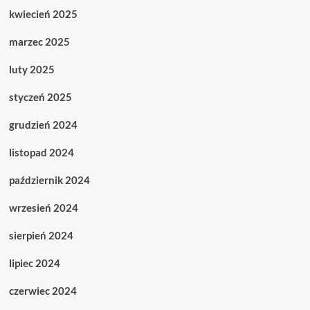
kwiecień 2025
marzec 2025
luty 2025
styczeń 2025
grudzień 2024
listopad 2024
październik 2024
wrzesień 2024
sierpień 2024
lipiec 2024
czerwiec 2024