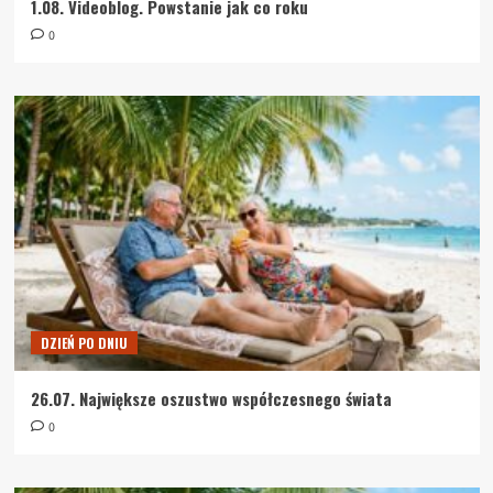
1.08. Videoblog. Powstanie jak co roku
0
DZIEŃ PO DNIU
26.07. Największe oszustwo współczesnego świata
0