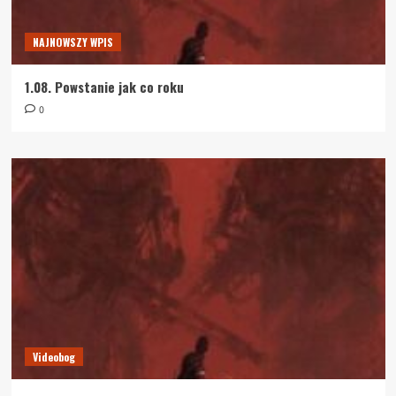
NAJNOWSZY WPIS
1.08. Powstanie jak co roku
0
Videobog