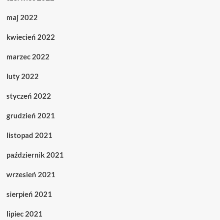
maj 2022
kwiecień 2022
marzec 2022
luty 2022
styczeń 2022
grudzień 2021
listopad 2021
październik 2021
wrzesień 2021
sierpień 2021
lipiec 2021