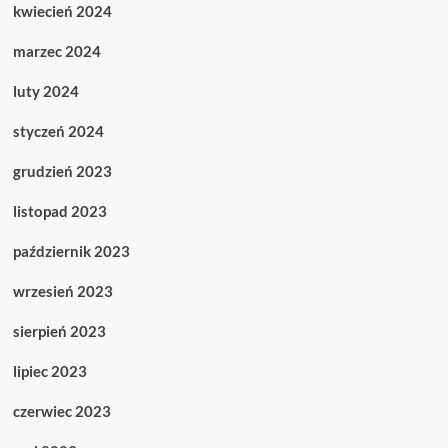
kwiecień 2024
marzec 2024
luty 2024
styczeń 2024
grudzień 2023
listopad 2023
październik 2023
wrzesień 2023
sierpień 2023
lipiec 2023
czerwiec 2023