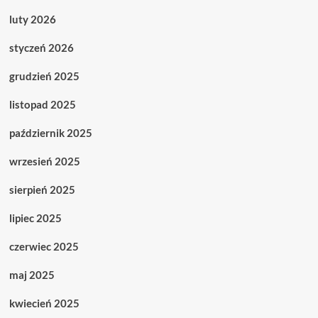
luty 2026
styczeń 2026
grudzień 2025
listopad 2025
październik 2025
wrzesień 2025
sierpień 2025
lipiec 2025
czerwiec 2025
maj 2025
kwiecień 2025